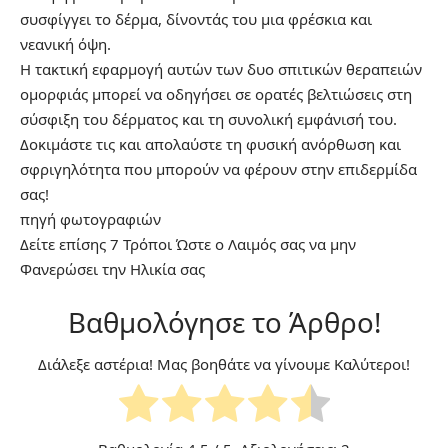
συσφίγγει το δέρμα, δίνοντάς του μια φρέσκια και
νεανική όψη.
Η τακτική εφαρμογή αυτών των δυο σπιτικών θεραπειών
ομορφιάς μπορεί να οδηγήσει σε ορατές βελτιώσεις στη
σύσφιξη του δέρματος και τη συνολική εμφάνισή του.
Δοκιμάστε τις και απολαύστε τη φυσική ανόρθωση και
σφριγηλότητα που μπορούν να φέρουν στην επιδερμίδα
σας!
πηγή
φωτογραφιών
Δείτε επίσης
7 Τρόποι Ώστε ο Λαιμός σας να μην
Φανερώσει την Ηλικία σας
Βαθμολόγησε το Άρθρο!
Διάλεξε αστέρια! Μας βοηθάτε να γίνουμε Καλύτεροι!