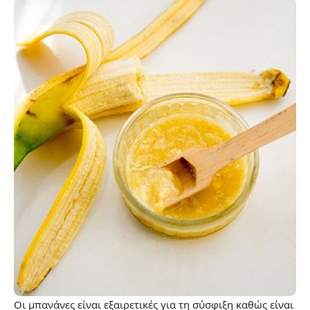
Οι μπανάνες είναι εξαιρετικές για τη σύσφιξη καθώς είναι