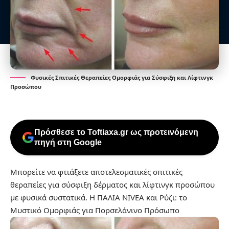
Φυσικές Σπιτικές Θεραπείες Ομορφιάς για Σύσφιξη και Λίφτινγκ
Προσώπου
Πρόσθεσε το Toftiaxa.gr ως προτεινόμενη
πηγή στη Google
Μπορείτε να φτιάξετε αποτελεσματικές σπιτικές
θεραπείες για σύσφιξη δέρματος και λίφτινγκ προσώπου
με φυσικά συστατικά.
Η ΠΑΛΙΑ NIVEA και Ρύζι: το
Μυστικό Ομορφιάς για Πορσελάνινο Πρόσωπο