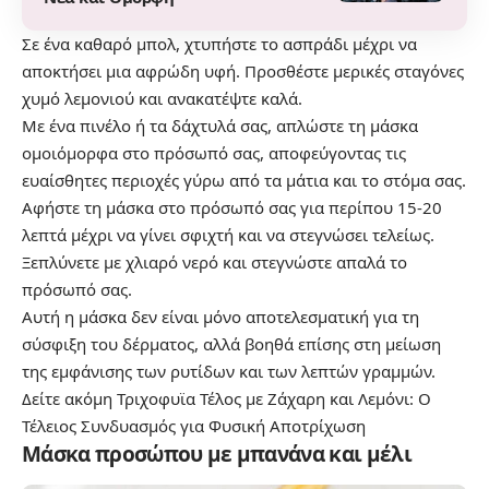
Σε ένα καθαρό μπολ, χτυπήστε το ασπράδι μέχρι να
αποκτήσει μια αφρώδη υφή. Προσθέστε μερικές σταγόνες
χυμό λεμονιού και ανακατέψτε καλά.
Με ένα πινέλο ή τα δάχτυλά σας, απλώστε τη μάσκα
ομοιόμορφα στο πρόσωπό σας, αποφεύγοντας τις
ευαίσθητες περιοχές γύρω από τα μάτια και το στόμα σας.
Αφήστε τη μάσκα στο πρόσωπό σας για περίπου 15-20
λεπτά μέχρι να γίνει σφιχτή και να στεγνώσει τελείως.
Ξεπλύνετε με χλιαρό νερό και στεγνώστε απαλά το
πρόσωπό σας.
Αυτή η μάσκα δεν είναι μόνο αποτελεσματική για τη
σύσφιξη του δέρματος, αλλά βοηθά επίσης στη μείωση
της εμφάνισης των ρυτίδων και των λεπτών γραμμών.
Δείτε ακόμη
Τριχοφυϊα Τέλος με Ζάχαρη και Λεμόνι: Ο
Τέλειος Συνδυασμός για Φυσική Αποτρίχωση
Μάσκα προσώπου με μπανάνα και μέλι