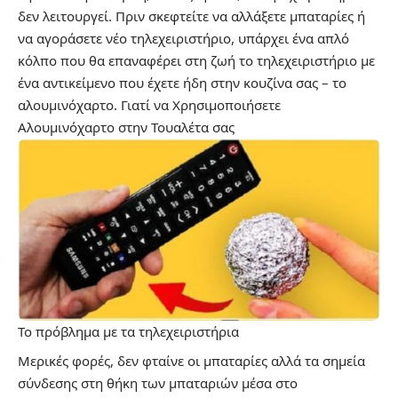
δεν λειτουργεί. Πριν σκεφτείτε να αλλάξετε μπαταρίες ή
να αγοράσετε νέο τηλεχειριστήριο, υπάρχει ένα απλό
κόλπο που θα επαναφέρει στη ζωή το τηλεχειριστήριο με
ένα αντικείμενο που έχετε ήδη στην κουζίνα σας – το
αλουμινόχαρτο.
Γιατί να Χρησιμοποιήσετε
Αλουμινόχαρτο στην Τουαλέτα σας
Το πρόβλημα με τα τηλεχειριστήρια
Μερικές φορές, δεν φταίνε οι μπαταρίες αλλά τα σημεία
σύνδεσης στη θήκη των μπαταριών μέσα στο