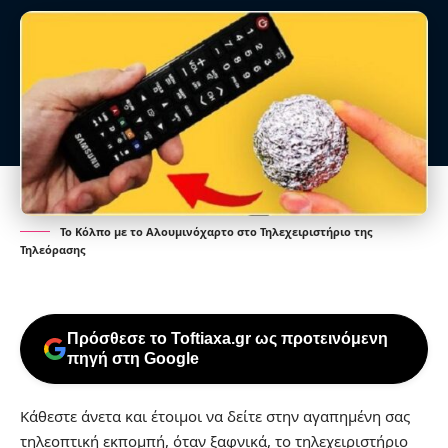
Το Κόλπο με το Αλουμινόχαρτο στο Τηλεχειριστήριο της
Τηλεόρασης
Πρόσθεσε το Toftiaxa.gr ως προτεινόμενη
πηγή στη Google
Κάθεστε άνετα και έτοιμοι να δείτε στην αγαπημένη σας
τηλεοπτική εκπομπή, όταν ξαφνικά, το τηλεχειριστήριο