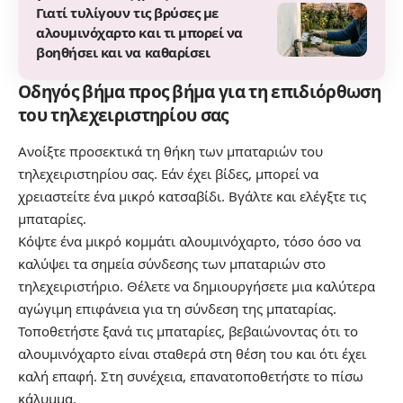
Γιατί τυλίγουν τις βρύσες με
αλουμινόχαρτο και τι μπορεί να
βοηθήσει και να καθαρίσει
Οδηγός βήμα προς βήμα για τη επιδιόρθωση
του τηλεχειριστηρίου σας
Ανοίξτε προσεκτικά τη θήκη των μπαταριών του
τηλεχειριστηρίου σας. Εάν έχει βίδες, μπορεί να
χρειαστείτε ένα μικρό κατσαβίδι. Βγάλτε και ελέγξτε τις
μπαταρίες.
Κόψτε ένα μικρό κομμάτι αλουμινόχαρτο, τόσο όσο να
καλύψει τα σημεία σύνδεσης των μπαταριών στο
τηλεχειριστήριο. Θέλετε να δημιουργήσετε μια καλύτερα
αγώγιμη επιφάνεια για τη σύνδεση της μπαταρίας.
Τοποθετήστε ξανά τις μπαταρίες, βεβαιώνοντας ότι το
αλουμινόχαρτο είναι σταθερά στη θέση του και ότι έχει
καλή επαφή. Στη συνέχεια, επανατοποθετήστε το πίσω
κάλυμμα.