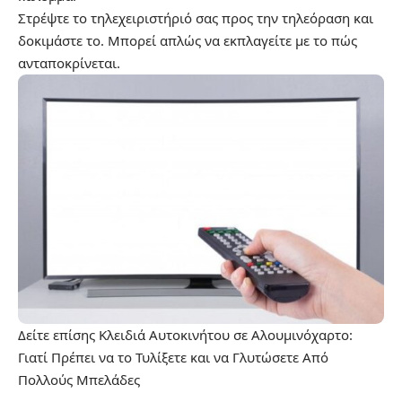
Στρέψτε το τηλεχειριστήριό σας προς την τηλεόραση και
δοκιμάστε το. Μπορεί απλώς να εκπλαγείτε με το πώς
ανταποκρίνεται.
Δείτε επίσης
Κλειδιά Αυτοκινήτου σε Αλουμινόχαρτο:
Γιατί Πρέπει να το Τυλίξετε και να Γλυτώσετε Από
Πολλούς Μπελάδες