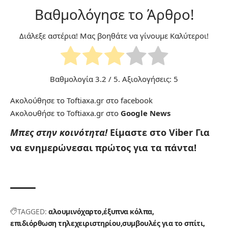
Βαθμολόγησε το Άρθρο!
Διάλεξε αστέρια! Μας βοηθάτε να γίνουμε Καλύτεροι!
Βαθμολογία
3.2
/ 5. Αξιολογήσεις:
5
Ακολούθησε το Toftiaxa.gr στο
facebook
Ακολουθήσε το Toftiaxa.gr στο
Google News
Μπες στην κοινότητα!
Είμαστε στο Viber
Για
να ενημερώνεσαι πρώτος για τα πάντα!
TAGGED:
αλουμινόχαρτο
έξυπνα κόλπα
επιδιόρθωση τηλεχειριστηρίου
συμβουλές για το σπίτι