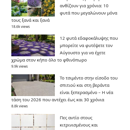
ανθίζουν για χρόνια: 10
φυτά που μεγαλώνουν μόνα
τους ξανά και ξανά
18.6k views
12 φυτά εδαφοκάλυψης που
μπορείτε να φυτέψετε τον
Αύγουστο για να έχετε
χρώμα στον κήπο όλο το φθινόπωρο
9.9k views
Το τσιμέντο στην είσοδο του
σπιτιού και στη βεράντα
είναι ξεπερασμένο – Η νέα
τάση του 2026 που αντέχει έως και 30 χρόνια
8.8k views
Πες αντίο στους
κιτρινισμένους και