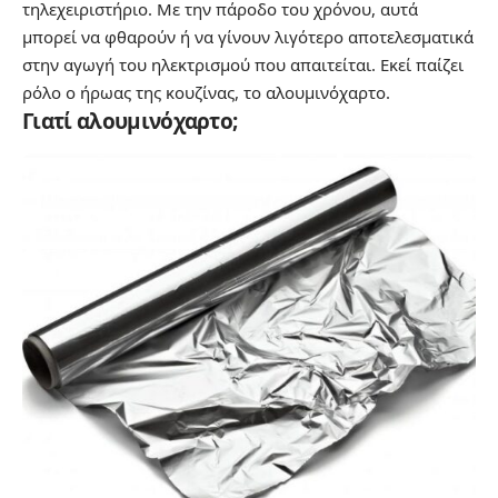
τηλεχειριστήριο. Με την πάροδο του χρόνου, αυτά
μπορεί να φθαρούν ή να γίνουν λιγότερο αποτελεσματικά
στην αγωγή του ηλεκτρισμού που απαιτείται. Εκεί παίζει
ρόλο ο ήρωας της κουζίνας, το αλουμινόχαρτο.
Γιατί αλουμινόχαρτο;