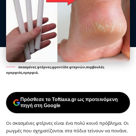
σκασμένες φτέρνες,φροντίδα φτερνών,συμβουλές
ομορφιάς,ομορφιά,
Πρόσθεσε το Toftiaxa.gr ως προτεινόμενη
πηγή στη Google
Οι σκασμένες φτέρνες είναι ένα πολύ κοινό πρόβλημα. Οι
ρωγμές που σχηματίζονται στα πόδια τείνουν να πονάνε.