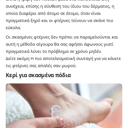
συνέχεια, επίσης η σύνθεση του ίδιου του δέρματος, η
οποία διαφέρει από άτομο σε άτομο, όταν είναι
πραγματικά ξηρό και οι φτέρνες τείνουν να σκάνε πιο
εύκολα.
Οι σκασμένες φτέρνες δεν πρέπει να παραμελούνται και
αυτή η μέθοδο σίγουρα θα σας αφήσει άφωνους γιατί
πραγματικά λύνει το πρόβλημα σε χρόνο μηδέν.
Δείτε ακόμη
Η πιο αποτελεσματική συνταγή για να κάνετε
τις φτέρνες σας απαλές σαν μωρού.
Κερί για σκασμένα πόδια