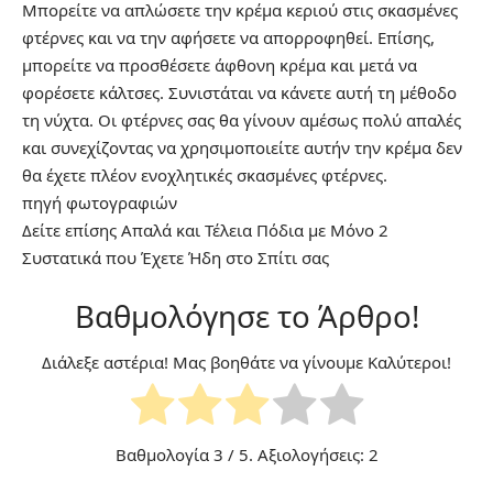
Μπορείτε να απλώσετε την κρέμα κεριού στις σκασμένες
φτέρνες και να την αφήσετε να απορροφηθεί. Επίσης,
μπορείτε να προσθέσετε άφθονη κρέμα και μετά να
φορέσετε κάλτσες. Συνιστάται να κάνετε αυτή τη μέθοδο
τη νύχτα. Οι φτέρνες σας θα γίνουν αμέσως πολύ απαλές
και συνεχίζοντας να χρησιμοποιείτε αυτήν την κρέμα δεν
θα έχετε πλέον ενοχλητικές σκασμένες φτέρνες.
πηγή
φωτογραφιών
Δείτε επίσης
Απαλά και Τέλεια Πόδια με Μόνο 2
Συστατικά που Έχετε Ήδη στο Σπίτι σας
Βαθμολόγησε το Άρθρο!
Διάλεξε αστέρια! Μας βοηθάτε να γίνουμε Καλύτεροι!
Βαθμολογία
3
/ 5. Αξιολογήσεις:
2