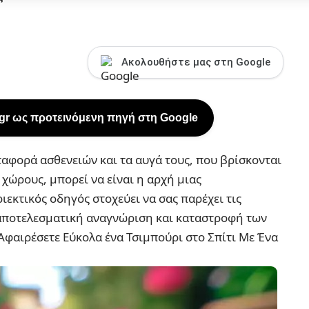
Ακολουθήστε μας στη Google
.gr ως προτεινόμενη πηγή στη Google
ταφορά ασθενειών και τα αυγά τους, που βρίσκονται
χώρους, μπορεί να είναι η αρχή μιας
εκτικός οδηγός στοχεύει να σας παρέχει τις
ν αποτελεσματική αναγνώριση και καταστροφή των
Αφαιρέσετε Εύκολα ένα Τσιμπούρι στο Σπίτι Με Ένα