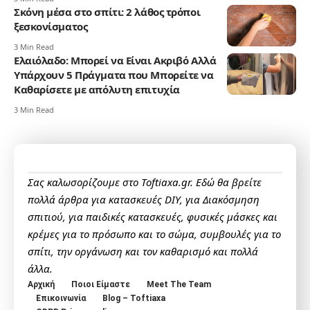
Σκόνη μέσα στο σπίτι: 2 λάθος τρόποι
ξεσκονίσματος
3 Min Read
Ελαιόλαδο: Μπορεί να Είναι Ακριβό Αλλά
Υπάρχουν 5 Πράγματα που Μπορείτε να
Καθαρίσετε με απόλυτη επιτυχία
3 Min Read
Σας καλωσορίζουμε στο Toftiaxa.gr. Εδώ θα βρείτε
πολλά άρθρα για κατασκευές DIY, για Διακόσμηση
σπιτιού, για παιδικές κατασκευές, φυσικές μάσκες και
κρέμες για το πρόσωπο και το σώμα, συμβουλές για το
σπίτι, την οργάνωση και τον καθαρισμό και πολλά
άλλα.
Αρχική
Ποιοι Είμαστε
Meet The Team
Επικοινωνία
Blog – Toftiaxa