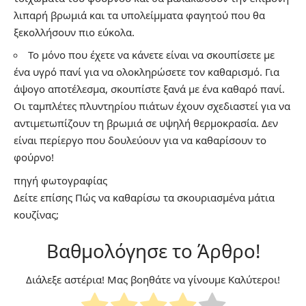
λιπαρή βρωμιά και τα υπολείμματα φαγητού που θα
ξεκολλήσουν πιο εύκολα.
Το μόνο που έχετε να κάνετε είναι να σκουπίσετε με
ένα υγρό πανί για να ολοκληρώσετε τον καθαρισμό. Για
άψογο αποτέλεσμα, σκουπίστε ξανά με ένα καθαρό πανί.
Οι ταμπλέτες πλυντηρίου πιάτων έχουν σχεδιαστεί για να
αντιμετωπίζουν τη βρωμιά σε υψηλή θερμοκρασία. Δεν
είναι περίεργο που δουλεύουν για να καθαρίσουν το
φούρνο!
πηγή
φωτογραφίας
Δείτε επίσης
Πώς να καθαρίσω τα σκουριασμένα μάτια
κουζίνας;
Βαθμολόγησε το Άρθρο!
Διάλεξε αστέρια! Μας βοηθάτε να γίνουμε Καλύτεροι!