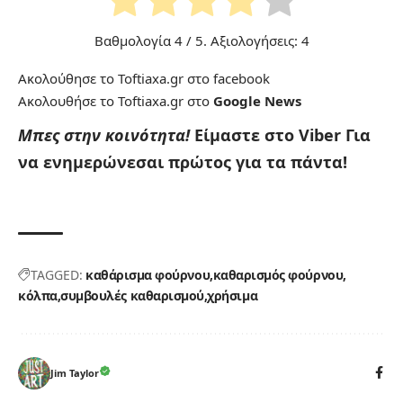
Βαθμολογία
4
/ 5. Αξιολογήσεις:
4
Ακολούθησε το Toftiaxa.gr στο
facebook
Ακολουθήσε το Toftiaxa.gr στο
Google News
Μπες στην κοινότητα!
Είμαστε στο Viber
Για
να ενημερώνεσαι πρώτος για τα πάντα!
TAGGED:
καθάρισμα φούρνου
καθαρισμός φούρνου
κόλπα
συμβουλές καθαρισμού
χρήσιμα
Jim Taylor