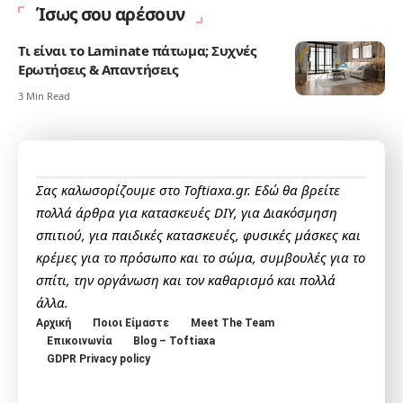
Ίσως σου αρέσουν
Τι είναι το Laminate πάτωμα; Συχνές
Ερωτήσεις & Απαντήσεις
3 Min Read
Σας καλωσορίζουμε στο Toftiaxa.gr. Εδώ θα βρείτε
πολλά άρθρα για κατασκευές DIY, για Διακόσμηση
σπιτιού, για παιδικές κατασκευές, φυσικές μάσκες και
κρέμες για το πρόσωπο και το σώμα, συμβουλές για το
σπίτι, την οργάνωση και τον καθαρισμό και πολλά
άλλα.
Αρχική
Ποιοι Είμαστε
Meet The Team
Επικοινωνία
Blog – Toftiaxa
GDPR Privacy policy