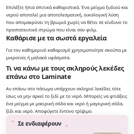
Επιλέξτε ήπια σπιτικά καθαριστικά. Ένα μείγμα ξυδιού και
νερού αποτελεί μια αποτελεσματική, οικολογική λύση
που απομακρύνει τη βρωμιά χωρίς να θέτει σε κίνδυνο το
προστατευτικό στρώμα που είναι σαν φιλμ.
Καθάρισε με τα σωστά εργαλεία
Για τον καθημερινό καθαρισμό χρησιμοποίησε σκούπα με
μικροϊνες ή μαλακά υφάσματα.
Τι να κάνω με τους σκληρούς λεκέδες
επάνω στο Laminate
Αν επάνω στο πάτωμα υπάρχουν σκληροί λεκέδες τότε
ίσως να μην αρκεί το ξιδί με το νερό. Μπορείς να φτιάξεις
ένα μείγμα με μαειρική σόδα και νερό ή μαγειρική σόδα,
ξίδι και νερό. Αποφύγετε έντονο τρίψιμο.
Σε ενδιαφέρουν