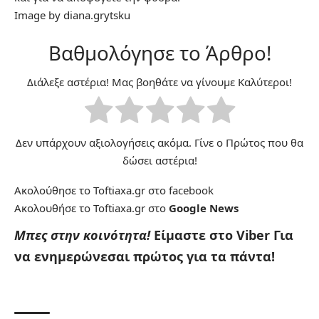
Image by
diana.grytsku
Βαθμολόγησε το Άρθρο!
Διάλεξε αστέρια! Μας βοηθάτε να γίνουμε Καλύτεροι!
Δεν υπάρχουν αξιολογήσεις ακόμα. Γίνε ο Πρώτος που θα
δώσει αστέρια!
Ακολούθησε το Toftiaxa.gr στο
facebook
Ακολουθήσε το Toftiaxa.gr στο
Google News
Μπες στην κοινότητα!
Είμαστε στο Viber
Για
να ενημερώνεσαι πρώτος για τα πάντα!