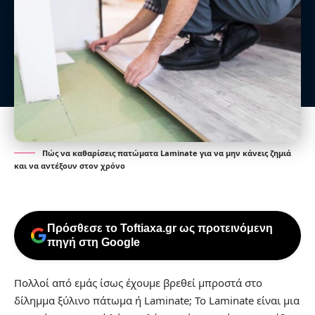
Πώς να καθαρίσεις πατώματα Laminate για να μην κάνεις ζημιά
και να αντέξουν στον χρόνο
Πρόσθεσε το Toftiaxa.gr ως προτεινόμενη
πηγή στη Google
Πολλοί από εμάς ίσως έχουμε βρεθεί μπροστά στο
δίλημμα ξύλινο πάτωμα ή Laminate; To Laminate είναι μια