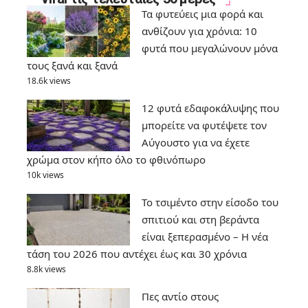
Τα φυτεύεις μια φορά και
ανθίζουν για χρόνια: 10
φυτά που μεγαλώνουν μόνα
τους ξανά και ξανά
18.6k views
12 φυτά εδαφοκάλυψης που
μπορείτε να φυτέψετε τον
Αύγουστο για να έχετε
χρώμα στον κήπο όλο το φθινόπωρο
10k views
Το τσιμέντο στην είσοδο του
σπιτιού και στη βεράντα
είναι ξεπερασμένο – Η νέα
τάση του 2026 που αντέχει έως και 30 χρόνια
8.8k views
Πες αντίο στους