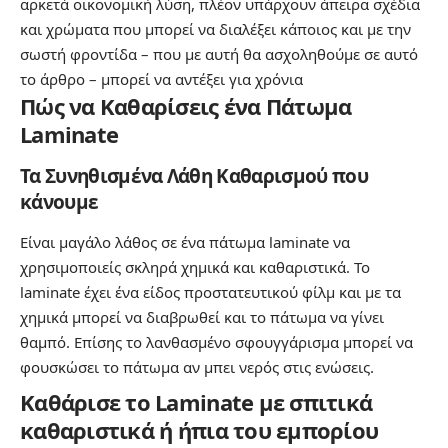
αρκετά οικονομική λύση, πλέον υπάρχουν άπειρα σχέδια
και χρώματα που μπορεί να διαλέξει κάποιος και με την
σωστή φροντίδα – που με αυτή θα ασχοληθούμε σε αυτό
το άρθρο – μπορεί να αντέξει για χρόνια
Πώς να Καθαρίσεις ένα Πάτωμα
Laminate
Τα
Συνηθισμένα Λάθη Καθαρισμού που
κάνουμε
Είναι μαγάλο λάθος σε ένα πάτωμα laminate να
χρησιμοποιείς σκληρά χημικά και καθαριστικά. Το
laminate έχει ένα είδος προστατευτικού φίλμ και με τα
χημικά μπορεί να διαβρωθεί και το πάτωμα να γίνει
θαμπό. Επίσης το λανθασμένο σφουγγάρισμα μπορεί να
φουσκώσει το πάτωμα αν μπει νερός στις ενώσεις.
Καθάρισε το Laminate με σπιτικά
καθαριστικά ή ήπια του εμπορίου