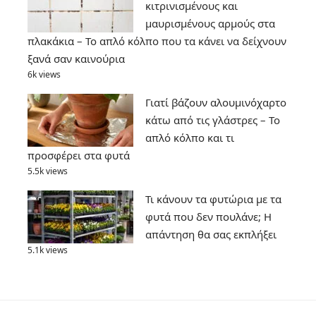
κιτρινισμένους και
μαυρισμένους αρμούς στα
πλακάκια – Το απλό κόλπο που τα κάνει να δείχνουν
ξανά σαν καινούρια
6k views
Γιατί βάζουν αλουμινόχαρτο
κάτω από τις γλάστρες – Το
απλό κόλπο και τι
προσφέρει στα φυτά
5.5k views
Τι κάνουν τα φυτώρια με τα
φυτά που δεν πουλάνε; Η
απάντηση θα σας εκπλήξει
5.1k views