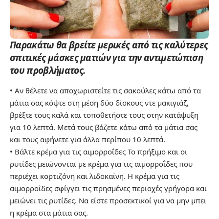
Παρακάτω θα βρείτε μερικές από τις καλύτερες
σπιτικές μάσκες ματιών για την αντιμετώπιση
του προβλήματος.
• Αν θέλετε να αποχωριστείτε τις σακούλες κάτω από τα
μάτια σας κόψτε στη μέση δύο δίσκους ντε μακιγιάζ,
βρέξτε τους καλά και τοποθετήστε τους στην κατάψυξη
για 10 λεπτά. Μετά τους βάζετε κάτω από τα μάτια σας
και τους αφήνετε για άλλα περίπου 10 λεπτά.
• Βάλτε κρέμα για τις αιμορροΐδες Το πρήξιμο και οι
ρυτίδες μειώνονται με κρέμα για τις αιμορροΐδες που
περιέχει κορτιζόνη και λιδοκαϊνη. Η κρέμα για τις
αιμορροΐδες σφίγγει τις πρησμένες περιοχές γρήγορα και
μειώνει τις ρυτίδες. Να είστε προσεκτικοί για να μην μπει
η κρέμα στα μάτια σας.