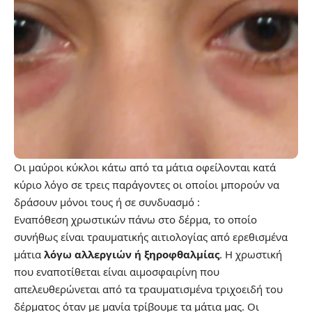
Οι μαύροι κύκλοι κάτω από τα μάτια οφείλονται κατά
κύριο λόγο σε τρεις παράγοντες οι οποίοι μπορούν να
δράσουν μόνοι τους ή σε συνδυασμό :
Εναπόθεση χρωστικών πάνω στο δέρμα, το οποίο
συνήθως είναι τραυματικής αιτιολογίας από ερεθισμένα
μάτια
λόγω αλλεργιών ή ξηροφθαλμίας
. Η χρωστική
που εναποτίθεται είναι αιμοσφαιρίνη που
απελευθερώνεται από τα τραυματισμένα τριχοειδή του
δέρματος όταν με μανία τρίβουμε τα μάτια μας. Οι