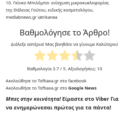
10. Γκίνκο Μπιλόμπα- ενίσχυση μικροκυκλοφορίας
της
Θάλειας Γούτου
, ειδικής κοσμετολόγου,
medlabnews.gr
iatrikanea
Βαθμολόγησε το Άρθρο!
Διάλεξε αστέρια! Μας βοηθάτε να γίνουμε Καλύτεροι!
Βαθμολογία
3.7
/ 5. Αξιολογήσεις:
10
Ακολούθησε το Toftiaxa.gr στο
facebook
Ακολουθήσε το Toftiaxa.gr στο
Google News
Μπες στην κοινότητα!
Είμαστε στο Viber
Για
να ενημερώνεσαι πρώτος για τα πάντα!