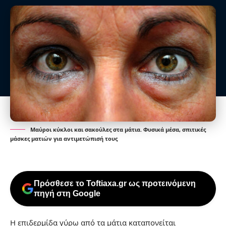
Μαύροι κύκλοι και σακούλες στα μάτια. Φυσικά μέσα, σπιτικές
μάσκες ματιών για αντιμετώπισή τους
Πρόσθεσε το Toftiaxa.gr ως προτεινόμενη
πηγή στη Google
Η επιδερμίδα γύρω από τα μάτια καταπονείται