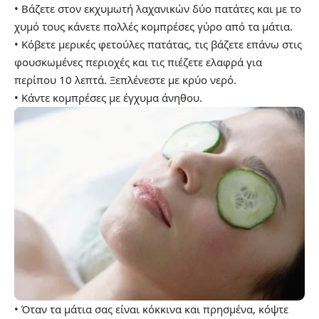
• Βάζετε στον εκχυμωτή λαχανικών δύο πατάτες και με το
χυμό τους κάνετε πολλές κομπρέσες γύρο από τα μάτια.
• Κόβετε μερικές φετούλες πατάτας, τις βάζετε επάνω στις
φουσκωμένες περιοχές και τις πιέζετε ελαφρά για
περίπου 10 λεπτά. Ξεπλένεστε με κρύο νερό.
• Κάντε κομπρέσες με έγχυμα άνηθου.
• Όταν τα μάτια σας είναι κόκκινα και πρησμένα, κόψτε