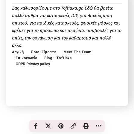
Σας καλωσορίζουμε στο Toftiaxa.gr. Εδώ θα βρείτε
πολλά άρθρα για κατασκευές DIY, για Διακόσμηση
σπιτιού, για παιδικές κατασκευές, φυσικές μάσκες και
κρέμες για το πρόσωπο και το σώμα, συμβουλές για το
σπίτι, την οργάνωση και τον καθαρισμό και πολλά
άλλα.
Αρχική
Ποιοι Είμαστε
Meet The Team
Επικοινωνία
Blog – Toftiaxa
GDPR Privacy policy
© Toftiaxa 2025