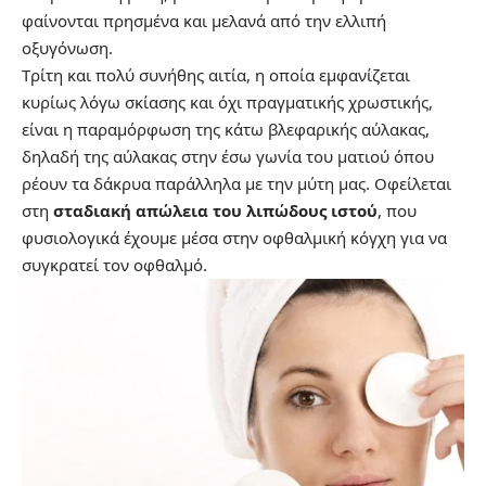
φαίνονται πρησμένα και μελανά από την ελλιπή
οξυγόνωση.
Tρίτη και πολύ συνήθης αιτία, η οποία εμφανίζεται
κυρίως λόγω σκίασης και όχι πραγματικής χρωστικής,
είναι η παραμόρφωση της κάτω βλεφαρικής αύλακας,
δηλαδή της αύλακας στην έσω γωνία του ματιού όπου
ρέουν τα δάκρυα παράλληλα με την μύτη μας. Οφείλεται
στη
σταδιακή απώλεια του λιπώδους ιστού
, που
φυσιολογικά έχουμε μέσα στην οφθαλμική κόγχη για να
συγκρατεί τον οφθαλμό.