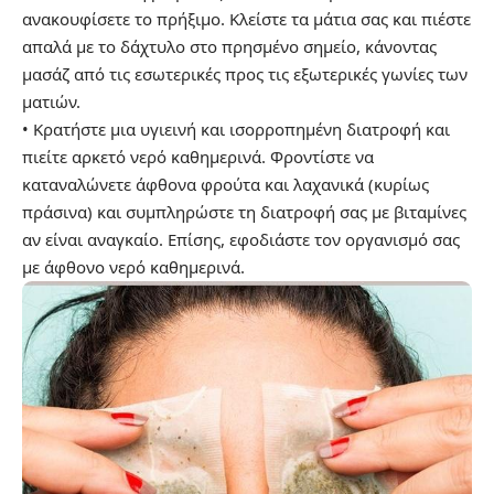
ανακουφίσετε το πρήξιμο. Κλείστε τα μάτια σας και πιέστε
απαλά με το δάχτυλο στο πρησμένο σημείο, κάνοντας
μασάζ από τις εσωτερικές προς τις εξωτερικές γωνίες των
ματιών.
• Κρατήστε μια υγιεινή και ισορροπημένη διατροφή και
πιείτε αρκετό νερό καθημερινά. Φροντίστε να
καταναλώνετε άφθονα φρούτα και λαχανικά (κυρίως
πράσινα) και συμπληρώστε τη διατροφή σας με βιταμίνες
αν είναι αναγκαίο. Επίσης, εφοδιάστε τον οργανισμό σας
με άφθονο νερό καθημερινά.