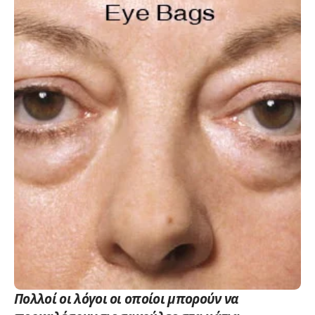
Πολλοί οι λόγοι οι οποίοι μπορούν να