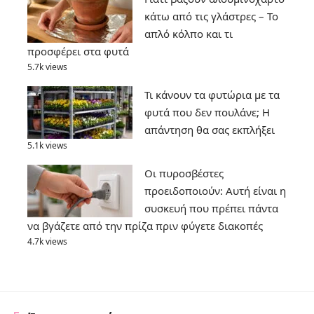
κάτω από τις γλάστρες – Το
απλό κόλπο και τι
προσφέρει στα φυτά
5.7k views
Τι κάνουν τα φυτώρια με τα
φυτά που δεν πουλάνε; Η
απάντηση θα σας εκπλήξει
5.1k views
Οι πυροσβέστες
προειδοποιούν: Αυτή είναι η
συσκευή που πρέπει πάντα
να βγάζετε από την πρίζα πριν φύγετε διακοπές
4.7k views