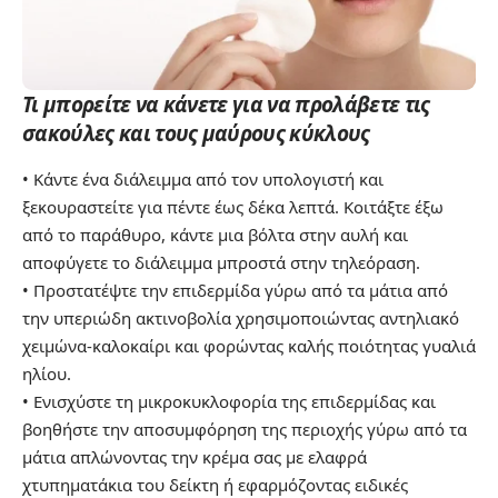
Τι μπορείτε να κάνετε για να προλάβετε τις
σακούλες και τους μαύρους κύκλους
• Κάντε ένα διάλειμμα από τον υπολογιστή και
ξεκουραστείτε για πέντε έως δέκα λεπτά. Κοιτάξτε έξω
από το παράθυρο, κάντε μια βόλτα στην αυλή και
αποφύγετε το διάλειμμα μπροστά στην τηλεόραση.
• Προστατέψτε την επιδερμίδα γύρω από τα μάτια από
την υπεριώδη ακτινοβολία χρησιμοποιώντας αντηλιακό
χειμώνα-καλοκαίρι και φορώντας καλής ποιότητας γυαλιά
ηλίου.
• Ενισχύστε τη μικροκυκλοφορία της επιδερμίδας και
βοηθήστε την αποσυμφόρηση της περιοχής γύρω από τα
μάτια απλώνοντας την κρέμα σας με ελαφρά
χτυπηματάκια του δείκτη ή εφαρμόζοντας ειδικές