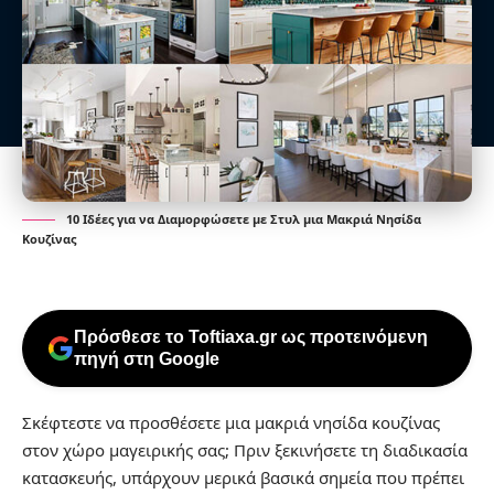
10 Ιδέες για να Διαμορφώσετε με Στυλ μια Μακριά Νησίδα
Κουζίνας
Πρόσθεσε το Toftiaxa.gr ως προτεινόμενη
πηγή στη Google
Σκέφτεστε να προσθέσετε μια μακριά νησίδα κουζίνας
στον χώρο μαγειρικής σας; Πριν ξεκινήσετε τη διαδικασία
κατασκευής, υπάρχουν μερικά βασικά σημεία που πρέπει