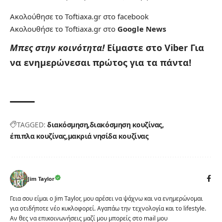
Ακολούθησε το Toftiaxa.gr στο
facebook
Ακολουθήσε το Toftiaxa.gr στο
Google News
Μπες στην κοινότητα!
Είμαστε στο Viber
Για
να ενημερώνεσαι πρώτος για τα πάντα!
TAGGED:
διακόσμηση
διακόσμηση κουζίνας
έπιπλα κουζίνας
μακριά νησίδα κουζίνας
Jim Taylor
Γεια σου είμαι ο Jim Taylor, μου αρέσει να ψάχνω και να ενημερώνομαι
για οτιδήποτε νέο κυκλοφορεί. Αγαπάω την τεχνολογία και το lifestyle.
Αν θες να επικοινωνήσεις μαζί μου μπορείς στο mail μου