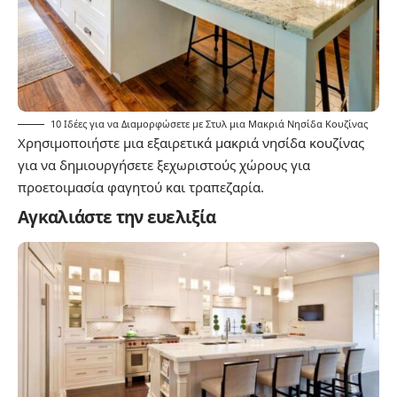
10 Ιδέες για να Διαμορφώσετε με Στυλ μια Μακριά Νησίδα Κουζίνας
Χρησιμοποιήστε μια εξαιρετικά μακριά νησίδα κουζίνας
για να δημιουργήσετε ξεχωριστούς χώρους για
προετοιμασία φαγητού και τραπεζαρία.
Αγκαλιάστε την ευελιξία