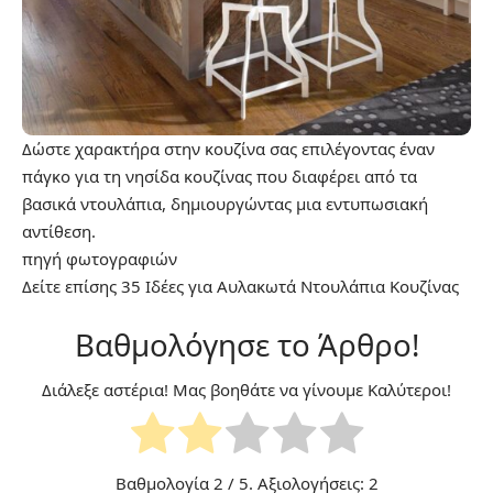
Δώστε χαρακτήρα στην κουζίνα σας επιλέγοντας έναν
πάγκο για τη νησίδα κουζίνας που διαφέρει από τα
βασικά ντουλάπια, δημιουργώντας μια εντυπωσιακή
αντίθεση.
πηγή
φωτογραφιών
Δείτε επίσης
35 Ιδέες για Αυλακωτά Ντουλάπια Κουζίνας
Βαθμολόγησε το Άρθρο!
Διάλεξε αστέρια! Μας βοηθάτε να γίνουμε Καλύτεροι!
Βαθμολογία
2
/ 5. Αξιολογήσεις:
2