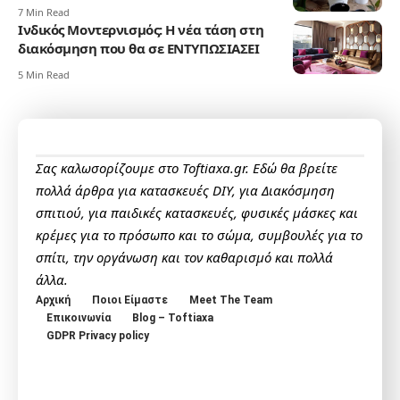
7 Min Read
Ινδικός Μοντερνισμός: Η νέα τάση στη
διακόσμηση που θα σε ΕΝΤΥΠΩΣΙΑΣΕΙ
5 Min Read
Σας καλωσορίζουμε στο Toftiaxa.gr. Εδώ θα βρείτε
πολλά άρθρα για κατασκευές DIY, για Διακόσμηση
σπιτιού, για παιδικές κατασκευές, φυσικές μάσκες και
κρέμες για το πρόσωπο και το σώμα, συμβουλές για το
σπίτι, την οργάνωση και τον καθαρισμό και πολλά
άλλα.
Αρχική
Ποιοι Είμαστε
Meet The Team
Επικοινωνία
Blog – Toftiaxa
GDPR Privacy policy