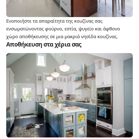
Ενοποιήστε τα απαραίτητα της κουζίνας σας
ενσωματώνοντας φούρνο, εστία, ψυγείο και άφθονο
χώρο αποθήκευσης σε μια μακριά νησίδα κουζίνας.
Αποθήκευση στα χέρια σας