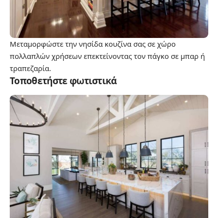
Μεταμορφώστε την νησίδα κουζίνα σας σε χώρο
πολλαπλών χρήσεων επεκτείνοντας τον πάγκο σε μπαρ ή
τραπεζαρία.
Τοποθετήστε φωτιστικά