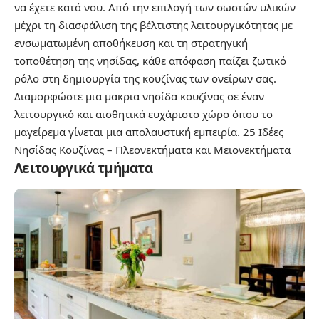
να έχετε κατά νου. Από την επιλογή των σωστών υλικών
μέχρι τη διασφάλιση της βέλτιστης λειτουργικότητας με
ενσωματωμένη αποθήκευση και τη στρατηγική
τοποθέτηση της νησίδας, κάθε απόφαση παίζει ζωτικό
ρόλο στη δημιουργία της κουζίνας των ονείρων σας.
Διαμορφώστε μια μακρια νησίδα κουζίνας σε έναν
λειτουργικό και αισθητικά ευχάριστο χώρο όπου το
μαγείρεμα γίνεται μια απολαυστική εμπειρία.
25 Ιδέες
Νησίδας Κουζίνας – Πλεονεκτήματα και Μειονεκτήματα
Λειτουργικά τμήματα