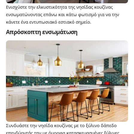
Ενισχύστε την ελκυστικότητα της νησίδας κουζίνας
ενσωματώνοντας επάνω και κάτω φωτισμό για να την
κάνετε ένα εντυπωσιακό εστιακό σημείο.
Απρόσκοπτη ενσωμάτωση
Συνδυάστε την νησίδα κουζίνας με το ξύλινο δάπεδο
επενδύοντάς την με όμορφα κατασκευασμένες ξύλινες