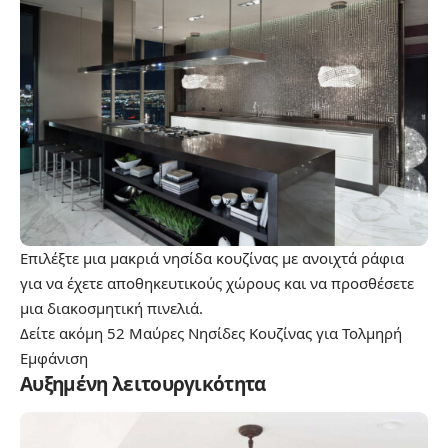
Επιλέξτε μια μακριά νησίδα κουζίνας με ανοιχτά ράφια
για να έχετε αποθηκευτικούς χώρους και να προσθέσετε
μια διακοσμητική πινελιά.
Δείτε ακόμη
52 Μαύρες Νησίδες Κουζίνας για Τολμηρή
Εμφάνιση
Αυξημένη λειτουργικότητα