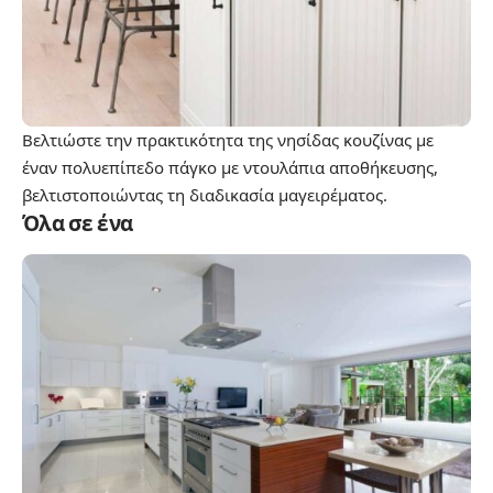
Βελτιώστε την πρακτικότητα της νησίδας κουζίνας με
έναν πολυεπίπεδο πάγκο με ντουλάπια αποθήκευσης,
βελτιστοποιώντας τη διαδικασία μαγειρέματος.
Όλα σε ένα