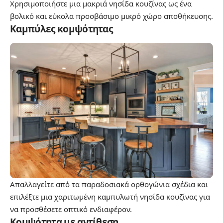
Χρησιμοποιήστε μια μακριά νησίδα κουζίνας ως ένα
βολικό και εύκολα προσβάσιμο μικρό χώρο αποθήκευσης.
Καμπύλες κομψότητας
Απαλλαγείτε από τα παραδοσιακά ορθογώνια σχέδια και
επιλέξτε μια χαριτωμένη καμπυλωτή νησίδα κουζίνας για
να προσθέσετε οπτικό ενδιαφέρον.
Κομψότητα με αντίθεση