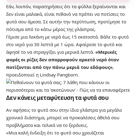
Εάν, λοιπόν, παρατηρήσεις ότι τα φύλλα ξεραίνονται και
δεν είναι μαλακά, είναι πιθανό να πρέπει να ποτίσεις το
φυτό σου άμεσα. Σε αυτήν την περίπτωση, προτίμησε το
πότισμα από το κάτω μέρος της γλάστρας.
Γέμισε μια λεκάνη με νερό έως 15 εκατοστά. Βάλε το φυτό
στο νερό για 30 λεπτά με 1 ώρα. Αφαίρεσε το φυτό και
άφησέ το να στραγγίξει για μερικά λεπτά.
«Μερικές
φορές οι ρίζες δεν απορροφούν αρκετό νερό όταν
ποτίζονται από την πάνω μεριά του εδάφους»
,
προειδοποιεί η Lindsay Pangborn.
Δεν κάνεις μεταφύτευση τα φυτά σου
Αν αφήσεις το φυτό σου στην ίδια γλάστρα για μεγάλο
χρονικό διάστημα, μπορεί να προκαλέσεις άθελά σου
προβλήματα και τελικά να το ξεράνεις.
«Μια καλή ένδειξη ότι το φυτό σου χρειάζεται