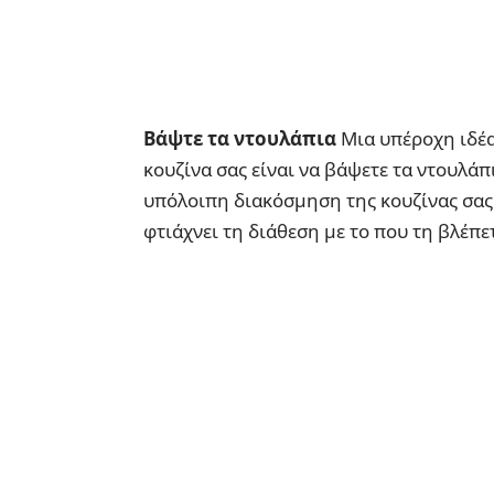
Bάψτε τα ντουλάπια
Μια υπέροχη ιδέα
κουζίνα σας είναι να βάψετε τα ντουλάπι
υπόλοιπη διακόσμηση της κουζίνας σας 
φτιάχνει τη διάθεση με το που τη βλέπε