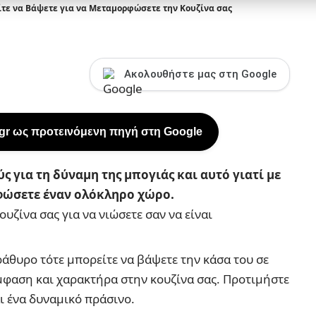
ίτε να Βάψετε για να Μεταμορφώσετε την Κουζίνα σας
Ακολουθήστε μας στη Google
.gr ως προτεινόμενη πηγή στη Google
ς για τη δύναμη της μπογιάς και αυτό γιατί με
ρφώσετε έναν ολόκληρο χώρο.
ουζίνα σας για να νιώσετε σαν να είναι
ράθυρο τότε μπορείτε να βάψετε την κάσα του σε
μφαση και χαρακτήρα στην κουζίνα σας. Προτιμήστε
αι ένα δυναμικό πράσινο.