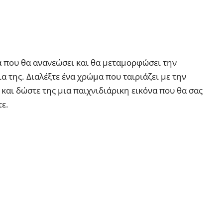
 που θα ανανεώσει και θα μεταμορφώσει την
α της. Διαλέξτε ένα χρώμα που ταιριάζει με την
και δώστε της μια παιχνιδιάρικη εικόνα που θα σας
τε.