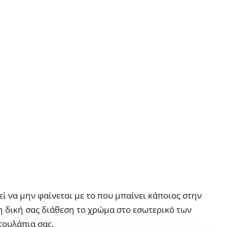
 να μην φαίνεται με το που μπαίνει κάποιος στην
τη δική σας διάθεση το χρώμα στο εσωτερικό των
τουλάπια σας.