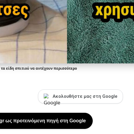
ε τα είδη σπιτιού να αντέχουν περισσότερο
Ακολουθήστε μας στη Google
.gr ως προτεινόμενη πηγή στη Google