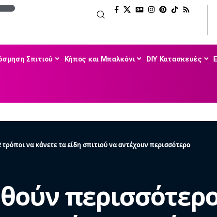
όσμηση Σπιτιού
Κήπος και Μπαλκόνι
DIY Κατασκευές
 τρόποι να κάνετε τα είδη σπιτιού να αντέχουν περισσότερο
θούν περισσότερο: