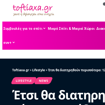
Συμβουλές για το σπίτι
Μικρό Σπίτι & Μικροί Χώροι
Διακ
συν+
Toftiaxa.gr
>
Lifestyle
>
Έτσι θα διατηρηθούν περισσότερο: 12
LIFESTYLE
NEWS
Έτσι θα διατηρη