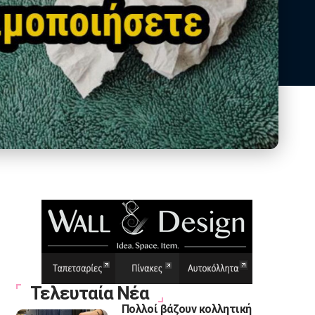
Τελευταία Νέα
Πολλοί βάζουν κολλητική