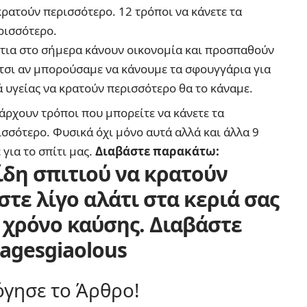
 κρατούν περισσότερο. 12 τρόποι να κάνετε τα
ρισσότερο.
ίτια στο σήμερα κάνουν οικονομία και προσπαθούν
τσι αν μπορούσαμε να κάνουμε τα σφουγγάρια για
ιά υγείας να κρατούν περισσότερο θα το κάναμε.
άρχουν τρόποι που μπορείτε να κάνετε τα
σσότερο. Φυσικά όχι μόνο αυτά αλλά και άλλα 9
για το σπίτι μας.
Διαβάστε παρακάτω:
ίδη σπιτιού να κρατούν
τε λίγο αλάτι στα κεριά σας
ο χρόνο καύσης. Διαβάστε
agesgiaolous
γησε το Άρθρο!