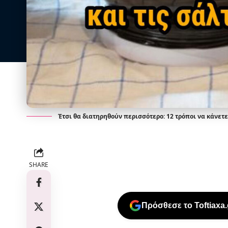
Έτσι θα διατηρηθούν περισσότερο: 12 τρόποι να κάνετ
SHARE
Πρόσθεσε το Toftiaxa