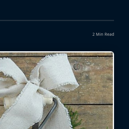
2 Min Read