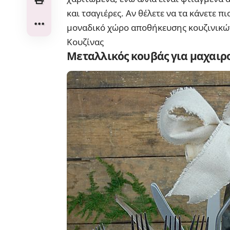
και τσαγιέρες. Αν θέλετε να τα κάνετε π
μοναδικό χώρο αποθήκευσης κουζινικώ
Κουζίνας
Μεταλλικός κουβάς για μαχαι