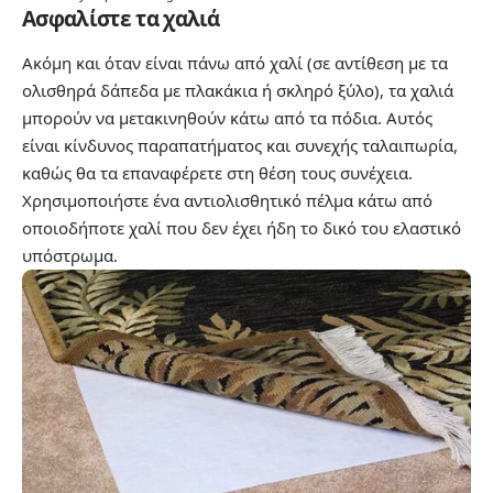
Ασφαλίστε τα χαλιά
Ακόμη και όταν είναι πάνω από χαλί (σε αντίθεση με τα
ολισθηρά δάπεδα με πλακάκια ή σκληρό ξύλο), τα χαλιά
μπορούν να μετακινηθούν κάτω από τα πόδια. Αυτός
είναι κίνδυνος παραπατήματος και συνεχής ταλαιπωρία,
καθώς θα τα επαναφέρετε στη θέση τους συνέχεια.
Χρησιμοποιήστε ένα αντιολισθητικό πέλμα κάτω από
οποιοδήποτε χαλί που δεν έχει ήδη το δικό του ελαστικό
υπόστρωμα.