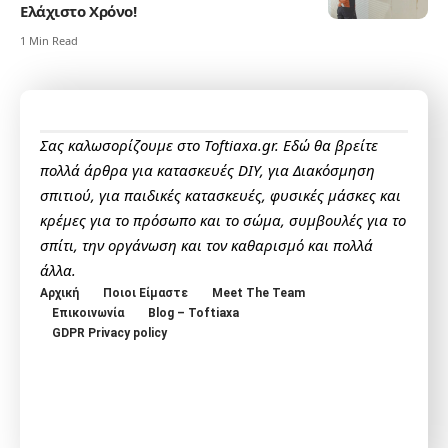
Ελάχιστο Χρόνο!
1 Min Read
Σας καλωσορίζουμε στο Toftiaxa.gr. Εδώ θα βρείτε
πολλά άρθρα για κατασκευές DIY, για Διακόσμηση
σπιτιού, για παιδικές κατασκευές, φυσικές μάσκες και
κρέμες για το πρόσωπο και το σώμα, συμβουλές για το
σπίτι, την οργάνωση και τον καθαρισμό και πολλά
άλλα.
Αρχική
Ποιοι Είμαστε
Meet The Team
Επικοινωνία
Blog – Toftiaxa
GDPR Privacy policy