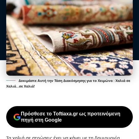
Δοκιμάστε Αυτή την Τάση Διακόσμησης για το Χειμώνα : Χαλιά σε
Χαλιά...σε Χαλιά!
Πρόσθεσε το Toftiaxa.gr ως προτεινόμενη
πηγή στη Google
Τα χαλιά σε στρώσεις έχει να κάνει με τη δημιουργία