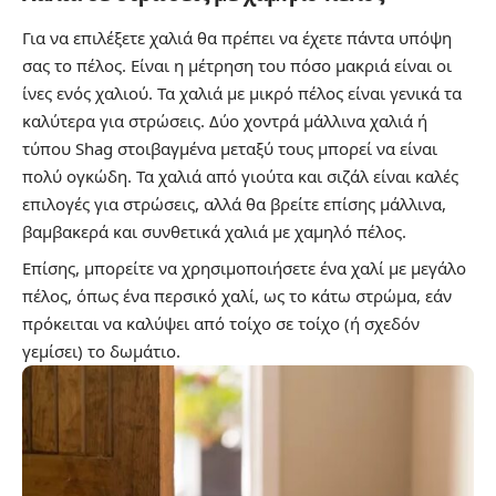
Για να επιλέξετε χαλιά θα πρέπει να έχετε πάντα υπόψη
σας το πέλος. Είναι η μέτρηση του πόσο μακριά είναι οι
ίνες ενός χαλιού. Τα χαλιά με μικρό πέλος είναι γενικά τα
καλύτερα για στρώσεις. Δύο χοντρά μάλλινα χαλιά ή
τύπου Shag στοιβαγμένα μεταξύ τους μπορεί να είναι
πολύ ογκώδη. Τα χαλιά από γιούτα και σιζάλ είναι καλές
επιλογές για στρώσεις, αλλά θα βρείτε επίσης μάλλινα,
βαμβακερά και συνθετικά χαλιά με χαμηλό πέλος.
Επίσης, μπορείτε να χρησιμοποιήσετε ένα χαλί με μεγάλο
πέλος, όπως ένα περσικό χαλί, ως το κάτω στρώμα, εάν
πρόκειται να καλύψει από τοίχο σε τοίχο (ή σχεδόν
γεμίσει) το δωμάτιο.