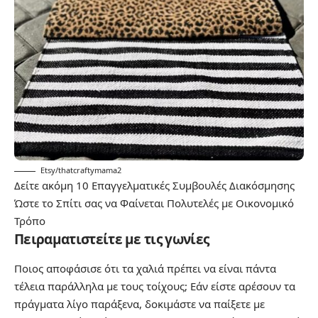
Etsy/thatcraftymama2
Δείτε ακόμη
10 Επαγγελματικές Συμβουλές Διακόσμησης
Ώστε το Σπίτι σας να Φαίνεται Πολυτελές με Οικονομικό
Τρόπο
Πειραματιστείτε με τις γωνίες
Ποιος αποφάσισε ότι τα χαλιά πρέπει να είναι πάντα
τέλεια παράλληλα με τους τοίχους; Εάν είστε αρέσουν τα
πράγματα λίγο παράξενα, δοκιμάστε να παίξετε με