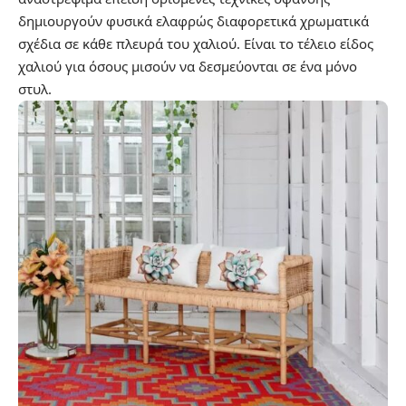
δημιουργούν φυσικά ελαφρώς διαφορετικά χρωματικά
σχέδια σε κάθε πλευρά του χαλιού. Είναι το τέλειο είδος
χαλιού για όσους μισούν να δεσμεύονται σε ένα μόνο
στυλ.