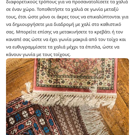
διαφορετικούς τρόπους για να προσανατολίσετε τα χαλιά
σε έναν χώρο. Τοποθετήστε τα χαλιά σε γωνία μεταξύ
τους, έτσι ώστε μόνο οι άκρες τους να επικαλύπτονται για
να δημιουργήσετε μια διαδρομή με χαλί στο καθιστικό
σας. Μπορείτε επίσης να μετακινήσετε το κρεβάτι ή τον
καναπέ σας ώστε να έχει γωνία μακριά από τον τοίχο και
να ευθυγραμμίσετε τα χαλιά μέχρι τα έπιπλα, ώστε να
κάνουν γωνία με τους τοίχους.