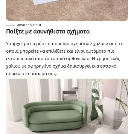
Amazon/Grip-It
Παίξτε με ασυνήθιστα σχήματα
Υπάρχει μια τεράστια ποικιλία σχημάτων χαλιών από τα
οποία μπορείτε να επιλέξετε και είναι αυτόματα πιο
εντυπωσιακά από τα τυπικά ορθογώνια. Η χρήση ενός
χαλιού με αφηρημένο σχήμα δημιουργεί ένα εστιακό
σημείο στο πάτωμά σας.