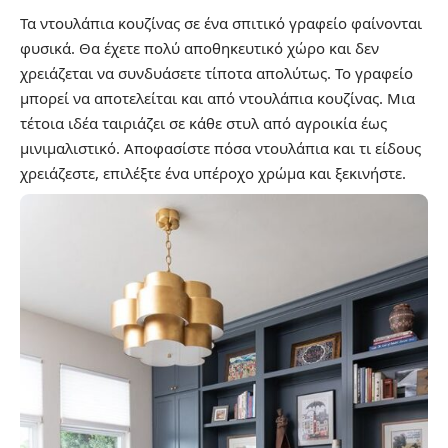
Τα ντουλάπια κουζίνας σε ένα σπιτικό γραφείο φαίνονται
φυσικά. Θα έχετε πολύ αποθηκευτικό χώρο και δεν
χρειάζεται να συνδυάσετε τίποτα απολύτως. Το γραφείο
μπορεί να αποτελείται και από ντουλάπια κουζίνας. Μια
τέτοια ιδέα ταιριάζει σε κάθε στυλ από αγροικία έως
μινιμαλιστικό. Αποφασίστε πόσα ντουλάπια και τι είδους
χρειάζεστε, επιλέξτε ένα υπέροχο χρώμα και ξεκινήστε.