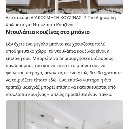
Δείτε ακόμη
ΔΙΑΚΟΣΜΗΣΗ ΚΟΥΖΙΝΑΣ: 7 Πιο Δημοφιλή
Χρώματα για Ντουλάπια Κουζίνας
Ντουλάπια κουζίνας στο μπάνιο
Εάν έχετε ένα μεγάλο μπάνιο και χρειάζεστε πολύ
αποθηκευτικό χώρο, τα ντουλάπια κουζίνας είναι η
επιλογή σας. Μπορείτε να δημιουργήσετε διάφορους
συνδυασμούς του και να κάνετε το μπάνιο σας να
φαίνεται υπέροχο, μένοντας σε ένα στυλ, δεν θα χρειαστεί
να ταιριάξετε τίποτα εδώ. Ένα έπιπλο νιπτήρα ή ένα
τραπέζι μακιγιάζ μπορεί επίσης να κατασκευαστεί από
ντουλάπια κουζίνας – απλώς προσθέστε έναν πάγκο.