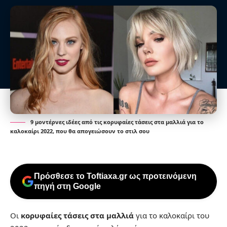
9 μοντέρνες ιδέες από τις κορυφαίες τάσεις στα μαλλιά για το
καλοκαίρι 2022, που θα απογειώσουν το στιλ σου
Πρόσθεσε το Toftiaxa.gr ως προτεινόμενη
πηγή στη Google
Οι
κορυφαίες τάσεις στα μαλλιά
για το καλοκαίρι του