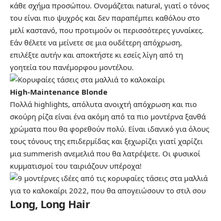
κάθε σχήμα προσώπου. Ονομάζεται natural, γιατί ο τόνος
του είναι πιο ψυχρός και δεν παραπέμπει καθόλου στο
μελί καστανό, που προτιμούν οι περισσότερες γυναίκες.
Εάν θέλετε να μείνετε σε μια ουδέτερη απόχρωση,
επιλέξτε αυτήν και αποκτήστε κι εσείς λίγη από τη
γοητεία του πανέμορφου μοντέλου.
High-Maintenance Blonde
Πολλά highlights, απόλυτα ανοιχτή απόχρωση και πιο
σκούρη ρίζα είναι ένα ακόμη από τα πιο μοντέρνα ξανθά
χρώματα που θα φορεθούν πολύ. Είναι ιδανικό για όλους
τους τόνους της επιδερμίδας και ξεχωρίζει γιατί χαρίζει
μια summerish ανεμελιά που θα λατρέψετε. Οι φυσικοί
κυμματισμοί του ταιριάζουν υπέροχα!
Long, Long Hair