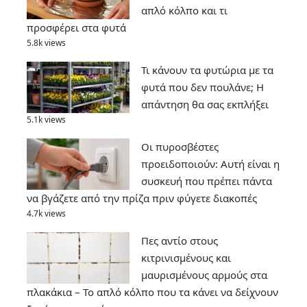
απλό κόλπο και τι
προσφέρει στα φυτά
5.8k views
Τι κάνουν τα φυτώρια με τα
φυτά που δεν πουλάνε; Η
απάντηση θα σας εκπλήξει
5.1k views
Οι πυροσβέστες
προειδοποιούν: Αυτή είναι η
συσκευή που πρέπει πάντα
να βγάζετε από την πρίζα πριν φύγετε διακοπές
4.7k views
Πες αντίο στους
κιτρινισμένους και
μαυρισμένους αρμούς στα
πλακάκια – Το απλό κόλπο που τα κάνει να δείχνουν