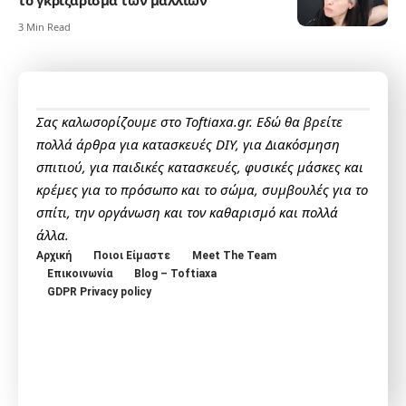
3 Min Read
Σας καλωσορίζουμε στο Toftiaxa.gr. Εδώ θα βρείτε
πολλά άρθρα για κατασκευές DIY, για Διακόσμηση
σπιτιού, για παιδικές κατασκευές, φυσικές μάσκες και
κρέμες για το πρόσωπο και το σώμα, συμβουλές για το
σπίτι, την οργάνωση και τον καθαρισμό και πολλά
άλλα.
Αρχική
Ποιοι Είμαστε
Meet The Team
Επικοινωνία
Blog – Toftiaxa
GDPR Privacy policy