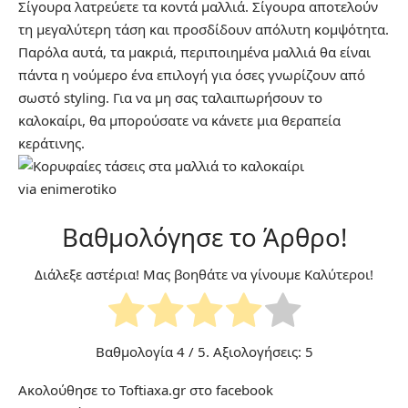
Σίγουρα λατρεύετε τα κοντά μαλλιά. Σίγουρα αποτελούν
τη μεγαλύτερη τάση και προσδίδουν απόλυτη κομψότητα.
Παρόλα αυτά, τα μακριά, περιποιημένα μαλλιά θα είναι
πάντα η νούμερο ένα επιλογή για όσες γνωρίζουν από
σωστό styling. Για να μη σας ταλαιπωρήσουν το
καλοκαίρι, θα μπορούσατε να κάνετε μια θεραπεία
κεράτινης.
via
enimerotiko
Βαθμολόγησε το Άρθρο!
Διάλεξε αστέρια! Μας βοηθάτε να γίνουμε Καλύτεροι!
Βαθμολογία
4
/ 5. Αξιολογήσεις:
5
Ακολούθησε το Toftiaxa.gr στο
facebook