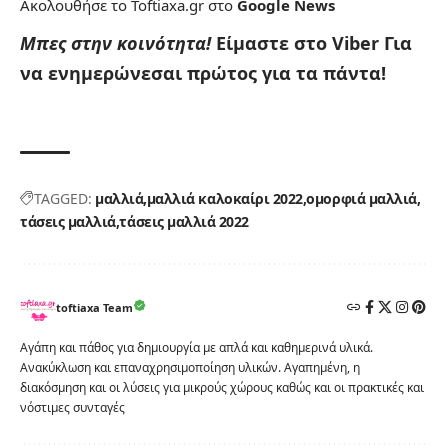
Ακολουθήσε το Toftiaxa.gr στο
Google News
Μπες στην κοινότητα!
Είμαστε στο Viber
Για
να ενημερώνεσαι πρώτος για τα πάντα!
TAGGED:
μαλλιά
μαλλιά καλοκαίρι 2022
ομορφιά μαλλιά
τάσεις μαλλιά
τάσεις μαλλιά 2022
toftiaxa Team
Αγάπη και πάθος για δημιουργία με απλά και καθημερινά υλικά.
Ανακύκλωση και επαναχρησιμοποίηση υλικών. Αγαπημένη, η
διακόσμηση και οι λύσεις για μικρούς χώρους καθώς και οι πρακτικές και
νόστιμες συνταγές