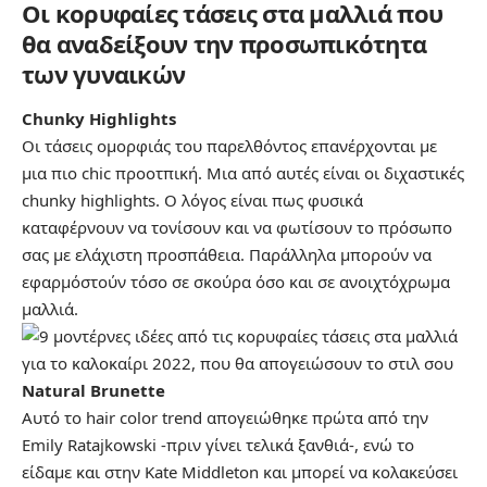
Οι κορυφαίες τάσεις στα μαλλιά που
θα αναδείξουν την προσωπικότητα
των γυναικών
Chunky Highlights
Οι τάσεις ομορφιάς του παρελθόντος επανέρχονται με
μια πιο chic προοτπική. Μια από αυτές είναι οι διχαστικές
chunky highlights. O λόγος είναι πως φυσικά
καταφέρνουν να τονίσουν και να φωτίσουν το πρόσωπο
σας με ελάχιστη προσπάθεια. Παράλληλα μπορούν να
εφαρμόστούν τόσο σε σκούρα όσο και σε ανοιχτόχρωμα
μαλλιά.
Natural Brunette
Αυτό το hair color trend απογειώθηκε πρώτα από την
Emily Ratajkowski -πριν γίνει τελικά ξανθιά-, ενώ το
είδαμε και στην Kate Middleton και μπορεί να κολακεύσει