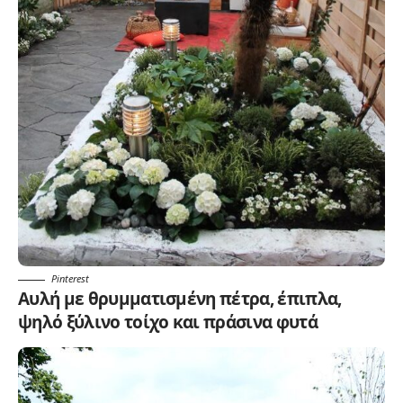
Pinterest
Αυλή με θρυμματισμένη πέτρα, έπιπλα,
ψηλό ξύλινο τοίχο και πράσινα φυτά