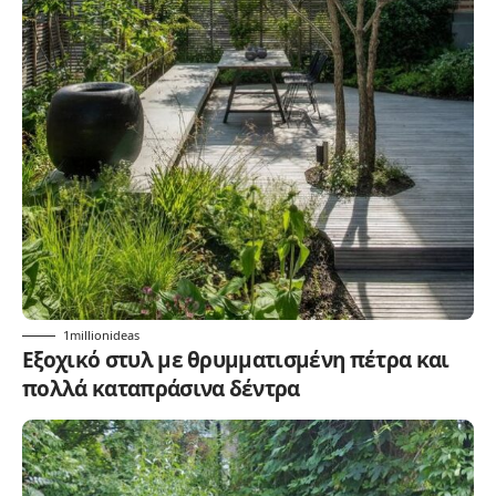
1millionideas
Εξοχικό στυλ με θρυμματισμένη πέτρα και
πολλά καταπράσινα δέντρα