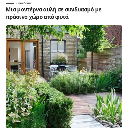
Doraihome
Μια μοντέρνα αυλή σε συνδυασμό με
πράσινο χώρο από φυτά