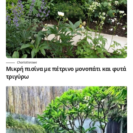
Charlotterowe
Μικρή πισίνα με πέτρινο μονοπάτι και φυτά
τριγύρω