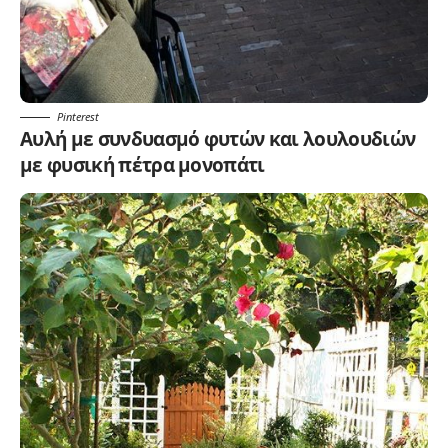
Pinterest
Αυλή με συνδυασμό φυτών και λουλουδιών
με φυσική πέτρα μονοπάτι