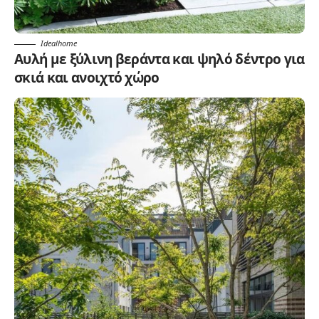
Idealhome
Αυλή με ξύλινη βεράντα και ψηλό δέντρο για
σκιά και ανοιχτό χώρο