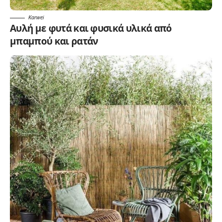
Karwei
Αυλή με φυτά και φυσικά υλικά από
μπαμπού και ρατάν