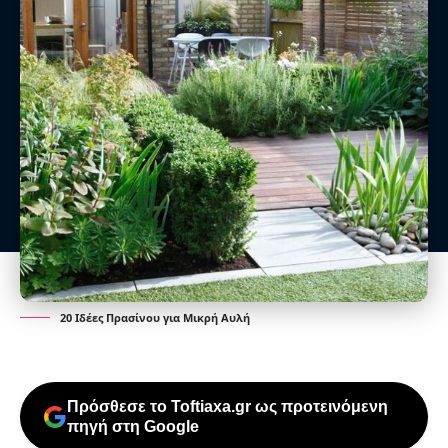
20 Ιδέες Πρασίνου για Μικρή Αυλή
Πρόσθεσε το Toftiaxa.gr ως προτεινόμενη
πηγή στη Google