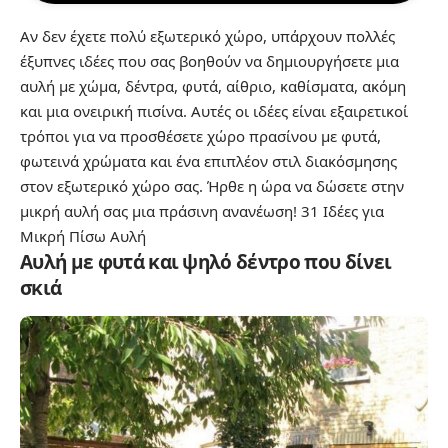
Αν δεν έχετε πολύ εξωτερικό χώρο, υπάρχουν πολλές
έξυπνες ιδέες που σας βοηθούν να δημιουργήσετε μια
αυλή
με χώμα, δέντρα, φυτά, αίθριο, καθίσματα, ακόμη
και μια ονειρική πισίνα. Αυτές οι ιδέες είναι εξαιρετικοί
τρόποι για να προσθέσετε χώρο πρασίνου με φυτά,
φωτεινά χρώματα και ένα επιπλέον στιλ διακόσμησης
στον εξωτερικό χώρο σας. Ήρθε η ώρα να δώσετε στην
μικρή αυλή σας μια πράσινη ανανέωση!
31 Ιδέες για
Μικρή Πίσω Αυλή
Αυλή με φυτά και ψηλό δέντρο που δίνει
σκιά