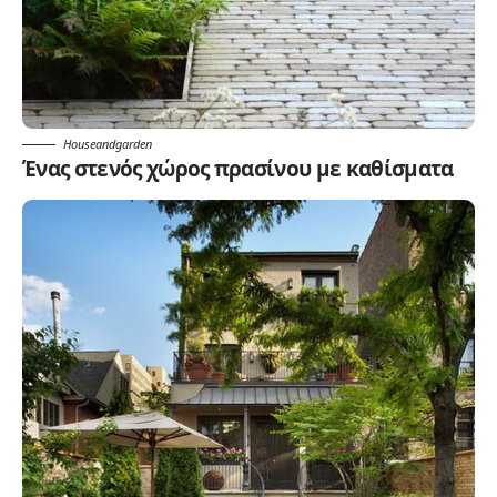
Houseandgarden
Ένας στενός χώρος πρασίνου με καθίσματα