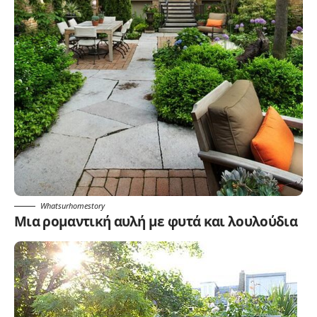
Whatsurhomestory
Μια ρομαντική αυλή με φυτά και λουλούδια