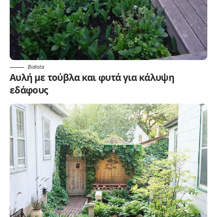
Bidista
Αυλή με τούβλα και φυτά για κάλυψη
εδάφους