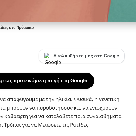
τίδες στο Πρόσωπο
Ακολουθήστε μας στη Google
.gr ως προτεινόμενη πηγή στη Google
 να αποφύγουμε με την ηλικία. Φυσικά, η γενετική
ατα μπορούν να πυροδοτήσουν και να ενισχύσουν
τον καθρέφτη για να καταλάβετε ποια συναισθήματα
ί Τρόποι για να Μειώσετε τις Ρυτίδες