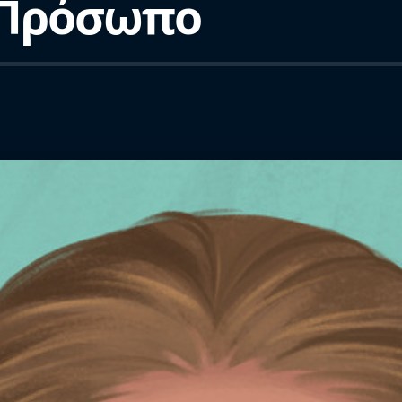
ο Πρόσωπο