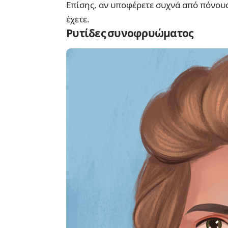
Επίσης, αν υποφέρετε συχνά από πόνους
έχετε.
Ρυτίδες συνοφρυώματος