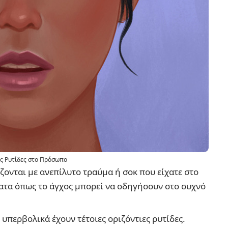
ις Ρυτίδες στο Πρόσωπο
ζονται με ανεπίλυτο τραύμα ή σοκ που είχατε στο
ατα όπως το άγχος μπορεί να οδηγήσουν στο συχνό
υπερβολικά έχουν τέτοιες οριζόντιες ρυτίδες.