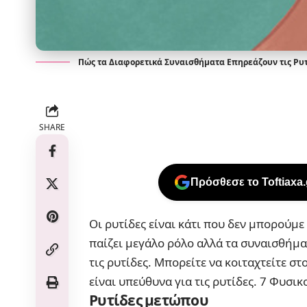
Πώς τα Διαφορετικά Συναισθήματα Επηρεάζουν τις Ρυ
SHARE
Πρόσθεσε το Toftiaxa
Οι ρυτίδες είναι κάτι που δεν μπορούμε
παίζει μεγάλο ρόλο αλλά τα συναισθήμ
τις
ρυτίδες
. Μπορείτε να κοιταχτείτε σ
είναι υπεύθυνα για τις ρυτίδες.
7 Φυσικο
Ρυτίδες μετώπου