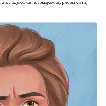
 στον αυχένα και πονοκεφάλους, μπορεί να τις