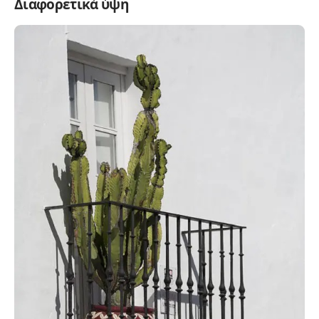
Διαφορετικά ύψη