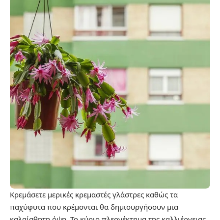
Κρεμάσετε μερικές κρεμαστές γλάστρες καθώς τα
παχύφυτα που κρέμονται θα δημιουργήσουν μια
καλαίσθητη όψη. Το κύριο πλεονέκτημα της καλλιέργειας