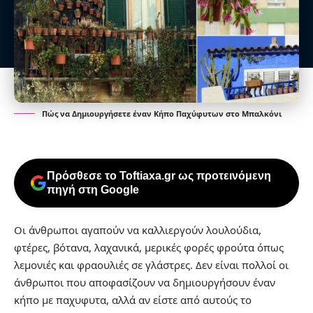
Πώς να Δημιουργήσετε έναν Κήπο Παχύφυτων στο Μπαλκόνι
Πρόσθεσε το Toftiaxa.gr ως προτεινόμενη
πηγή στη Google
Οι άνθρωποι αγαπούν να καλλιεργούν λουλούδια,
φτέρες, βότανα, λαχανικά, μερικές φορές φρούτα όπως
λεμονιές και φραουλιές σε γλάστρες. Δεν είναι πολλοί οι
άνθρωποι που αποφασίζουν να δημιουργήσουν έναν
κήπο με παχυφυτα, αλλά αν είστε από αυτούς το