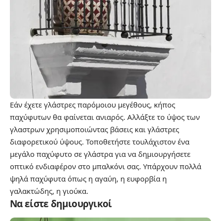
Εάν έχετε γλάστρες παρόμοιου μεγέθους, κήπος
παχύφυτων θα φαίνεται ανιαρός. Αλλάξτε το ύψος των
γλαστρων χρησιμοποιώντας βάσεις και γλάστρες
διαφορετικού ύψους. Τοποθετήστε τουλάχιστον ένα
μεγάλο παχύφυτο σε γλάστρα για να δημιουργήσετε
οπτικό ενδιαφέρον στο μπαλκόνι σας. Υπάρχουν πολλά
ψηλά παχύφυτα όπως η αγαύη, η ευφορβία η
γαλακτώδης, η γιούκα.
Να είστε δημιουργικοί