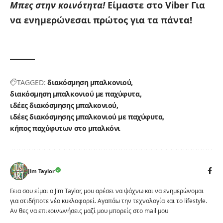
Μπες στην κοινότητα!
Είμαστε στο Viber
Για
να ενημερώνεσαι πρώτος για τα πάντα!
TAGGED:
διακόσμηση μπαλκονιού
διακόσμηση μπαλκονιού με παχύφυτα
ιδέες διακόσμησης μπαλκονιού
ιδέες διακόσμησης μπαλκονιού με παχύφυτα
κήπος παχύφυτων στο μπαλκόνι
Jim Taylor
Γεια σου είμαι ο Jim Taylor, μου αρέσει να ψάχνω και να ενημερώνομαι
για οτιδήποτε νέο κυκλοφορεί. Αγαπάω την τεχνολογία και το lifestyle.
Αν θες να επικοινωνήσεις μαζί μου μπορείς στο mail μου