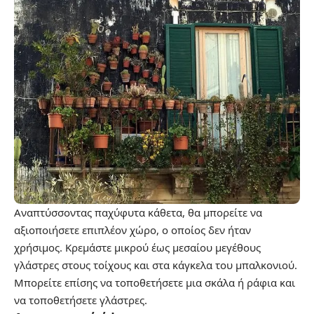
Αναπτύσσοντας παχύφυτα κάθετα, θα μπορείτε να
αξιοποιήσετε επιπλέον χώρο, ο οποίος δεν ήταν
χρήσιμος. Κρεμάστε μικρού έως μεσαίου μεγέθους
γλάστρες στους τοίχους και στα κάγκελα του μπαλκονιού.
Μπορείτε επίσης να τοποθετήσετε μια σκάλα ή ράφια και
να τοποθετήσετε γλάστρες.