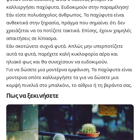
καλλιεργήσει παχύφυτα. Ευδοκιμούν στην παραμέληση!
Εάν είστε πολυάσχολος άνθρωπος. Τα παχύφυτα είναι
ανθεκτικά στην ξηρασία, πράγμα που σημαίνει ότι δεν
χρειάζεται να τα ποτίζετε τακτικά. Επίσης, έχουν χαμηλές
απαιτήσεις σε λίπασμα.
Εάν σκοτώνετε συχνά φυτά. Απλώς μην υπερποτίζετε
αυτά τα φυτά, παρέχετε καλή κυκλοφορία αέρα και
ηλιακό φως και θα συνεχίσουν να ευδοκιμούν.
Για να δώσετε μια μοντέρνα εμφάνιση. Τα παχύφυτα είναι
μοντερνα οπότε καλλιεργήστε τα για να δώσετε μια
κομψή πινελιά στο μπαλκόνι, το αίθριο ή τη βεράντα σας.
Πως να ξεκινήσετε