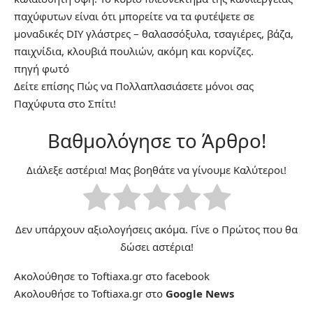
παχύφυτων είναι ότι μπορείτε να τα φυτέψετε σε
μοναδικές DIY γλάστρες – θαλασσόξυλα, τσαγιέρες, βάζα,
παιχνίδια, κλουβιά πουλιών, ακόμη και κορνίζες.
πηγή
φωτό
Δείτε επίσης
Πώς να Πολλαπλασιάσετε μόνοι σας
Παχύφυτα στο Σπίτι!
Βαθμολόγησε το Άρθρο!
Διάλεξε αστέρια! Μας βοηθάτε να γίνουμε Καλύτεροι!
Δεν υπάρχουν αξιολογήσεις ακόμα. Γίνε ο Πρώτος που θα
δώσει αστέρια!
Ακολούθησε το Toftiaxa.gr στο
facebook
Ακολουθήσε το Toftiaxa.gr στο
Google News