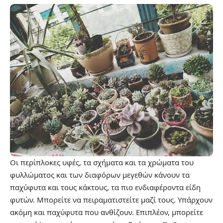
Οι περίπλοκες υφές, τα σχήματα και τα χρώματα του
φυλλώματος και των διαφόρων μεγεθών κάνουν τα
παχύφυτα και τους κάκτους, τα πιο ενδιαφέροντα είδη
φυτών. Μπορείτε να πειραματιστείτε μαζί τους. Υπάρχουν
ακόμη και παχύφυτα που ανθίζουν. Επιπλέον, μπορείτε