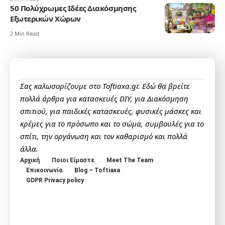
50 Πολύχρωμες Ιδέες Διακόσμησης
Εξωτερικών Χώρων
2 Min Read
Σας καλωσορίζουμε στο Toftiaxa.gr. Εδώ θα βρείτε
πολλά άρθρα για κατασκευές DIY, για Διακόσμηση
σπιτιού, για παιδικές κατασκευές, φυσικές μάσκες και
κρέμες για το πρόσωπο και το σώμα, συμβουλές για το
σπίτι, την οργάνωση και τον καθαρισμό και πολλά
άλλα.
Αρχική
Ποιοι Είμαστε
Meet The Team
Επικοινωνία
Blog – Toftiaxa
GDPR Privacy policy