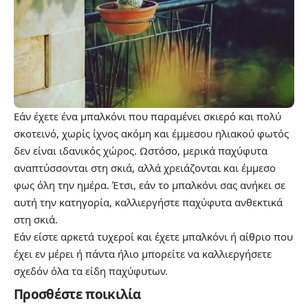
Εάν έχετε ένα μπαλκόνι που παραμένει σκιερό και πολύ
σκοτεινό, χωρίς ίχνος ακόμη και έμμεσου ηλιακού φωτός
δεν είναι ιδανικός χώρος. Ωστόσο, μερικά παχύφυτα
αναπτύσσονται στη σκιά, αλλά χρειάζονται και έμμεσο
φως όλη την ημέρα. Έτσι, εάν το μπαλκόνι σας ανήκει σε
αυτή την κατηγορία, καλλιεργήστε παχύφυτα ανθεκτικά
στη σκιά.
Εάν είστε αρκετά τυχεροί και έχετε μπαλκόνι ή αίθριο που
έχει εν μέρει ή πάντα ήλιο μπορείτε να καλλιεργήσετε
σχεδόν όλα τα είδη παχύφυτων.
Προσθέστε ποικιλία