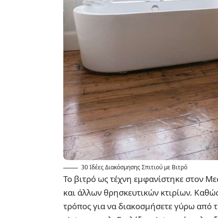
30 Ιδέες Διακόσμησης Σπιτιού με Βιτρό
Το βιτρό ως τέχνη εμφανίστηκε στον Μ
και άλλων θρησκευτικών κτιρίων. Καθώς
τρόπος για να διακοσμήσετε γύρω από το