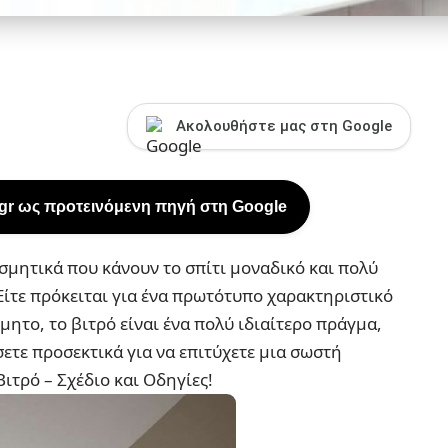
Ακολουθήστε μας στη Google
.gr ως προτεινόμενη πηγή στη Google
μητικά που κάνουν το σπίτι μοναδικό και πολύ
 Είτε πρόκειται για ένα πρωτότυπο χαρακτηριστικό
δμητο, το βιτρό είναι ένα πολύ ιδιαίτερο πράγμα,
ετε προσεκτικά για να επιτύχετε μια σωστή
ιτρό – Σχέδιο και Οδηγίες!