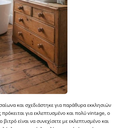
εσαίωνα και σχεδιάστηκε για παράθυρα εκκλησιών
 πρόκειται για εκλεπτυσμένο και πολύ vintage, ο
 βιτρό είναι να συνεχίσετε με εκλεπτυσμένο και