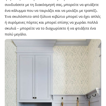
συνδυάσετε με τη διακόσμησή σας, μπορείτε να φτιάξετε
ένα κάλυμμα που να ταιριάζει και να μοιάζει με τραπέζι.
Ένα σκυλόσπιτο από ξύλινο κιβώτιο μπορεί να έχει απλές
ή συρόμενες πόρτες και μπορεί επίσης να χωράει πολλά
σκυλιά – μπορείτε να το διαχωρίσετε ή να φτιάξετε ένα
πολύ μεγάλο.