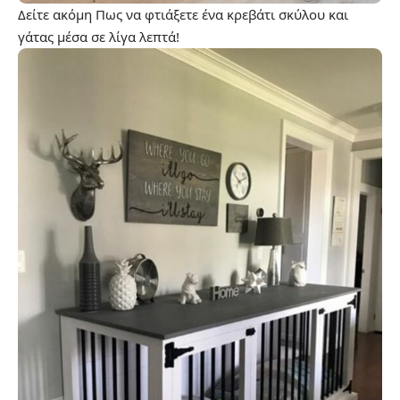
Δείτε ακόμη
Πως να φτιάξετε ένα κρεβάτι σκύλου και
γάτας μέσα σε λίγα λεπτά!