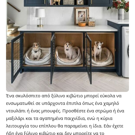
Ένα σκυλόσπιτο από ξύλινο κιβώτιο μπορεί εύκολα να
ενσωματωθεί σε υπάρχοντα έπιπλα όπως ένα χαμηλό
ντουλάπι ή ένας μπουφές. Προσθέστε ένα στρώμα ή ένα
μαξιλάρι και τα αγαπημένα παιχνίδια, ενώ η κύρια
λειτουργία του επίπλου θα παραμείνει η ίδια. Εάν έχετε
ήδη ένα ξύλινο κιβώτιο και δεν μπορείτε να το