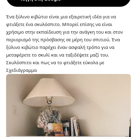
Ένα ξύλινο κιβώτιο είναι μια εξαιρετική ιδέα για να
φτιάξετε ένα σκυλόσπιτο. Μπορεί επίσης να είναι
χρήσιμο στην εκπαίδευση για την ανάγκη του και στον
περιορισμό της πρόσβασης σε μέρη του σπιτιού. Ένα
ξύλινο κιβώτιο παρέχει έναν ασφαλή τρόπο για να
μεταφέρετε το σκυλί και να ταξιδέψετε μαζί του.
Σκυλόσπιτο και πως να το φτιάξετε εύκολα με
Σχεδιάγραμμα