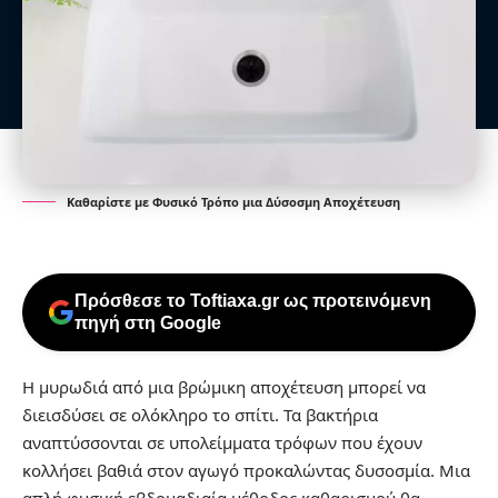
Καθαρίστε με Φυσικό Τρόπο μια Δύσοσμη Αποχέτευση
Πρόσθεσε το Toftiaxa.gr ως προτεινόμενη
πηγή στη Google
Η μυρωδιά από μια βρώμικη αποχέτευση μπορεί να
διεισδύσει σε ολόκληρο το σπίτι. Τα βακτήρια
αναπτύσσονται σε υπολείμματα τρόφων που έχουν
κολλήσει βαθιά στον αγωγό προκαλώντας δυσοσμία. Μια
απλή φυσική εβδομαδιαία μέθοδος καθαρισμού θα