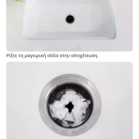
Ρίξτε τη μαγειρική σόδα στην αποχέτευση.