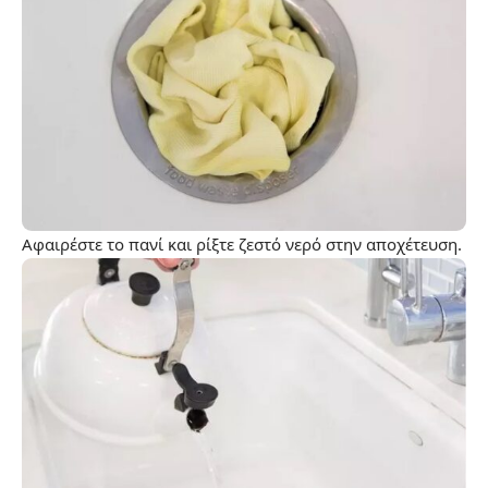
Αφαιρέστε το πανί και ρίξτε ζεστό νερό στην αποχέτευση.