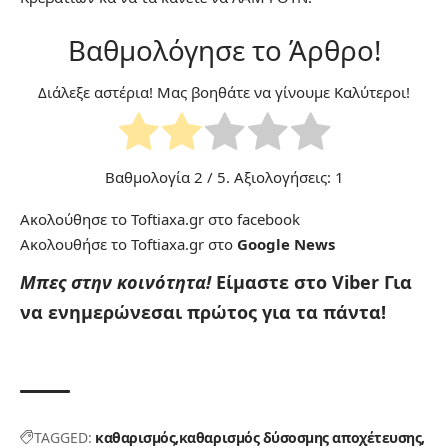
Βαθμολόγησε το Άρθρο!
Διάλεξε αστέρια! Μας βοηθάτε να γίνουμε Καλύτεροι!
Βαθμολογία
2
/ 5. Αξιολογήσεις:
1
Ακολούθησε το Toftiaxa.gr στο
facebook
Ακολουθήσε το Toftiaxa.gr στο
Google News
Μπες στην κοινότητα!
Είμαστε στο Viber
Για
να ενημερώνεσαι πρώτος για τα πάντα!
TAGGED:
καθαρισμός
καθαρισμός δύσοσμης αποχέτευσης