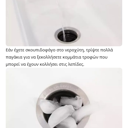
Εάν έχετε σκουπιδοφάγο στο νεροχύτη, τρίψτε πολλά
παγάκια για να ξεκολλήσετε κομμάτια τροφών που
μπορεί να έχουν κολλήσει στις λεπίδες.