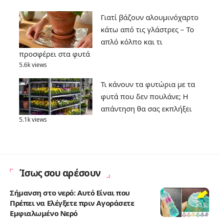
Γιατί βάζουν αλουμινόχαρτο
κάτω από τις γλάστρες – Το
απλό κόλπο και τι
προσφέρει στα φυτά
5.6k views
Τι κάνουν τα φυτώρια με τα
φυτά που δεν πουλάνε; Η
απάντηση θα σας εκπλήξει
5.1k views
Ίσως σου αρέσουν
Σήμανση στο νερό: Αυτό Είναι που
Πρέπει να Ελέγξετε πριν Αγοράσετε
Εμφιαλωμένο Νερό