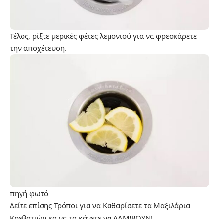
Τέλος, ρίξτε μερικές φέτες λεμονιού για να φρεσκάρετε
την αποχέτευση.
πηγή
φωτό
Δείτε επίσης
Τρόποι για να Καθαρίσετε τα Μαξιλάρια
Κρεβατιών κα να τα κάνετε να ΛΑΜΨΟΥΝ!