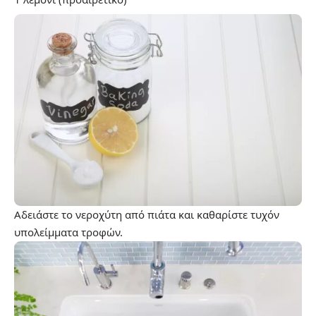
Αδειάστε το νεροχύτη από πιάτα και καθαρίστε τυχόν
υπολείμματα τροφών.