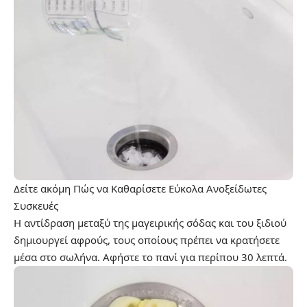
Δείτε ακόμη
Πώς να Καθαρίσετε Εύκολα Ανοξείδωτες
Συσκευές
Η αντίδραση μεταξύ της μαγειρικής σόδας και του ξιδιού
δημιουργεί αφρούς, τους οποίους πρέπει να κρατήσετε
μέσα στο σωλήνα. Αφήστε το πανί για περίπου 30 λεπτά.