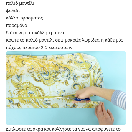
παλιό μαντίλι
ψαλίδι
κόλλα υφάσματος
παραμάνα
διάφανη αυτοκόλλητη ταινία
Κόψτε το παλιό μαντίλι σε 2 μακριές λωρίδες, η κάθε μία
πάχους περίπου 2,5 εκατοστών.
Διπλώστε τα άκρα και κολλήστε τα για να αποφύγετε το