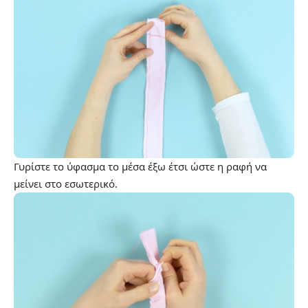
Γυρίστε το ύφασμα το μέσα έξω έτσι ώστε η ραφή να
μείνει στο εσωτερικό.