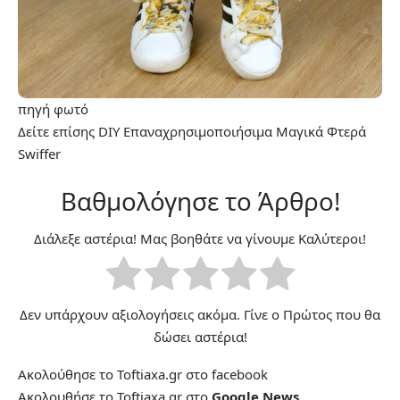
πηγή
φωτό
Δείτε επίσης
DIY Επαναχρησιμοποιήσιμα Μαγικά Φτερά
Swiffer
Βαθμολόγησε το Άρθρο!
Διάλεξε αστέρια! Μας βοηθάτε να γίνουμε Καλύτεροι!
Δεν υπάρχουν αξιολογήσεις ακόμα. Γίνε ο Πρώτος που θα
δώσει αστέρια!
Ακολούθησε το Toftiaxa.gr στο
facebook
Ακολουθήσε το Toftiaxa.gr στο
Google News