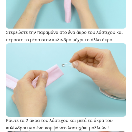
Στερεώστε την παραμάνα στο ένα άκρο του λάστιχου και
περάστε το μέσα στον κύλινδρο μέχρι το άλλο άκρο.
Ράψτε τα 2 άκρα του λάστιχου και μετά τα άκρα του
κυλίνδρου για ένα κομψό νέο λαστιχάκι μαλλιών !