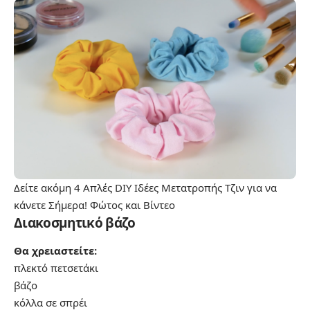
Δείτε ακόμη
4 Απλές DIY Ιδέες Μετατροπής Τζιν για να
κάνετε Σήμερα! Φώτος και Βίντεο
Διακοσμητικό βάζο
Θα χρειαστείτε:
πλεκτό πετσετάκι
βάζο
κόλλα σε σπρέι