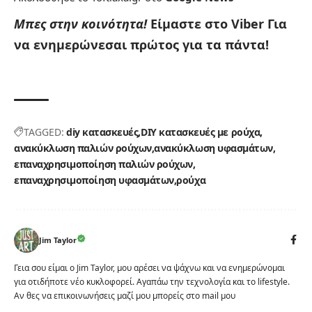
Μπες στην κοινότητα!
Είμαστε στο Viber
Για
να ενημερώνεσαι πρώτος για τα πάντα!
TAGGED:
diy κατασκευές
DIY κατασκευές με ρούχα
ανακύκλωση παλιών ρούχων
ανακύκλωση υφασμάτων
επαναχρησιμοποίηση παλιών ρούχων
επαναχρησιμοποίηση υφασμάτων
ρούχα
Jim Taylor
Γεια σου είμαι ο Jim Taylor, μου αρέσει να ψάχνω και να ενημερώνομαι
για οτιδήποτε νέο κυκλοφορεί. Αγαπάω την τεχνολογία και το lifestyle.
Αν θες να επικοινωνήσεις μαζί μου μπορείς στο mail μου