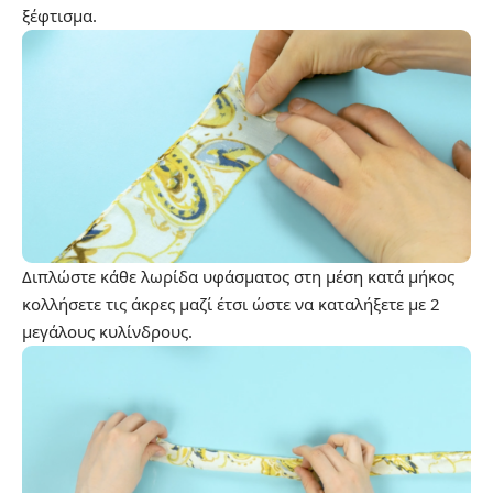
ξέφτισμα.
Διπλώστε κάθε λωρίδα υφάσματος στη μέση κατά μήκος
κολλήσετε τις άκρες μαζί έτσι ώστε να καταλήξετε με 2
μεγάλους κυλίνδρους.