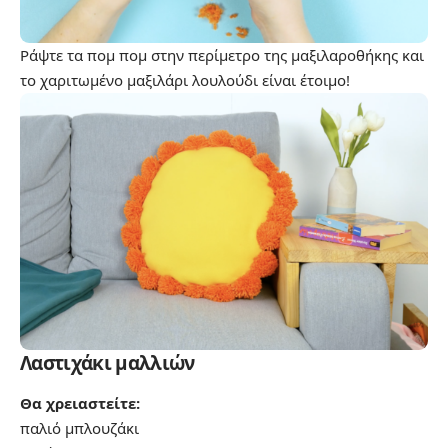
Ράψτε τα πομ πομ στην περίμετρο της μαξιλαροθήκης και
το χαριτωμένο μαξιλάρι λουλούδι είναι έτοιμο!
Λαστιχάκι μαλλιών
Θα χρειαστείτε:
παλιό μπλουζάκι