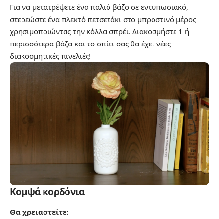
Για να μετατρέψετε ένα παλιό βάζο σε εντυπωσιακό,
στερεώστε ένα πλεκτό πετσετάκι στο μπροστινό μέρος
χρησιμοποιώντας την κόλλα σπρέι. Διακοσμήστε 1 ή
περισσότερα βάζα και το σπίτι σας θα έχει νέες
διακοσμητικές πινελιές!
Κομψά κορδόνια
Θα χρειαστείτε: