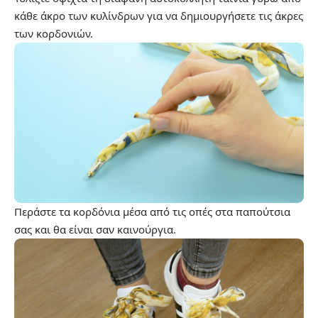
κάθε άκρο των κυλίνδρων για να δημιουργήσετε τις άκρες
των κορδονιών.
Περάστε τα κορδόνια μέσα από τις οπές στα παπούτσια
σας και θα είναι σαν καινούργια.