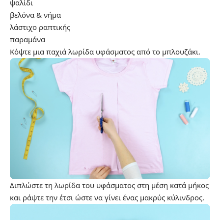
ψαλίδι
βελόνα & νήμα
λάστιχο ραπτικής
παραμάνα
Κόψτε μια παχιά λωρίδα υφάσματος από το μπλουζάκι.
Διπλώστε τη λωρίδα του υφάσματος στη μέση κατά μήκος
και ράψτε την έτσι ώστε να γίνει ένας μακρύς κύλινδρος.