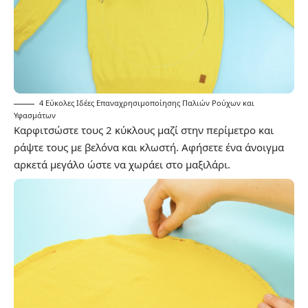
4 Εύκολες Ιδέες Επαναχρησιμοποίησης Παλιών Ρούχων και
Υφασμάτων
Καρφιτσώστε τους 2 κύκλους μαζί στην περίμετρο και
ράψτε τους με βελόνα και κλωστή. Αφήσετε ένα άνοιγμα
αρκετά μεγάλο ώστε να χωράει στο μαξιλάρι.