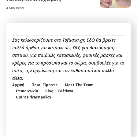
4 Min Read
Σας καλωσορίζουμε στο Toftiaxa.gr. Εδώ θα βρείτε
πολλά άρθρα για κατασκευές DIY, για Διακόσμηση
σπιτιού, για παιδικές κατασκευές, φυσικές μάσκες και
κρέμες για το πρόσωπο και το σώμα, συμβουλές για το
σπίτι, την οργάνωση και τον καθαρισμό και πολλά
άλλα.
Αρχική
Ποιοι Είμαστε
Meet The Team
Επικοινωνία
Blog – Toftiaxa
GDPR Privacy policy