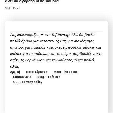
αντί να αγοράζουν καινούρια
5 Min Read
Σας καλωσορίζουμε στο Toftiaxa.gr. Εδώ θα βρείτε
πολλά άρθρα για κατασκευές DIY, για Διακόσμηση
σπιτιού, για παιδικές κατασκευές, φυσικές μάσκες και
κρέμες για το πρόσωπο και το σώμα, συμβουλές για το
σπίτι, την οργάνωση και τον καθαρισμό και πολλά
άλλα.
Αρχική
Ποιοι Είμαστε
Meet The Team
Επικοινωνία
Blog – Toftiaxa
GDPR Privacy policy