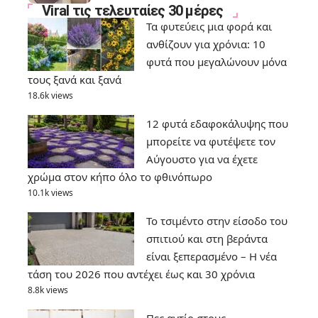
Viral τις τελευταίες 30 μέρες
Τα φυτεύεις μια φορά και
ανθίζουν για χρόνια: 10
φυτά που μεγαλώνουν μόνα
τους ξανά και ξανά
18.6k views
12 φυτά εδαφοκάλυψης που
μπορείτε να φυτέψετε τον
Αύγουστο για να έχετε
χρώμα στον κήπο όλο το φθινόπωρο
10.1k views
Το τσιμέντο στην είσοδο του
σπιτιού και στη βεράντα
είναι ξεπερασμένο – Η νέα
τάση του 2026 που αντέχει έως και 30 χρόνια
8.8k views