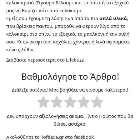
καλοκαιριού. Σίγουρα θέλουμε και το σπίτι ή το εξοχικό
μας να θυμίζει κάτι από καλοκαίρι.
Εμείς σου έχουμε τη λύση! Ένα από τα πιο
απλά υλικά
,
που βρίσκεις παντού, μπορούν να φέρουν λίγο από το
καλοκαίρι στο σπίτι, το εξοχικό, το μπαλκόνι ή την αυλή
σου. Κι αν σκέφτεσαι κοχύλια, χάντρες ή λινά υφάσματα,
κάνεις λάθος.
Διαβάστε περισσότερα στο
Lifebuzz
Βαθμολόγησε το Άρθρο!
Διάλεξε αστέρια! Μας βοηθάτε να γίνουμε Καλύτεροι!
Δεν υπάρχουν αξιολογήσεις ακόμα. Γίνε ο Πρώτος που θα
δώσει αστέρια!
Ακολούθησε το Toftiaxa.gr στο
facebook