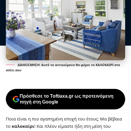
ΔΙΑΚΟΣΜΗΣΗ: Αυτό το αντικείμενο θα φέρει το ΚΑΛΟΚΑΙΡΙ στο
σπίτι σου
Πρόσθεσε το Toftiaxa.gr ως προτεινόμενη
πηγή στη Google
Ποια είναι η πιο αγαπημένη εποχή του έτους; Μα βέβαια
το
καλοκαίρι
! Και πλέον είμαστε ήδη στη μέση του