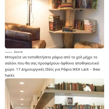
Source
Μπορείτε να τοποθετήσετε ράφια από το χολ μέχρι το
σαλόνι που θα σας προσφέρουν άφθονο αποθηκευτικό
χώρο.
17 Δημιουργικές Ιδέες για Ράφια ΙΚΕΑ Lack – Ikea
hacks