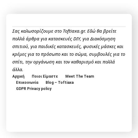
Σας καλωσορίζουμε στο Toftiaxa.gr. Εδώ θα βρείτε
πολλά άρθρα για κατασκευές DIY, για Διακόσμηση
σπιτιού, για παιδικές κατασκευές, φυσικές μάσκες και
κρέμες για το πρόσωπο και το σώμα, συμβουλές για το
σπίτι, την οργάνωση και τον καθαρισμό και πολλά
άλλα.
Αρχική
Ποιοι Είμαστε
Meet The Team
Επικοινωνία
Blog – Toftiaxa
GDPR Privacy policy