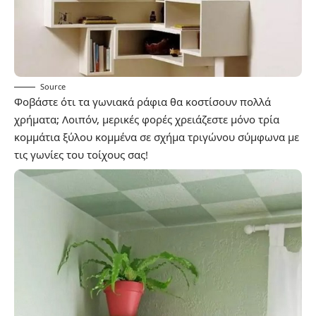
Source
Φοβάστε ότι τα γωνιακά ράφια θα κοστίσουν πολλά
χρήματα; Λοιπόν, μερικές φορές χρειάζεστε μόνο τρία
κομμάτια ξύλου κομμένα σε σχήμα τριγώνου σύμφωνα με
τις γωνίες του τοίχους σας!