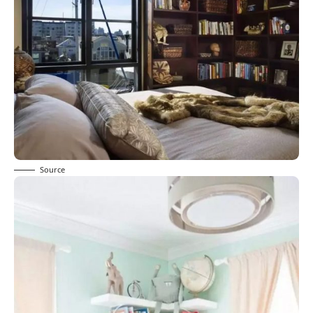
Source