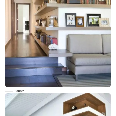
Source