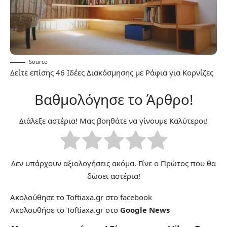
Source
Δείτε επίσης
46 Ιδέες Διακόσμησης με Ράφια για Κορνίζες
Βαθμολόγησε το Άρθρο!
Διάλεξε αστέρια! Μας βοηθάτε να γίνουμε Καλύτεροι!
Δεν υπάρχουν αξιολογήσεις ακόμα. Γίνε ο Πρώτος που θα
δώσει αστέρια!
Ακολούθησε το Toftiaxa.gr στο
facebook
Ακολουθήσε το Toftiaxa.gr στο
Google News