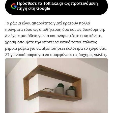
Πρόσθεσε το Toftiaxa.gr ως προτεινόμενη
πηγή στη Google
Τα ράφια είναι απαραίτητα γιατί κρατούν πολλά
πράγματα τόσο ως αποθήκευση όσο και ως διακόσμηση.
Αν έχετε μια άδεια γωνία και αναρωτιέστε τι να κάνετε,
χρησιμοποιήστε την αποτελεσματικά τοποθετώντας
μερικά ράφια για να αξιοποιήσετε καλύτερα το χώρο σας.
27 γωνιακά ράφια για να ομορφύνετε τις άσχημες γωνίες.