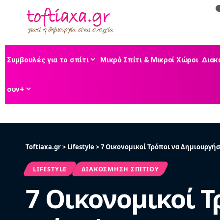
Συμβουλές για το σπίτι
Μικρό Σπίτι & Μικροί Χώροι
Διακ
συν+
Toftiaxa.gr
>
Lifestyle
>
7 Οικονομικοί Τρόποι να Δημιουργήσ
LIFESTYLE
ΔΙΑΚΌΣΜΗΣΗ ΣΠΙΤΙΟΎ
7 Οικονομικοί 