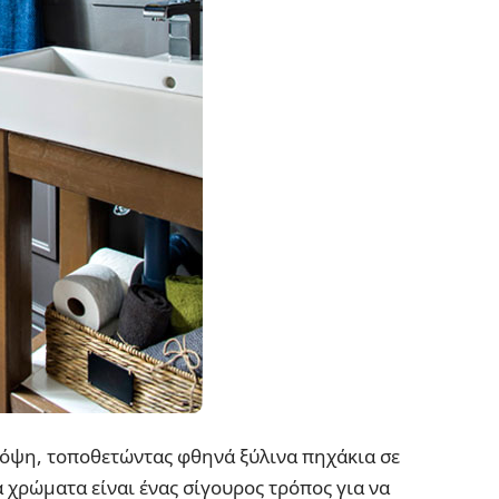
 όψη, τοποθετώντας φθηνά ξύλινα πηχάκια σε
 χρώματα είναι ένας σίγουρος τρόπος για να