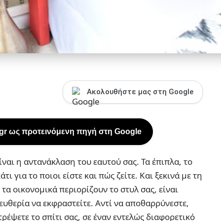
Ακολουθήστε μας στη Google
.gr ως προτεινόμενη πηγή στη Google
είναι η αντανάκλαση του εαυτού σας. Τα έπιπλα, το
ι για το ποιοι είστε και πώς ζείτε. Και ξεκινά με τη
τα οικονομικά περιορίζουν το στυλ σας, είναι
λευθερία να εκφραστείτε. Αντί να αποθαρρύνεστε,
τρέψετε το σπίτι σας, σε έναν εντελώς διαφορετικό