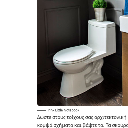
Pink Little Notebook
Δώστε στους τοίχους σας αρχιτεκτονική
κομψά σχήματα και βάψτε τα. Τα σκούρα