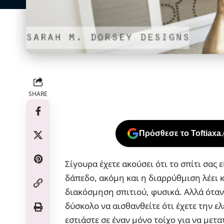
SHARE
Πρόσθεσε το Toftiaxa
Σίγουρα έχετε ακούσει ότι το σπίτι σας 
δάπεδο, ακόμη και η διαρρύθμιση λέει κάτ
διακόσμηση σπιτιού, φυσικά. Αλλά όταν 
δύσκολο να αισθανθείτε ότι έχετε την ε
εστιάστε σε έναν μόνο τοίχο για να μετα