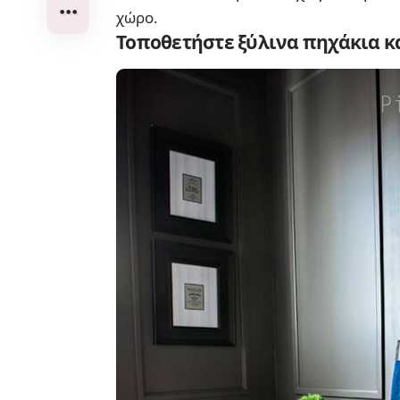
χώρο.
Τοποθετήστε ξύλινα πηχάκια κ