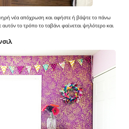
λμηρή νέα απόχρωση και αφήστε ή βάψτε το πάνω
ε αυτόν το τρόπο το ταβάνι φαίνεται ψηλότερο και
νσιλ