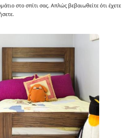
άτιο στο σπίτι σας. Απλώς βεβαιωθείτε ότι έχετε
ήσετε.