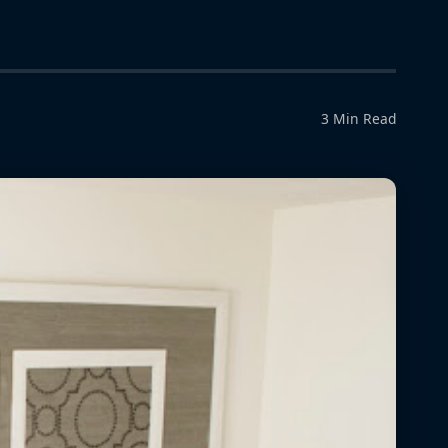
3 Min Read