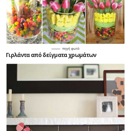
πηγή
φωτό
Γιρλάντα από δείγματα χρωμάτων