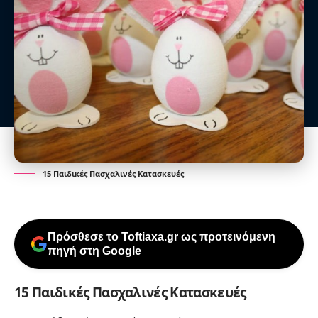
15 Παιδικές Πασχαλινές Κατασκευές
Πρόσθεσε το Toftiaxa.gr ως προτεινόμενη
πηγή στη Google
15 Παιδικές Πασχαλινές Κατασκευές