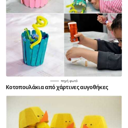
πηγή
φωτό
Κοτοπουλάκια από χάρτινες αυγοθήκες