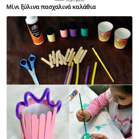
Μίνι ξύλινα πασχαλινά καλάθια