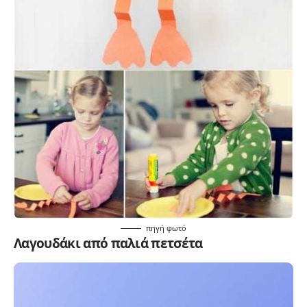
πηγή
φωτό
Λαγουδάκι από παλιά πετσέτα