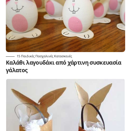
15 Παιδικές Πασχαλινές Κατασκευές
Καλάθι λαγουδάκι από χάρτινη συσκευασία
γάλατος