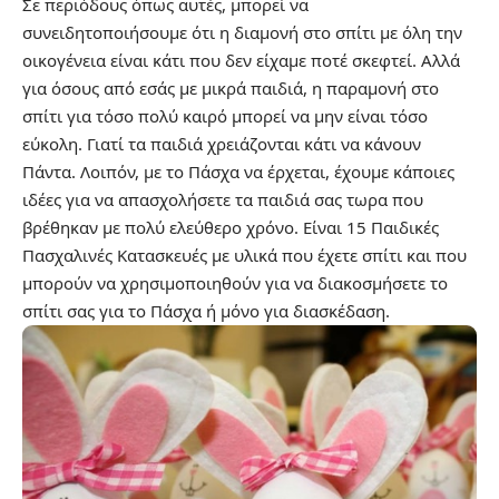
Σε περιόδους όπως αυτές, μπορεί να
συνειδητοποιήσουμε ότι η διαμονή στο σπίτι με όλη την
οικογένεια είναι κάτι που δεν είχαμε ποτέ σκεφτεί. Αλλά
για όσους από εσάς με μικρά παιδιά, η παραμονή στο
σπίτι για τόσο πολύ καιρό μπορεί να μην είναι τόσο
εύκολη. Γιατί τα παιδιά χρειάζονται κάτι να κάνουν
Πάντα. Λοιπόν, με το Πάσχα να έρχεται, έχουμε κάποιες
ιδέες για να απασχολήσετε τα παιδιά σας τωρα που
βρέθηκαν με πολύ ελεύθερο χρόνο. Είναι 15 Παιδικές
Πασχαλινές Κατασκευές με υλικά που έχετε σπίτι και που
μπορούν να χρησιμοποιηθούν για να διακοσμήσετε το
σπίτι σας για το Πάσχα ή μόνο για διασκέδαση.