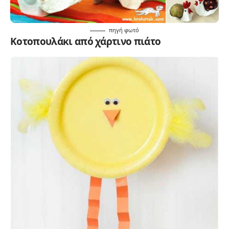
πηγή
φωτό
Κοτοπουλάκι από χάρτινο πιάτο