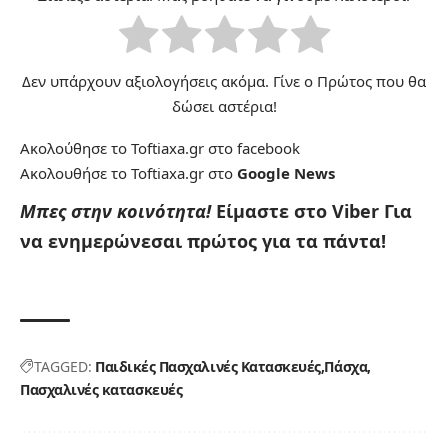
Δεν υπάρχουν αξιολογήσεις ακόμα. Γίνε ο Πρώτος που θα
δώσει αστέρια!
Ακολούθησε το Toftiaxa.gr στο
facebook
Ακολουθήσε το Toftiaxa.gr στο
Google News
Μπες στην κοινότητα!
Είμαστε στο Viber
Για
να ενημερώνεσαι πρώτος για τα πάντα!
TAGGED:
Παιδικές Πασχαλινές Κατασκευές
Πάσχα
Πασχαλινές κατασκευές