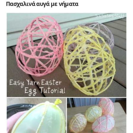
Πασχαλινά αυγά με νήματα