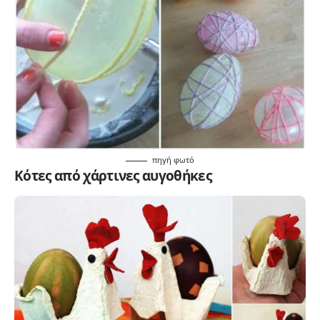
πηγή
φωτό
Κότες από χάρτινες αυγοθήκες