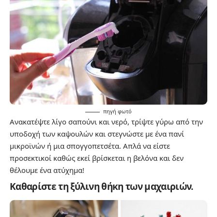
πηγή
φωτό
Ανακατέψτε λίγο σαπούνι και νερό, τρίψτε γύρω από την
υποδοχή των καψουλών και στεγνώστε με ένα πανί
μικροϊνών ή μια σπογγοπετσέτα. Απλά να είστε
προσεκτικοί καθώς εκεί βρίσκεται η βελόνα και δεν
θέλουμε ένα ατύχημα!
Καθαρίστε τη ξύλινη θήκη των μαχαιριών.