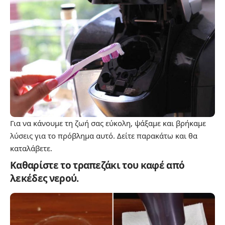
Για να κάνουμε τη ζωή σας εύκολη, ψάξαμε και βρήκαμε
λύσεις για το πρόβλημα αυτό. Δείτε παρακάτω και θα
καταλάβετε.
Καθαρίστε το τραπεζάκι του καφέ από
λεκέδες νερού.