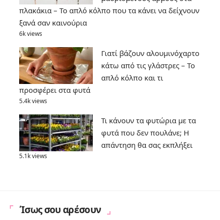
πλακάκια – Το απλό κόλπο που τα κάνει να δείχνουν
ξανά σαν καινούρια
6k views
Γιατί βάζουν αλουμινόχαρτο
κάτω από τις γλάστρες – Το
απλό κόλπο και τι
προσφέρει στα φυτά
5.4k views
Τι κάνουν τα φυτώρια με τα
φυτά που δεν πουλάνε; Η
απάντηση θα σας εκπλήξει
5.1k views
Ίσως σου αρέσουν