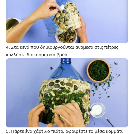
4. Στα κενά που δημιουργούνται ανάμεσα στις πέτρες
κολλήστε διακοσμητικά βρύα.
5. Πάρτε ένα χάρτινο πιάτο, αφαιρέστε το μέσα κομμάτι