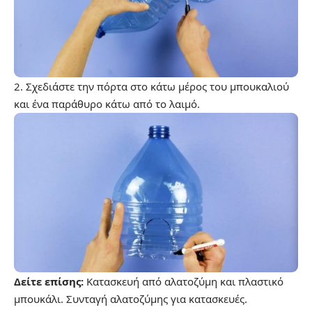
2. Σχεδιάστε την πόρτα στο κάτω μέρος του μπουκαλιού
και ένα παράθυρο κάτω από το λαιμό.
Δείτε επίσης:
Κατασκευή από αλατοζύμη και πλαστικό
μπουκάλι. Συνταγή αλατοζύμης για κατασκευές.