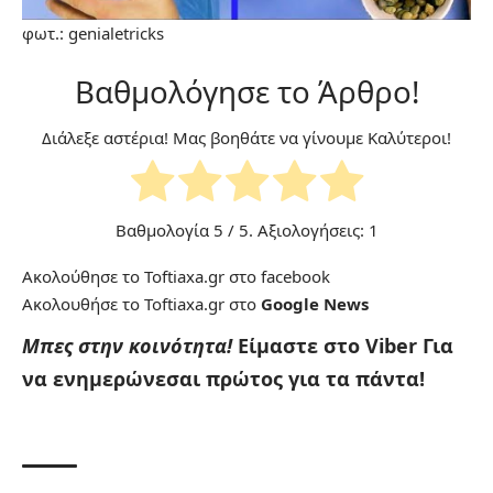
φωτ.:
genialetricks
Βαθμολόγησε το Άρθρο!
Διάλεξε αστέρια! Μας βοηθάτε να γίνουμε Καλύτεροι!
Βαθμολογία
5
/ 5. Αξιολογήσεις:
1
Ακολούθησε το Toftiaxa.gr στο
facebook
Ακολουθήσε το Toftiaxa.gr στο
Google News
Μπες στην κοινότητα!
Είμαστε στο Viber
Για
να ενημερώνεσαι πρώτος για τα πάντα!