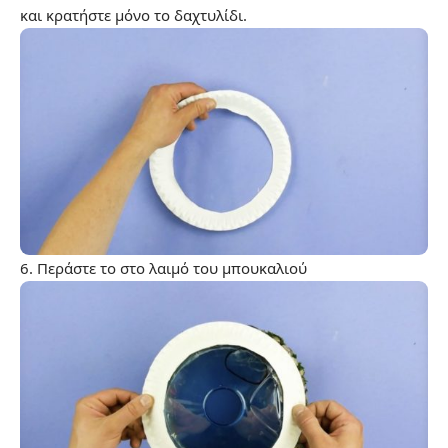
και κρατήστε μόνο το δαχτυλίδι.
6. Περάστε το στο λαιμό του μπουκαλιού