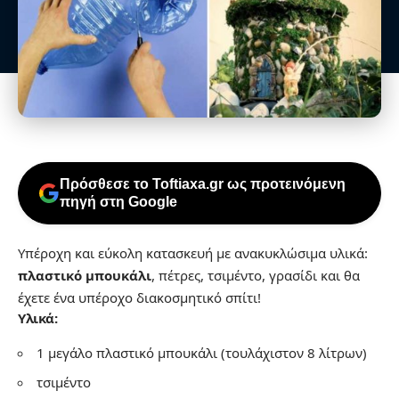
Πρόσθεσε το Toftiaxa.gr ως προτεινόμενη
πηγή στη Google
Υπέροχη και εύκολη κατασκευή με ανακυκλώσιμα υλικά:
πλαστικό μπουκάλι
, πέτρες, τσιμέντο, γρασίδι και θα
έχετε ένα υπέροχο διακοσμητικό σπίτι!
Υλικά:
1 μεγάλο πλαστικό μπουκάλι (τουλάχιστον 8 λίτρων)
τσιμέντο