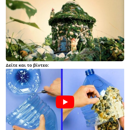
Δείτε και το βίντεο: