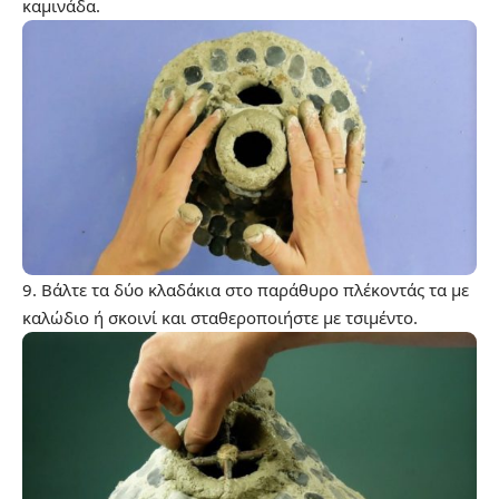
καμινάδα.
9. Βάλτε τα δύο κλαδάκια στο παράθυρο πλέκοντάς τα με
καλώδιο ή σκοινί και σταθεροποιήστε με τσιμέντο.