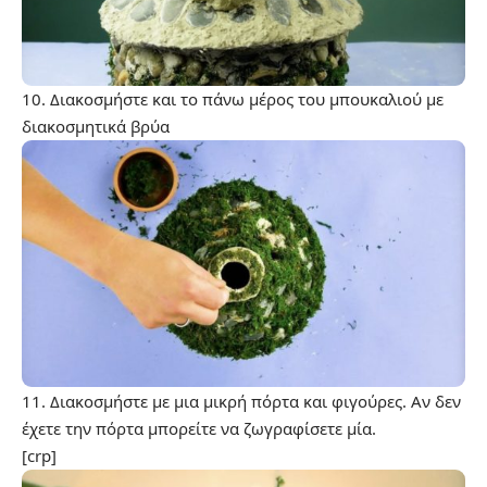
10. Διακοσμήστε και το πάνω μέρος του μπουκαλιού με
διακοσμητικά βρύα
11. Διακοσμήστε με μια μικρή πόρτα και φιγούρες. Αν δεν
έχετε την πόρτα μπορείτε να ζωγραφίσετε μία.
[crp]