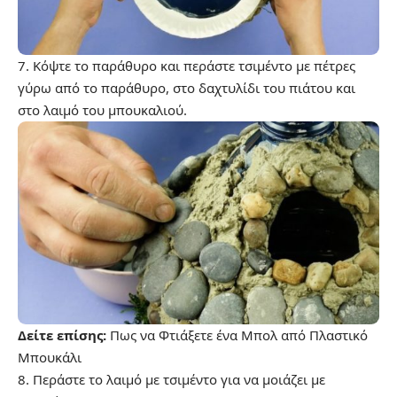
7. Κόψτε το παράθυρο και περάστε τσιμέντο με πέτρες
γύρω από το παράθυρο, στο δαχτυλίδι του πιάτου και
στο λαιμό του μπουκαλιού.
Δείτε επίσης:
Πως να Φτιάξετε ένα Μπολ από Πλαστικό
Μπουκάλι
8. Περάστε το λαιμό με τσιμέντο για να μοιάζει με