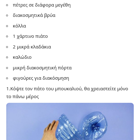
πέτρες σε διάφορα μεγέθη
διακοσμητικά βρύα
κόλλα
1 χάρτινο πιάτο
2 μικρά κλαδάκια
καλώδιο
μικρή διακοσμητική πόρτα
φιγούρες για διακόσμηση
1.Κόψτε τον πάτο του μπουκαλιού, θα χρειαστείτε μόνο
το πάνω μέρος