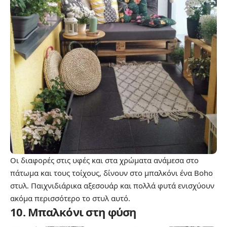
Οι διαφορές στις υφές και στα χρώματα ανάμεσα στο
πάτωμα και τους τοίχους, δίνουν στο μπαλκόνι ένα Boho
στυλ. Παιχνιδιάρικα αξεσουάρ και πολλά φυτά ενισχύουν
ακόμα περισσότερο το στυλ αυτό.
10. Μπαλκόνι στη φύση