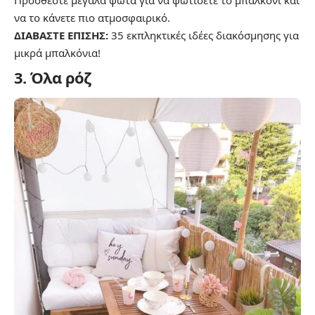
να το κάνετε πιο ατμοσφαιρικό.
ΔΙΑΒΑΣΤΕ ΕΠΙΣΗΣ:
35 εκπληκτικές ιδέες διακόσμησης για
μικρά μπαλκόνια!
3.
Όλα ρόζ