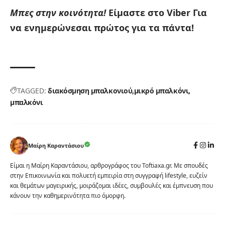
Μπες στην κοινότητα!
Είμαστε στο Viber
Για
να ενημερώνεσαι πρώτος για τα πάντα!
TAGGED:
διακόσμηση μπαλκονιού
μικρό μπαλκόνι
μπαλκόνι
Μαίρη Καραντάσιου
Είμαι η Μαίρη Καραντάσιου, αρθρογράφος του Toftiaxa.gr. Με σπουδές
στην Επικοινωνία και πολυετή εμπειρία στη συγγραφή lifestyle, ευζείν
και θεμάτων μαγειρικής, μοιράζομαι ιδέες, συμβουλές και έμπνευση που
κάνουν την καθημερινότητα πιο όμορφη.