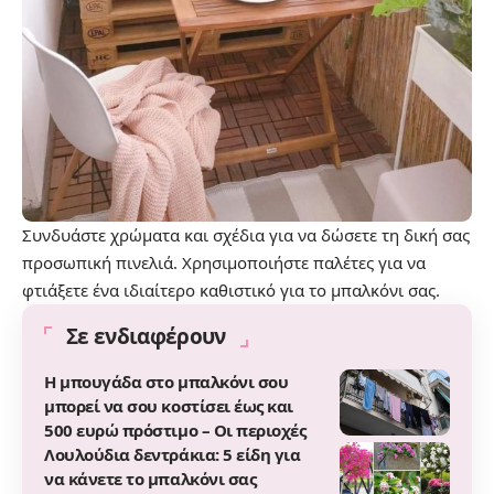
Συνδυάστε χρώματα και σχέδια για να δώσετε τη δική σας
προσωπική πινελιά. Χρησιμοποιήστε παλέτες για να
φτιάξετε ένα ιδιαίτερο καθιστικό για το μπαλκόνι σας.
Σε ενδιαφέρουν
Η μπουγάδα στο μπαλκόνι σου
μπορεί να σου κοστίσει έως και
500 ευρώ πρόστιμο – Οι περιοχές
Λουλούδια δεντράκια: 5 είδη για
να κάνετε το μπαλκόνι σας