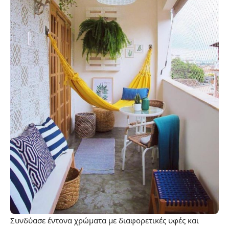
Συνδύασε έντονα χρώματα με διαφορετικές υφές και