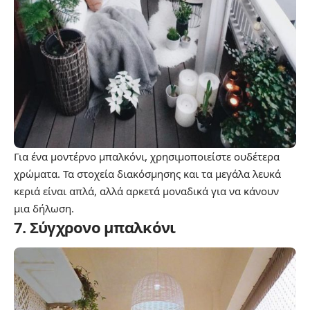
Για ένα μοντέρνο μπαλκόνι, χρησιμοποιείστε ουδέτερα
χρώματα. Τα στοχεία διακόσμησης και τα μεγάλα λευκά
κεριά είναι απλά, αλλά αρκετά μοναδικά για να κάνουν
μια δήλωση.
7. Σύγχρονο μπαλκόνι