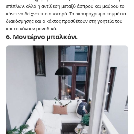
επίπλων, αλλά η αντίθεση μεταξύ άσπρου και μαύρου το
κάνει να δείχνει πιο αυστηρό. Τα σκουρόχρωμα κομμάτια
διακόσμησης και ο κάκτος προσθέτουν στη γοητεία του
και το κάνουν μοναδικό.
6. Μοντέρνο μπαλκόνι