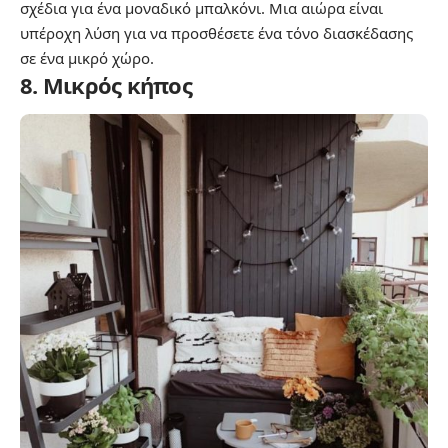
σχέδια για ένα μοναδικό μπαλκόνι. Μια αιώρα είναι
υπέροχη λύση για να προσθέσετε ένα τόνο διασκέδασης
σε ένα μικρό χώρο.
8. Μικρός κήπος