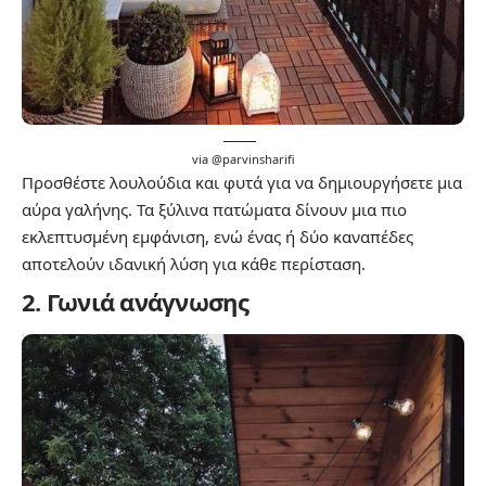
via @
parvinsharifi
Προσθέστε λουλούδια και φυτά για να δημιουργήσετε μια
αύρα γαλήνης. Τα ξύλινα πατώματα δίνουν μια πιο
εκλεπτυσμένη εμφάνιση, ενώ ένας ή δύο καναπέδες
αποτελούν ιδανική λύση για κάθε περίσταση.
2.
Γωνιά ανάγνωσης