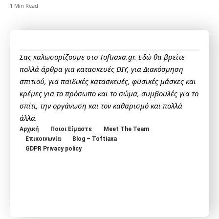
1 Min Read
Σας καλωσορίζουμε στο Toftiaxa.gr. Εδώ θα βρείτε
πολλά άρθρα για κατασκευές DIY, για Διακόσμηση
σπιτιού, για παιδικές κατασκευές, φυσικές μάσκες και
κρέμες για το πρόσωπο και το σώμα, συμβουλές για το
σπίτι, την οργάνωση και τον καθαρισμό και πολλά
άλλα.
Αρχική
Ποιοι Είμαστε
Meet The Team
Επικοινωνία
Blog – Toftiaxa
GDPR Privacy policy