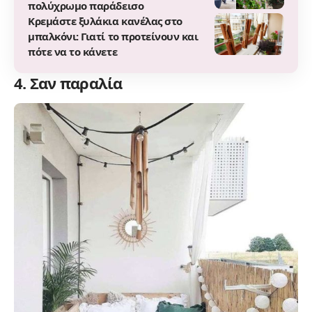
πολύχρωμο παράδεισο
Κρεμάστε ξυλάκια κανέλας στο
μπαλκόνι: Γιατί το προτείνουν και
πότε να το κάνετε
4. Σαν παραλία