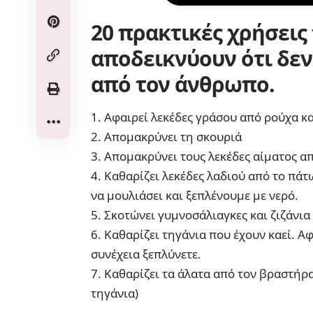
20 πρακτικές χρήσεις 
αποδεικνύουν ότι δεν
από τον άνθρωπο.
1. Αφαιρεί λεκέδες γράσου από ρούχα κ
2. Απομακρύνει τη σκουριά
3. Απομακρύνει τους λεκέδες αίματος α
4. Καθαρίζει λεκέδες λαδιού από το πά
να μουλιάσει και ξεπλένουμε με νερό.
5. Σκοτώνει γυμνοσάλιαγκες και ζιζάνια
6. Καθαρίζει τηγάνια που έχουν καεί. Αφ
συνέχεια ξεπλύνετε.
7. Καθαρίζει τα άλατα από τον βραστήρ
τηγάνια)