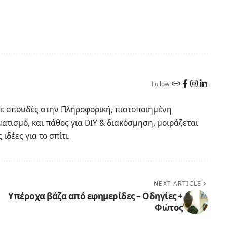
Follow:
 Με σπουδές στην Πληροφορική, πιστοποιημένη
ατισμό, και πάθος για DIY & διακόσμηση, μοιράζεται
ιδέες για το σπίτι.
NEXT ARTICLE
Υπέροχα βάζα από εφημερίδες – Οδηγίες +
Φώτος