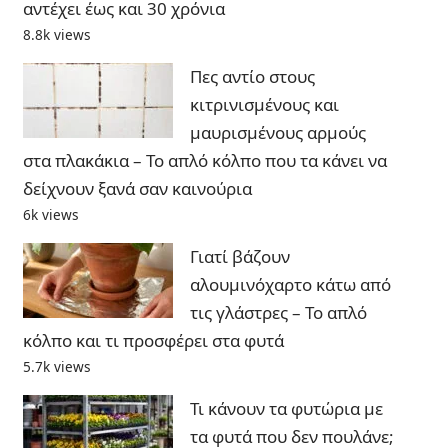
αντέχει έως και 30 χρόνια
8.8k views
Πες αντίο στους
κιτρινισμένους και
μαυρισμένους αρμούς
στα πλακάκια – Το απλό κόλπο που τα κάνει να
δείχνουν ξανά σαν καινούρια
6k views
Γιατί βάζουν
αλουμινόχαρτο κάτω από
τις γλάστρες – Το απλό
κόλπο και τι προσφέρει στα φυτά
5.7k views
Τι κάνουν τα φυτώρια με
τα φυτά που δεν πουλάνε;