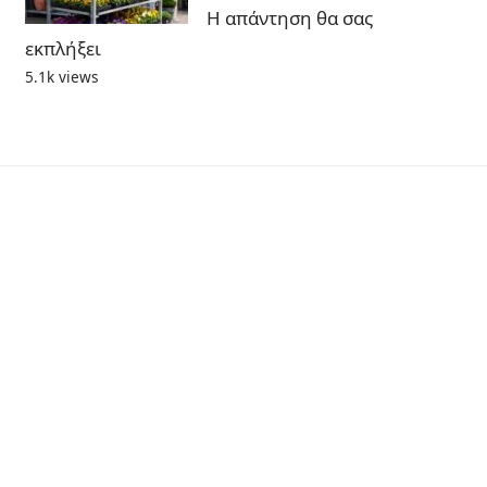
Η απάντηση θα σας
εκπλήξει
5.1k views