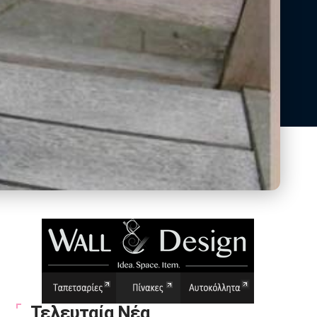
Τελευταία Νέα