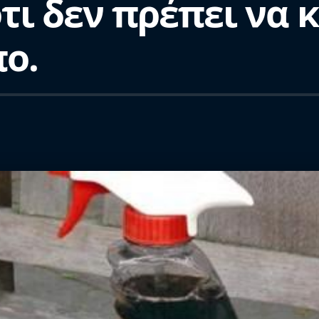
τι δεν πρέπει να
ο.