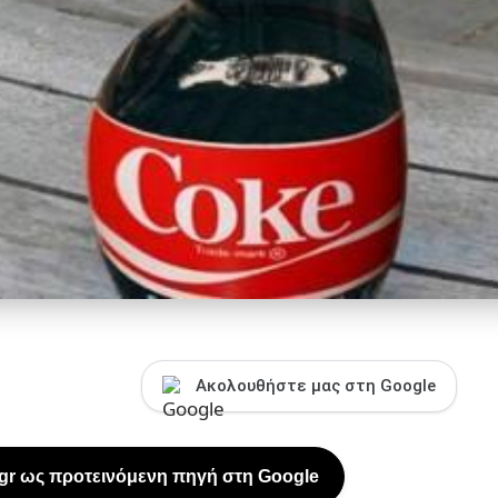
Ακολουθήστε μας στη Google
.gr ως προτεινόμενη πηγή στη Google