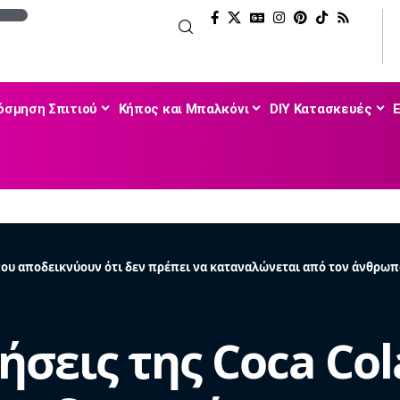
όσμηση Σπιτιού
Κήπος και Μπαλκόνι
DIY Κατασκευές
 που αποδεικνύουν ότι δεν πρέπει να καταναλώνεται από τον άνθρωπ
ήσεις της Coca Co