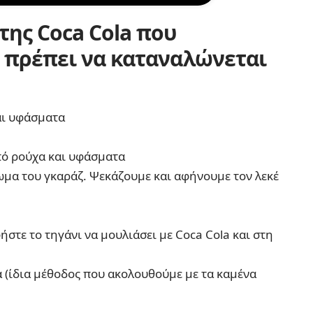
της Coca Cola που
 πρέπει να καταναλώνεται
αι υφάσματα
πό ρούχα και υφάσματα
τωμα του γκαράζ. Ψεκάζουμε και αφήνουμε τον λεκέ
ήστε το τηγάνι να μουλιάσει με Coca Cola και στη
α (ίδια μέθοδος που ακολουθούμε με τα καμένα