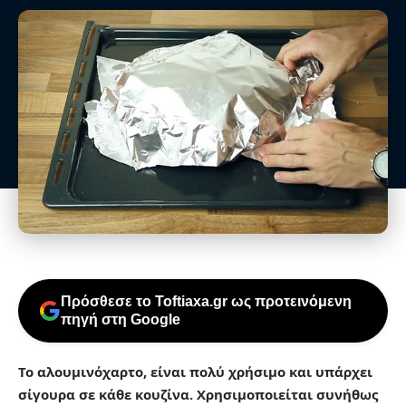
Πρόσθεσε το Toftiaxa.gr ως προτεινόμενη
πηγή στη Google
Το αλουμινόχαρτο, είναι πολύ χρήσιμο και υπάρχει
σίγουρα σε κάθε κουζίνα. Χρησιμοποιείται συνήθως