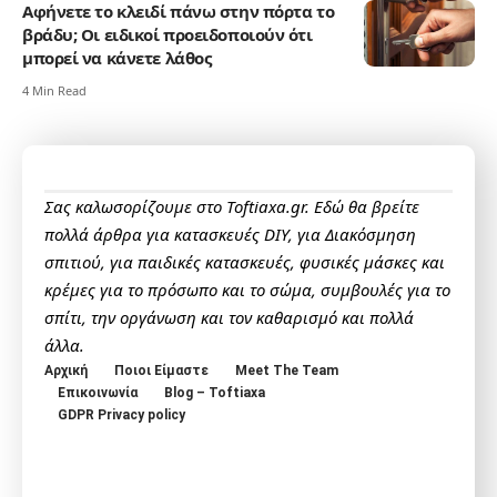
Αφήνετε το κλειδί πάνω στην πόρτα το
βράδυ; Οι ειδικοί προειδοποιούν ότι
μπορεί να κάνετε λάθος
4 Min Read
Σας καλωσορίζουμε στο Toftiaxa.gr. Εδώ θα βρείτε
πολλά άρθρα για κατασκευές DIY, για Διακόσμηση
σπιτιού, για παιδικές κατασκευές, φυσικές μάσκες και
κρέμες για το πρόσωπο και το σώμα, συμβουλές για το
σπίτι, την οργάνωση και τον καθαρισμό και πολλά
άλλα.
Αρχική
Ποιοι Είμαστε
Meet The Team
Επικοινωνία
Blog – Toftiaxa
GDPR Privacy policy