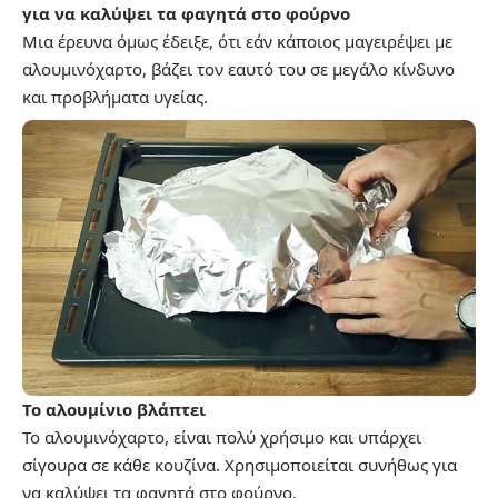
για να καλύψει τα φαγητά στο φούρνο
Μια έρευνα όμως έδειξε, ότι εάν κάποιος μαγειρέψει με
αλουμινόχαρτο, βάζει τον εαυτό του σε μεγάλο κίνδυνο
και προβλήματα υγείας.
Το αλουμίνιο βλάπτει
Το αλουμινόχαρτο, είναι πολύ χρήσιμο και υπάρχει
σίγουρα σε κάθε κουζίνα. Χρησιμοποιείται συνήθως για
να καλύψει τα φαγητά στο φούρνο.