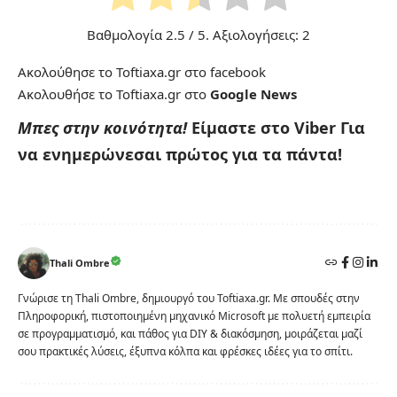
Βαθμολογία
2.5
/ 5. Αξιολογήσεις:
2
Ακολούθησε το Toftiaxa.gr στο
facebook
Ακολουθήσε το Toftiaxa.gr στο
Google News
Μπες στην κοινότητα!
Είμαστε στο Viber
Για
να ενημερώνεσαι πρώτος για τα πάντα!
Thali Ombre
Γνώρισε τη Thali Ombre, δημιουργό του Toftiaxa.gr. Με σπουδές στην
Πληροφορική, πιστοποιημένη μηχανικό Microsoft με πολυετή εμπειρία
σε προγραμματισμό, και πάθος για DIY & διακόσμηση, μοιράζεται μαζί
σου πρακτικές λύσεις, έξυπνα κόλπα και φρέσκες ιδέες για το σπίτι.