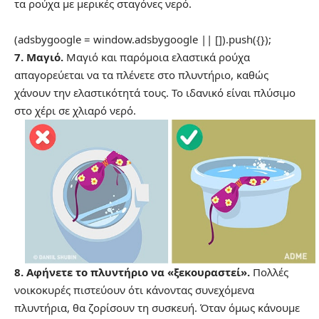
τα ρούχα με μερικές σταγόνες νερό.
(adsbygoogle = window.adsbygoogle || []).push({});
7. Μαγιό.
Μαγιό και παρόμοια ελαστικά ρούχα
απαγορεύεται να τα πλένετε στο πλυντήριο, καθώς
χάνουν την ελαστικότητά τους. Το ιδανικό είναι πλύσιμο
στο χέρι σε χλιαρό νερό.
8. Αφήνετε το πλυντήριο να «ξεκουραστεί».
Πολλές
νοικοκυρές πιστεύουν ότι κάνοντας συνεχόμενα
πλυντήρια, θα ζορίσουν τη συσκευή. Όταν όμως κάνουμε