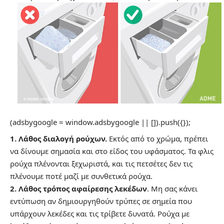
(adsbygoogle = window.adsbygoogle || []).push({});
1. Λάθος διαλογή ρούχων.
Εκτός από το χρώμα, πρέπει
να δίνουμε σημασία και στο είδος του υφάσματος. Τα φλις
ρούχα πλένονται ξεχωριστά, και τις πετσέτες δεν τις
πλένουμε ποτέ μαζί με συνθετικά ρούχα.
2. Λάθος τρόπος αφαίρεσης λεκέδων
. Μη σας κάνει
εντύπωση αν δημιουργηθούν τρύπες σε σημεία που
υπάρχουν λεκέδες και τις τρίβετε δυνατά. Ρούχα με