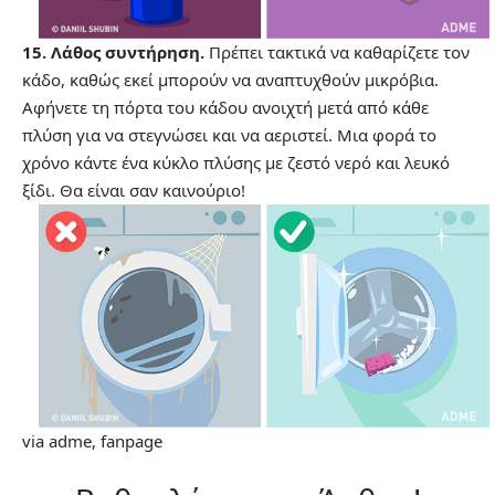
15. Λάθος συντήρηση.
Πρέπει τακτικά να καθαρίζετε τον
κάδο, καθώς εκεί μπορούν να αναπτυχθούν μικρόβια.
Αφήνετε τη πόρτα του κάδου ανοιχτή μετά από κάθε
πλύση για να στεγνώσει και να αεριστεί. Μια φορά το
χρόνο κάντε ένα κύκλο πλύσης με ζεστό νερό και λευκό
ξίδι. Θα είναι σαν καινούριο!
via
adme
,
fanpage