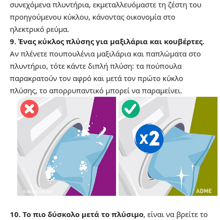
συνεχόμενα πλυντήρια, εκμεταλλευόμαστε τη ζέστη του
προηγούμενου κύκλου, κάνοντας οικονομία στο
ηλεκτρικό ρεύμα.
9. Ένας κύκλος πλύσης για μαξιλάρια και κουβέρτες.
Αν πλένετε πουπουλένια μαξιλάρια και παπλώματα στο
πλυντήριο, τότε κάντε διπλή πλύση: τα πούπουλα
παρακρατούν τον αφρό και μετά τον πρώτο κύκλο
πλύσης, το απορρυπαντικό μπορεί να παραμείνει.
10. Το πιο δύσκολο μετά το πλύσιμο
, είναι να βρείτε το