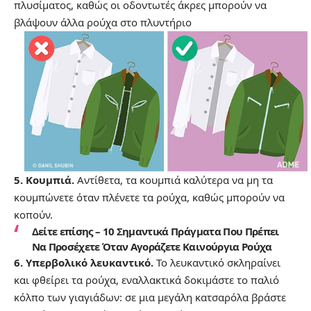
πλυσίματος, καθώς οι οδοντωτές άκρες μπορούν να
βλάψουν άλλα ρούχα στο πλυντήριο
5. Κουμπιά.
Αντίθετα, τα κουμπιά καλύτερα να μη τα
κουμπώνετε όταν πλένετε τα ρούχα, καθώς μπορούν να
κοπούν.
Δείτε επίσης –
10 Σημαντικά Πράγματα Που Πρέπει
Να Προσέχετε Όταν Αγοράζετε Καινούργια Ρούχα
6. Υπερβολικό λευκαντικό.
Το λευκαντικό σκληραίνει
και φθείρει τα ρούχα, εναλλακτικά δοκιμάστε το παλιό
κόλπο των γιαγιάδων: σε μια μεγάλη κατσαρόλα βράστε