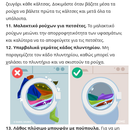
ζευγάρι κάθε κάλτσας. Δοκιμάστε όταν βάζετε μέσα τα
ρούχα να βάλετε πρώτα τις κάλτσες και μετά όλα τα
υπόλοιπα.
11. Μαλακτικό ρούχων για πετσέτες.
Το μαλακτικό
ρούχων μειώνει την απορροφητικότητα των υφασμάτων,
και καλύτερα να το αποφεύγετε για τις πετσέτες.
12. Υπερβολικά γεμάτος κάδος πλυντηρίου.
Μη
παραγεμίζετε τον κάδο πλυντηρίου, καθώς μπορεί να
χαλάσει το πλυντήριο και να σκιστούν τα ρούχα.
13. Λάθος πλύσιμο μπουφάν με πούπουλα.
Για να μη