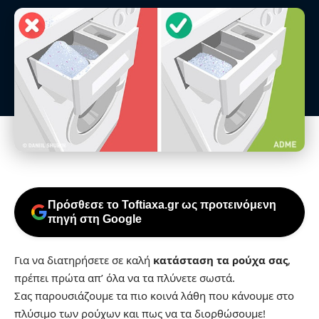
Πρόσθεσε το Toftiaxa.gr ως προτεινόμενη
πηγή στη Google
Για να διατηρήσετε σε καλή
κατάσταση τα ρούχα σας
,
πρέπει πρώτα απ’ όλα να τα πλύνετε σωστά.
Σας παρουσιάζουμε τα πιο κοινά λάθη που κάνουμε στο
πλύσιμο των ρούχων και πως να τα διορθώσουμε!