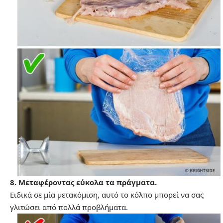
8. Μεταφέροντας εύκολα τα πράγματα.
Ειδικά σε μία μετακόμιση, αυτό το κόλπο μπορεί να σας
γλιτώσει από πολλά προβλήματα.