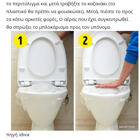
το περιτύλιγμα και μετά τραβήξτε το καζανάκι (το
πλαστικό θα πρέπει να φουσκώσει). Μετά, πιέστε το προς
τα κάτω αρκετές φορές, Ο αέρας που έχει συγκεντρωθεί
θα σπρώξει το μπλοκάρισμα προς τον υπόνομο.
πηγή idiva