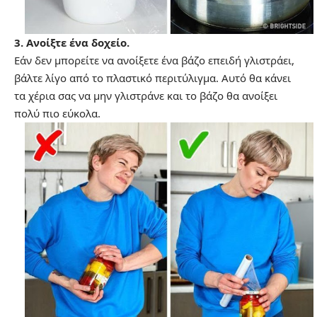
3. Ανοίξτε ένα δοχείο.
Εάν δεν μπορείτε να ανοίξετε ένα βάζο επειδή γλιστράει,
βάλτε λίγο από το πλαστικό περιτύλιγμα. Αυτό θα κάνει
τα χέρια σας να μην γλιστράνε και το βάζο θα ανοίξει
πολύ πιο εύκολα.