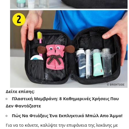
Δείτε επίσης:
Πλαστική Μεμβράνη: 8 Καθημερινές Χρήσεις Που
Δεν Φαντάζεστε
Πώς Να Φτιάξεις Ένα Εκπληκτικό Μπώλ Απο Άμμο!
Για να το κάνετε, καλύψτε την επιφάνεια της λεκάνης με