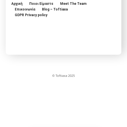
Αρχική
Ποιοι Είμαστε
Meet The Team
Επικοινωνία
Blog – Toftiaxa
GDPR Privacy policy
© Toftiaxa 2025