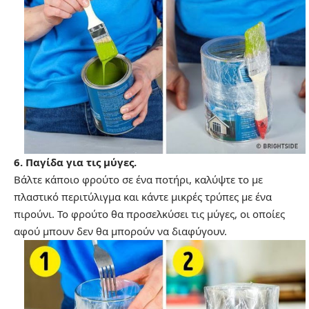
6. Παγίδα για τις μύγες.
Βάλτε κάποιο φρούτο σε ένα ποτήρι, καλύψτε το με
πλαστικό περιτύλιγμα και κάντε μικρές τρύπες με ένα
πιρούνι. Το φρούτο θα προσελκύσει τις μύγες, οι οποίες
αφού μπουν δεν θα μπορούν να διαφύγουν.