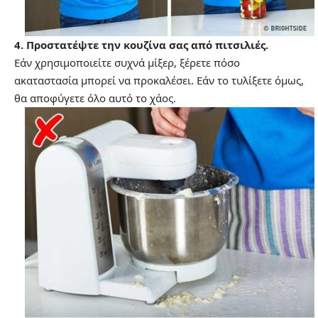
4. Προστατέψτε την κουζίνα σας από πιτσιλιές.
Εάν χρησιμοποιείτε συχνά μίξερ, ξέρετε πόσο
ακαταστασία μπορεί να προκαλέσει. Εάν το τυλίξετε όμως,
θα αποφύγετε όλο αυτό το χάος.