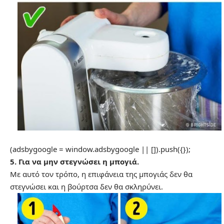
(adsbygoogle = window.adsbygoogle || []).push({});
5. Για να μην στεγνώσει η μπογιά.
Με αυτό τον τρόπο, η επιφάνεια της μπογιάς δεν θα
στεγνώσει και η βούρτσα δεν θα σκληρύνει.