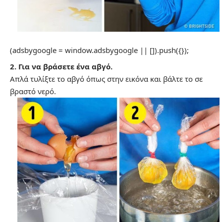
(adsbygoogle = window.adsbygoogle || []).push({});
2. Για να βράσετε ένα αβγό.
Απλά τυλίξτε το αβγό όπως στην εικόνα και βάλτε το σε
βραστό νερό.