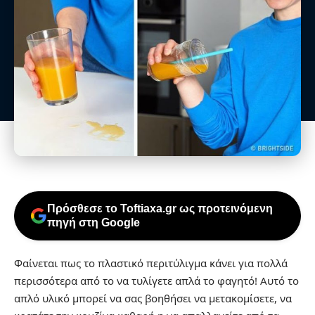
Πρόσθεσε το Toftiaxa.gr ως προτεινόμενη
πηγή στη Google
Φαίνεται πως το πλαστικό περιτύλιγμα κάνει για πολλά
περισσότερα από το να τυλίγετε απλά το φαγητό! Αυτό το
απλό υλικό μπορεί να σας βοηθήσει να μετακομίσετε, να