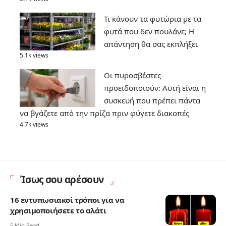
Τι κάνουν τα φυτώρια με τα
φυτά που δεν πουλάνε; Η
απάντηση θα σας εκπλήξει
5.1k views
Οι πυροσβέστες
προειδοποιούν: Αυτή είναι η
συσκευή που πρέπει πάντα
να βγάζετε από την πρίζα πριν φύγετε διακοπές
4.7k views
Ίσως σου αρέσουν
16 εντυπωσιακοί τρόποι για να
χρησιμοποιήσετε το αλάτι
5 Min Read