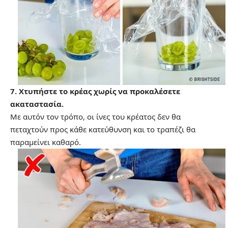
7. Χτυπήστε το κρέας χωρίς να προκαλέσετε
ακαταστασία.
Με αυτόν τον τρόπο, οι ίνες του κρέατος δεν θα
πεταχτούν προς κάθε κατεύθυνση και το τραπέζι θα
παραμείνει καθαρό.