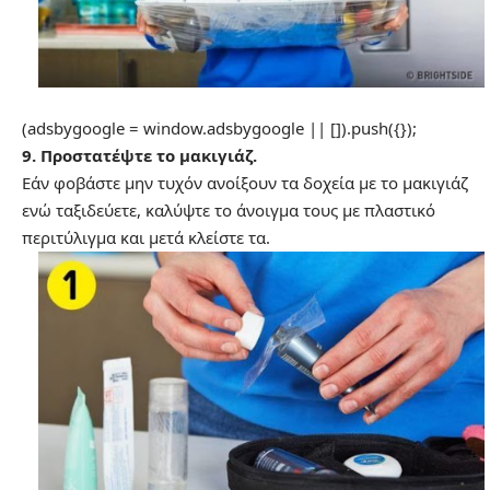
(adsbygoogle = window.adsbygoogle || []).push({});
9. Προστατέψτε το μακιγιάζ.
Εάν φοβάστε μην τυχόν ανοίξουν τα δοχεία με το μακιγιάζ
ενώ ταξιδεύετε, καλύψτε το άνοιγμα τους με πλαστικό
περιτύλιγμα και μετά κλείστε τα.