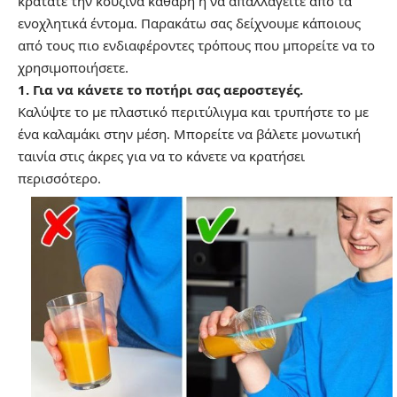
κρατάτε την κουζίνα καθαρή η να απαλλαγείτε από τα
ενοχλητικά έντομα. Παρακάτω σας δείχνουμε κάποιους
από τους πιο ενδιαφέροντες τρόπους που μπορείτε να το
χρησιμοποιήσετε.
1. Για να κάνετε το ποτήρι σας αεροστεγές.
Καλύψτε το με πλαστικό περιτύλιγμα και τρυπήστε το με
ένα καλαμάκι στην μέση. Μπορείτε να βάλετε μονωτική
ταινία στις άκρες για να το κάνετε να κρατήσει
περισσότερο.