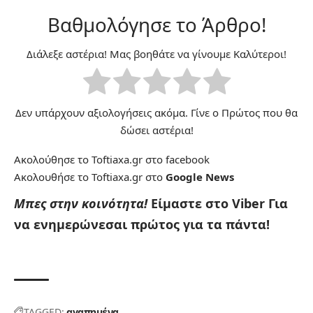
Βαθμολόγησε το Άρθρο!
Διάλεξε αστέρια! Μας βοηθάτε να γίνουμε Καλύτεροι!
Δεν υπάρχουν αξιολογήσεις ακόμα. Γίνε ο Πρώτος που θα
δώσει αστέρια!
Ακολούθησε το Toftiaxa.gr στο
facebook
Ακολουθήσε το Toftiaxa.gr στο
Google News
Μπες στην κοινότητα!
Είμαστε στο Viber
Για
να ενημερώνεσαι πρώτος για τα πάντα!
TAGGED:
αγαπημένα