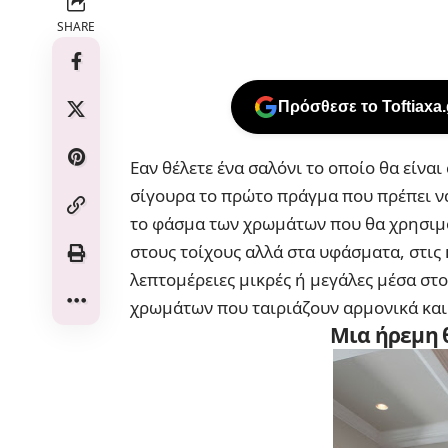
SHARE
Πρόσθεσε το Toftiaxa
Εαν θέλετε ένα σαλόνι το οποίο θα είναι
σίγουρα το πρώτο πράγμα που πρέπει να
το φάσμα των χρωμάτων που θα χρησιμο
στους τοίχους αλλά στα υφάσματα, στις κ
λεπτομέρειες μικρές ή μεγάλες μέσα στ
χρωμάτων που ταιριάζουν αρμονικά και
Μια ήρεμη 