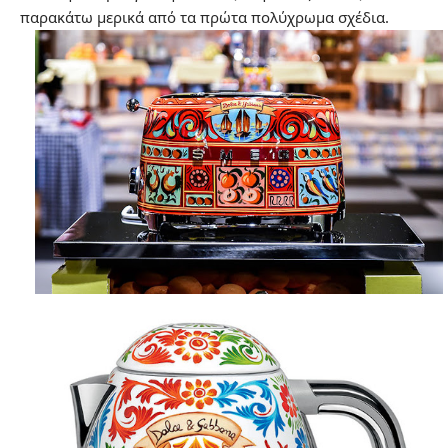
παρακάτω μερικά από τα πρώτα πολύχρωμα σχέδια.