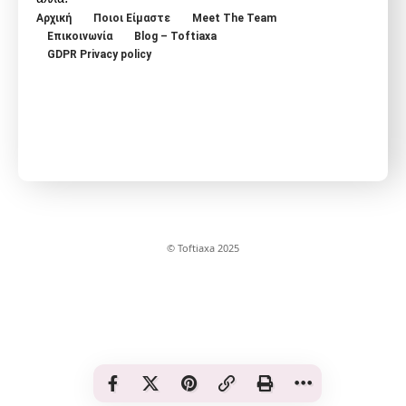
Αρχική
Ποιοι Είμαστε
Meet The Team
Επικοινωνία
Blog – Toftiaxa
GDPR Privacy policy
© Toftiaxa 2025