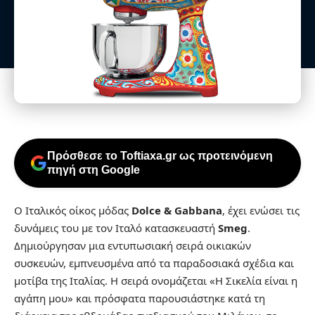
Πρόσθεσε το Toftiaxa.gr ως προτεινόμενη
πηγή στη Google
Ο Ιταλικός οίκος μόδας
Dolce & Gabbana
, έχει ενώσει τις
δυνάμεις του με τον Ιταλό κατασκευαστή
Smeg
.
Δημιούργησαν μια εντυπωσιακή σειρά οικιακών
συσκευών, εμπνευσμένα από τα παραδοσιακά σχέδια και
μοτίβα της Ιταλίας. Η σειρά ονομάζεται «Η Σικελία είναι η
αγάπη μου» και πρόσφατα παρουσιάστηκε κατά τη