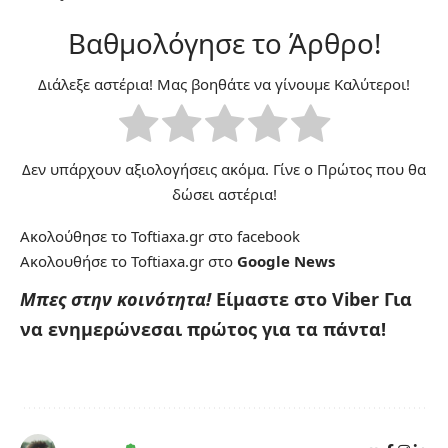
Βαθμολόγησε το Άρθρο!
Διάλεξε αστέρια! Μας βοηθάτε να γίνουμε Καλύτεροι!
Δεν υπάρχουν αξιολογήσεις ακόμα. Γίνε ο Πρώτος που θα
δώσει αστέρια!
Ακολούθησε το Toftiaxa.gr στο
facebook
Ακολουθήσε το Toftiaxa.gr στο
Google News
Μπες στην κοινότητα!
Είμαστε στο Viber
Για
να ενημερώνεσαι πρώτος για τα πάντα!