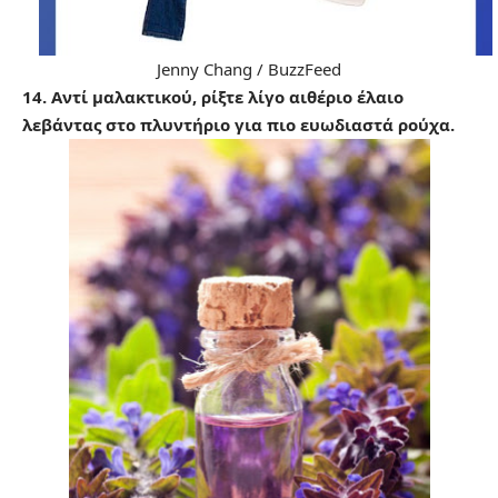
Jenny Chang / BuzzFeed
14. Αντί μαλακτικού, ρίξτε λίγο αιθέριο έλαιο
λεβάντας στο πλυντήριο για πιο ευωδιαστά ρούχα.