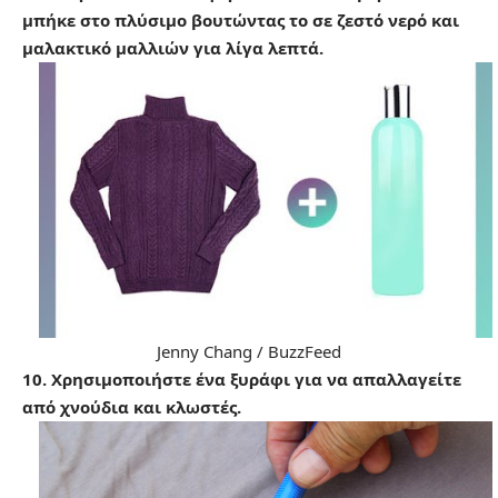
μπήκε στο πλύσιμο βουτώντας το σε ζεστό νερό και
μαλακτικό μαλλιών για λίγα λεπτά.
Jenny Chang / BuzzFeed
10. Χρησιμοποιήστε ένα ξυράφι για να απαλλαγείτε
από χνούδια και κλωστές.