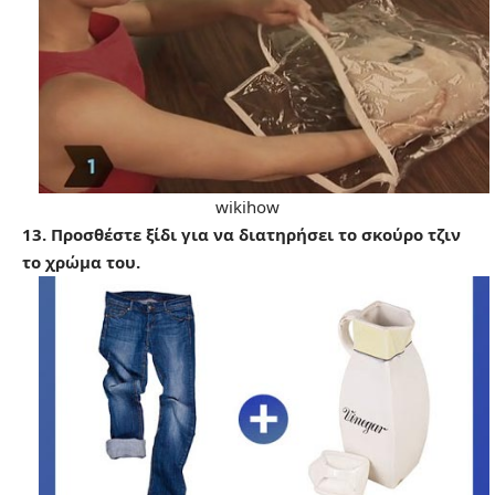
wikihow
13. Προσθέστε ξίδι για να διατηρήσει το σκούρο τζιν
το χρώμα του.