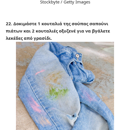
Stockbyte / Getty Images
22. Δοκιμάστε 1 κουταλιά της σούπας σαπούνι
πιάτων και 2 κουταλιές οξυζενέ για να βγάλετε
λεκέδες από γρασίδι.