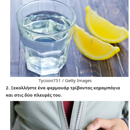
Tycoon751 / Getty Images
2. Ξεκολλήστε ένα φερμουάρ τρίβοντας κηρομπόγια
και στις δύο πλευρές του.