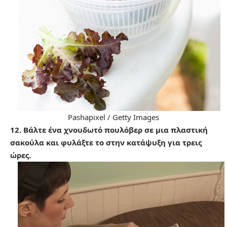
Pashapixel / Getty Images
12. Βάλτε ένα χνουδωτό πουλόβερ σε μια πλαστική
σακούλα και φυλάξτε το στην κατάψυξη για τρεις
ώρες.