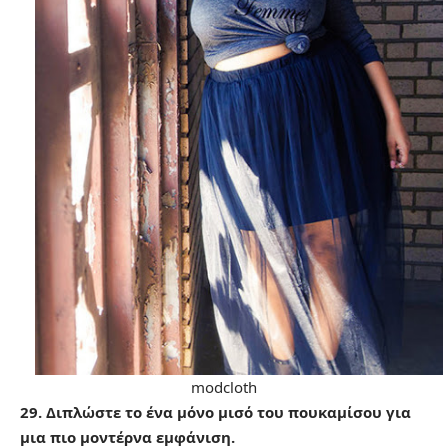
modcloth
29. Διπλώστε το ένα μόνο μισό του πουκαμίσου για
μια πιο μοντέρνα εμφάνιση.