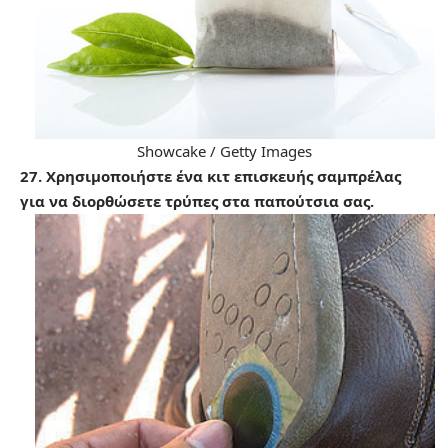
Showcake / Getty Images
27. Χρησιμοποιήστε ένα κιτ επισκευής σαμπρέλας
για να διορθώσετε τρύπες στα παπούτσια σας.