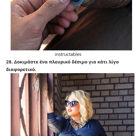
instructables
28. Δοκιμάστε ένα πλευρικό δέσιμο για κάτι λίγο
διαφορετικό.