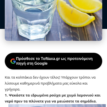
Πρόσθεσε το Toftiaxa.gr ως προτεινόμενη
πηγή στη Google
Και τα κολπάκια δεν έχουν τέλος! Υπάρχουν τρόποι να
λύσουμε καθημερινά προβλήματα μας εύκολα και
γρήγορα.
1. Ψεκάστε τα ιδρωμένα ρούχα με χυμό λεμονιού και
νερό πριν τα πλύνετε για να μειώσετε τα σημάδια.