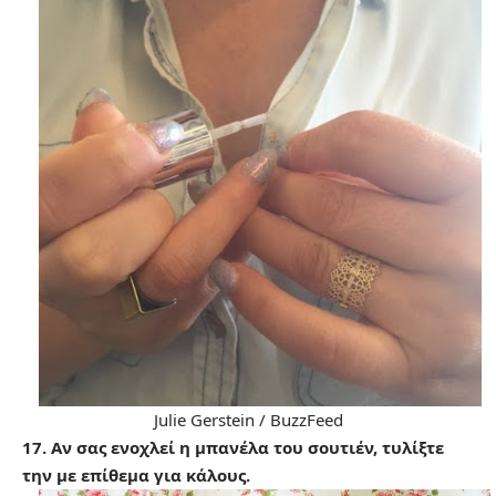
Julie Gerstein / BuzzFeed
17. Αν σας ενοχλεί η μπανέλα του σουτιέν, τυλίξτε
την με επίθεμα για κάλους.