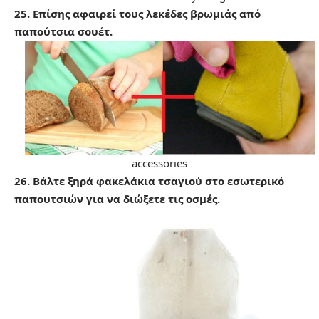
25. Επίσης αφαιρεί τους λεκέδες βρωμιάς από
παπούτσια σουέτ.
accessories
26. Βάλτε ξηρά φακελάκια τσαγιού στο εσωτερικό
παπουτσιών για να διώξετε τις οσμές.