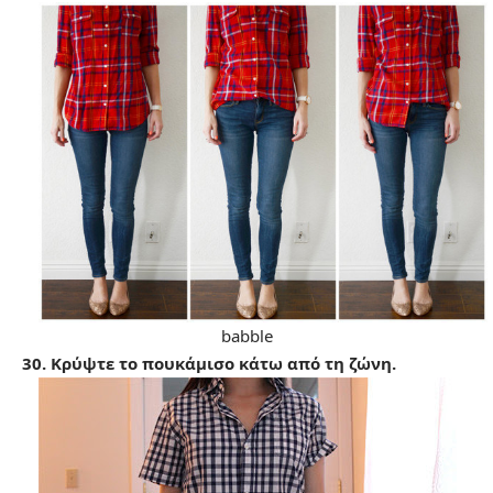
babble
30. Κρύψτε το πουκάμισο κάτω από τη ζώνη.