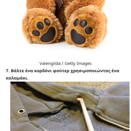
Valengilda / Getty Images
7. Βάλτε ένα κορδόνι φούτερ χρησιμοποιώντας ένα
καλαμάκι.