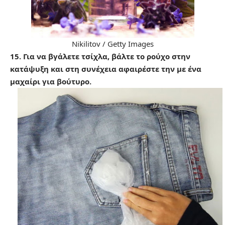
Nikilitov / Getty Images
15. Για να βγάλετε τσίχλα, βάλτε το ρούχο στην
κατάψυξη και στη συνέχεια αφαιρέστε την με ένα
μαχαίρι για βούτυρο.