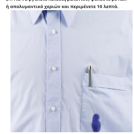
ή απολυμαντικό χεριών και περιμένετε 10 λεπτά.