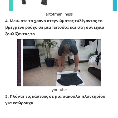
artofmanliness
4. Μειώστε το χρόνο στεγνώματος τυλίγοντας το
βρεγμένο ρούχο σε μια πετσέτα και στη συνέχεια
ζουλίζοντας το.
youtube
5. Πλύντε τις κάλτσες σε μια σακούλα πλυντηρίου
για εσώρουχα.