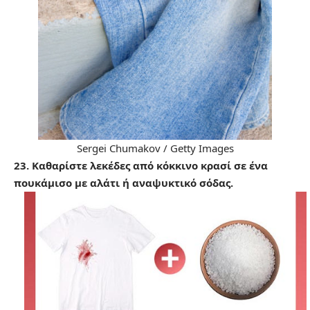
Sergei Chumakov / Getty Images
23. Καθαρίστε λεκέδες από κόκκινο κρασί σε ένα
πουκάμισο με αλάτι ή αναψυκτικό σόδας.