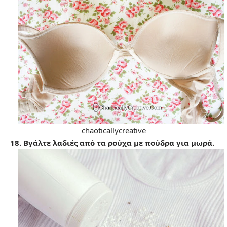
chaoticallycreative
18. Βγάλτε λαδιές από τα ρούχα με πούδρα για μωρά.