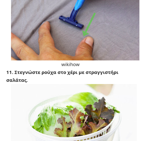
wikihow
11. Στεγνώστε ρούχα στο χέρι με στραγγιστήρι
σαλάτας.