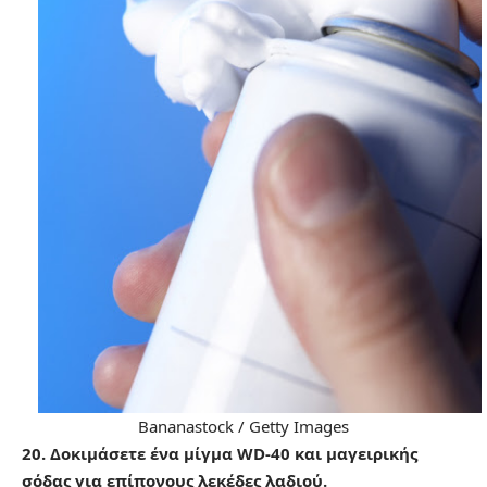
Bananastock / Getty Images
20. Δοκιμάσετε ένα μίγμα WD-40 και μαγειρικής
σόδας για επίπονους λεκέδες λαδιού.