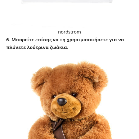
nordstrom
6. Μπορείτε επίσης να τη χρησιμοποιήσετε για να
πλύνετε λούτρινα ζωάκια.