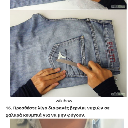
wikihow
16. Προσθέστε λίγο διαφανές βερνίκι νυχιών σε
χαλαρά κουμπιά για να μην φύγουν.