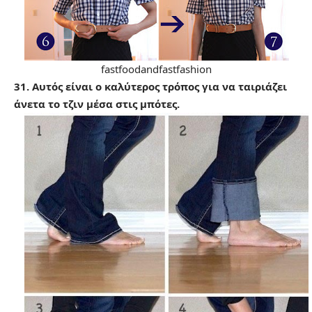
fastfoodandfastfashion
31. Αυτός είναι ο καλύτερος τρόπος για να ταιριάζει
άνετα το τζιν μέσα στις μπότες.