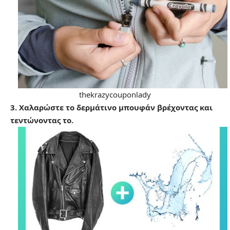
thekrazycouponlady
3. Χαλαρώστε το δερμάτινο μπουφάν βρέχοντας και
τεντώνοντας το.