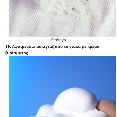
feminya
19. Αφαιρέσετε μακιγιάζ από το γιακά με κρέμα
ξυρίσματος.