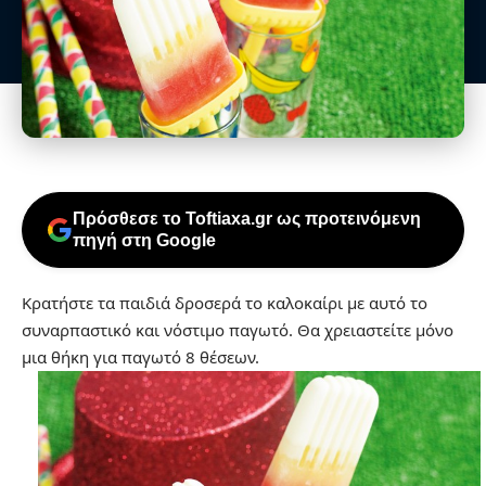
Πρόσθεσε το Toftiaxa.gr ως προτεινόμενη
πηγή στη Google
Κρατήστε τα παιδιά δροσερά το καλοκαίρι με αυτό το
συναρπαστικό και νόστιμο παγωτό. Θα χρειαστείτε μόνο
μια θήκη για παγωτό 8 θέσεων.