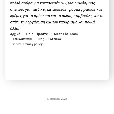
πολλά άρθρα για κατασκευές DIY, για Διακόσμηση
σπιτιού, για παιδικές κατασκευές, φυσικές μάσκες και
κρέμες για το πρόσωπο και το σώμα, συμβουλές για το
σπίτι, την οργάνωση και τον καθαρισμό και πολλά
άλλα.
Αρχική
Ποιοι Είμαστε
Meet The Team
Επικοινωνία
Blog – Toftiaxa
GDPR Privacy policy
© Toftiaxa 2025