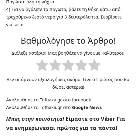
Παγώστε όλη τη νύχτα.
4) Για να βγάλετε τα παγωτά, βάλτε τη θήκη κάτω από
τρεχούμενο ζεστό νερό για 3 δευτερόλεπτα. Σερβίρετε.
via
taste
Βαθμολόγησε το Άρθρο!
Διάλεξε αστέρια! Μας βοηθάτε να γίνουμε Καλύτεροι!
Δεν υπάρχουν αξιολογήσεις ακόμα. Γίνε ο Πρώτος που θα
δώσει αστέρια!
Ακολούθησε το Toftiaxa.gr στο
facebook
Ακολουθήσε το Toftiaxa.gr στο
Google News
Μπες στην κοινότητα!
Είμαστε στο Viber
Για
να ενημερώνεσαι πρώτος για τα πάντα!