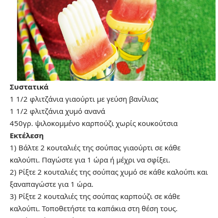
Συστατικά
1 1/2 φλιτζάνια γιαούρτι με γεύση βανίλιας
1 1/2 φλιτζάνια χυμό ανανά
450γρ. ψιλοκομμένο καρπούζι χωρίς κουκούτσια
Εκτέλεση
1) Βάλτε 2 κουταλιές της σούπας γιαούρτι σε κάθε
καλούπι. Παγώστε για 1 ώρα ή μέχρι να σφίξει.
2) Ρίξτε 2 κουταλιές της σούπας χυμό σε κάθε καλούπι και
ξαναπαγώστε για 1 ώρα.
3) Ρίξτε 2 κουταλιές της σούπας καρπούζι σε κάθε
καλούπι. Τοποθετήστε τα καπάκια στη θέση τους.