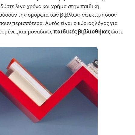
νδύστε λίγο χρόνο και χρήμα στην παιδική
λαύσουν την ομορφιά των βιβλίων, να εκτιμήσουν
σουν περισσότερα. Αυτός είναι ο κύριος λόγος για
υσμένες και μοναδικές
παιδικές βιβλιοθήκες
ώστε