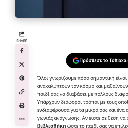
SHARE
Πρόσθεσε το Toftiaxa
Όλοι γνωρίζουμε πόσο σημαντική είναι 
ανακαλύπτουν τον κόσμο και μαθαίνουν 
παιδί σας να διαβάσει με πολλούς διαφο
Υπάρχουν διάφοροι τρόποι με τους οποί
ενδιαφέρουσα για τα μικρά σας και ένα 
γωνιάς ανάγνωσης. Αν είστε σε θέση να
βιβλιοθήκη
ώστε το παιδί σας να επιλέ