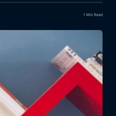
1 Min Read