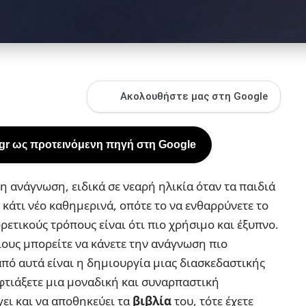
Ακολουθήστε μας στη Google
.gr ως προτεινόμενη πηγή στη Google
η ανάγνωση, ειδικά σε νεαρή ηλικία όταν τα παιδιά
κάτι νέο καθημερινά, οπότε το να ενθαρρύνετε το
ρετικούς τρόπους είναι ότι πιο χρήσιμο και έξυπνο.
ους μπορείτε να κάνετε την ανάγνωση πιο
από αυτά είναι η δημιουργία μιας διασκεδαστικής
 φτιάξετε μια μοναδική και συναρπαστική
γει και να αποθηκεύει τα
βιβλία
του, τότε έχετε