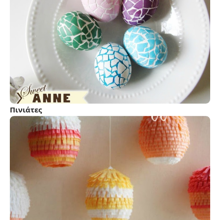
Πινιάτες