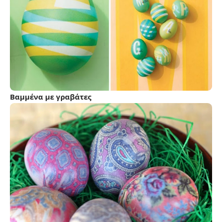
Βαμμένα με γραβάτες