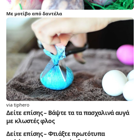
Με μοτίβο από δαντέλα
via
tiphero
Δείτε επίσης – Βάψτε τα τα πασχαλινά αυγά
με κλωστές φλος
Δείτε επίσης – Φτιάξτε πρωτότυπα