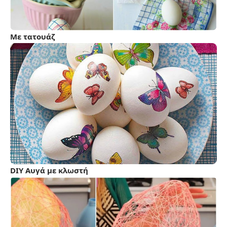
Με τατουάζ
DIY Αυγά με κλωστή