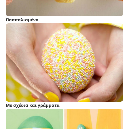
Πασπαλισμένα
Με σχέδια και γράμματα