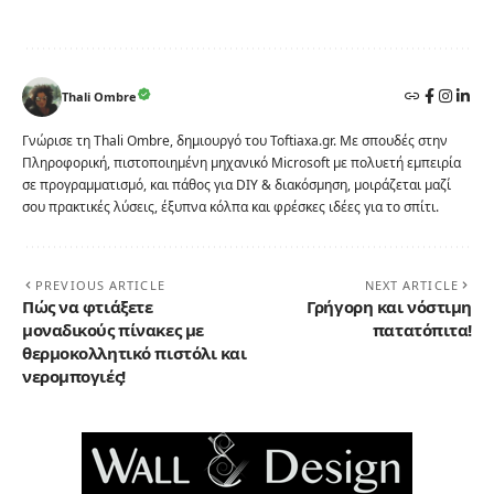
Thali Ombre
Γνώρισε τη Thali Ombre, δημιουργό του Toftiaxa.gr. Με σπουδές στην
Πληροφορική, πιστοποιημένη μηχανικό Microsoft με πολυετή εμπειρία
σε προγραμματισμό, και πάθος για DIY & διακόσμηση, μοιράζεται μαζί
σου πρακτικές λύσεις, έξυπνα κόλπα και φρέσκες ιδέες για το σπίτι.
PREVIOUS ARTICLE
NEXT ARTICLE
Πώς να φτιάξετε
Γρήγορη και νόστιμη
μοναδικούς πίνακες με
πατατόπιτα!
θερμοκολλητικό πιστόλι και
νερομπογιές!