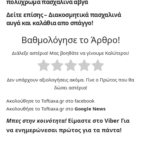
πολύχρωμα πασχαλινά αβγά
Δείτε επίσης – Διακοσμητικά πασχαλινά
αυγά και καλάθια απο σπάγγο!
Βαθμολόγησε το Άρθρο!
Διάλεξε αστέρια! Μας βοηθάτε να γίνουμε Καλύτεροι!
Δεν υπάρχουν αξιολογήσεις ακόμα. Γίνε ο Πρώτος που θα
δώσει αστέρια!
Ακολούθησε το Toftiaxa.gr στο
facebook
Ακολουθήσε το Toftiaxa.gr στο
Google News
Μπες στην κοινότητα!
Είμαστε στο Viber
Για
να ενημερώνεσαι πρώτος για τα πάντα!