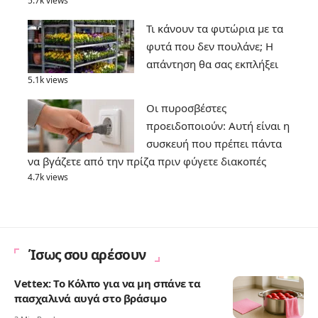
5.7k views
Τι κάνουν τα φυτώρια με τα
φυτά που δεν πουλάνε; Η
απάντηση θα σας εκπλήξει
5.1k views
Οι πυροσβέστες
προειδοποιούν: Αυτή είναι η
συσκευή που πρέπει πάντα
να βγάζετε από την πρίζα πριν φύγετε διακοπές
4.7k views
Ίσως σου αρέσουν
Vettex: Το Κόλπο για να μη σπάνε τα
πασχαλινά αυγά στο βράσιμο