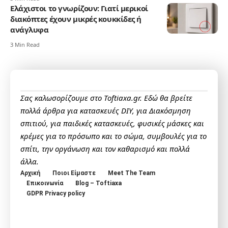
Ελάχιστοι το γνωρίζουν: Γιατί μερικοί
διακόπτες έχουν μικρές κουκκίδες ή
ανάγλυφα
3 Min Read
Σας καλωσορίζουμε στο Toftiaxa.gr. Εδώ θα βρείτε
πολλά άρθρα για κατασκευές DIY, για Διακόσμηση
σπιτιού, για παιδικές κατασκευές, φυσικές μάσκες και
κρέμες για το πρόσωπο και το σώμα, συμβουλές για το
σπίτι, την οργάνωση και τον καθαρισμό και πολλά
άλλα.
Αρχική
Ποιοι Είμαστε
Meet The Team
Επικοινωνία
Blog – Toftiaxa
GDPR Privacy policy