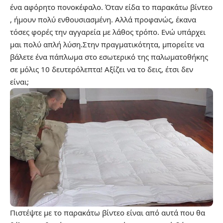
ένα αφόρητο πονοκέφαλο. Όταν είδα το παρακάτω βίντεο
, ήμουν πολύ ενθουσιασμένη. Αλλά προφανώς, έκανα
τόσες φορές την αγγαρεία με λάθος τρόπο. Ενώ υπάρχει
μαι πολύ απλή λύση.Στην πραγματικότητα, μπορείτε να
βάλετε ένα πάπλωμα στο εσωτερικό της παλωματοθήκης
σε μόλις 10 δευτερόλεπτα! Αξίζει να το δεις, έτσι δεν
είναι;
Πιστέψτε με το παρακάτω βίντεο είναι από αυτά που θα