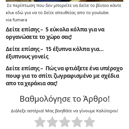
Σε περίπτωση που δεν μπορείτε να δείτε το βίντεο
κάντε
κλικ εδώ
για να το δείτε απευθείας απο το youtube.
via
fumara
Δείτε επίσης – 5 εύκολα κόλπα για να
οργανώσετε το χώρο σας!
Δείτε επίσης – 15 έξυπνα κόλπα για…
έξυπνους γονείς
Δείτε επίσης – Πώς να φτιάξετε ένα υπέροχο
πουφ για το σπίτι ζωγραφισμένο με σχέδια
απο τα χεράκια σας!
Βαθμολόγησε το Άρθρο!
Διάλεξε αστέρια! Μας βοηθάτε να γίνουμε Καλύτεροι!