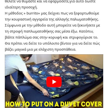
θέλετε να θυμάστε και να εφαρμόσετε,για αυτό δώστε
ιδιαίτερη προσοχή.
Η μέθοδος » burrito» μας δείχνει πως να ξεφορτωθούμε
την κουραστική αγγαρεία της αλλαγής παλωματοθήκης.
Σύμφωνα με την μέθοδο αυτή μπορείτε να ξεκινήσετε με
τη στροφή παπλωματοθήκης σας μέσα έξω. Κατόπιν,
βάλτε πάπλώμα σας στην κορυφή και στριφογύρισε το.
Θα πρέπει να δείτε το υπόλοιπο βίντεο για να δείτε πώς
βάζει μαγικά μια με ελάχιστη προσπάθεια.