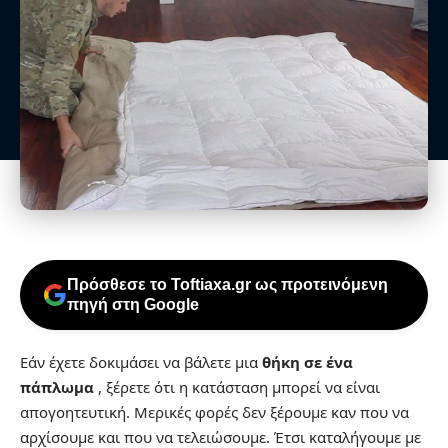
Πρόσθεσε το Toftiaxa.gr ως προτεινόμενη
πηγή στη Google
Εάν έχετε δοκιμάσει να βάλετε μια
θήκη σε ένα
πάπλωμα
, ξέρετε ότι η κατάσταση μπορεί να είναι
απογοητευτική. Μερικές φορές δεν ξέρουμε καν που να
αρχίσουμε και που να τελειώσουμε. Έτσι καταλήγουμε με