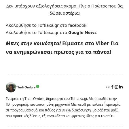
Δεν υπάρχουν αξιολογήσεις ακόμα. Γίνε ο Πρώτος που θα
δώσει αστέρια!
Ακολούθησε το Toftiaxa.gr στο
facebook
Ακολουθήσε το Toftiaxa.gr στο
Google News
Μπες στην κοινότητα!
Είμαστε στο Viber
Για
να ενημερώνεσαι πρώτος για τα πάντα!
Thali Ombre
Γνώρισε τη Thali Ombre, δημιουργό του Toftiaxa.gr. Με σπουδές στην
Πληροφορική, πιστοποιημένη μηχανικό Microsoft με πολυετή εμπειρία
σε προγραμματισμό, και πάθος για DIY & διακόσμηση, μοιράζεται μαζί
σου πρακτικές λύσεις, έξυπνα κόλπα και φρέσκες ιδέες για το σπίτι.