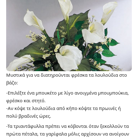
Μυστικά για να διατηρούνται φρέσκα τα λουλούδια στο
βάζο:
-Επιλέξτε ένα μπουκέτο με λίγο ανοιγμένα μπουμπούκια,
φρέσκο και στητό.
-Αν κόψε τε λουλούδια από κήπο κόψτε τα πρωινές ή
πολύ βραδινές ώρες.
-Τα τριαντάφυλλα πρέπει να κόβονται όταν ξεκολλούν τα
πρώτα πέταλα, τα γαρίφαλα μόλις αρχίσουν να ανοίγουν