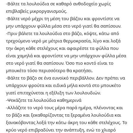
-Βάλτε τα λουλούδια σε καθαρό ανθοδοχείο χωρίς
επιβλαβείς μικροργανισμούς.
-Βάλτε νερό μέχρι τη μέση του βάζου και φροντίστε να
μην υπάρχουν φύλλα μέσα στο νερό γιατί θα σαπίσουν.
-Πριν βάλετε τα λουλούδια στο βάζο, κόψτε, κάτω από
τρεχούμενο νερό με μέτρια θερμοκρασία, λίγο και λοξά
την άκρη κάθε στελέχους και αφαιρέστε τα φύλλα που
είναι χαμηλά και φροντίστε να μην υπάρχουν φύλλα μέσα
στο νερό γιατί θα σαπίσουν. Όσο πιο κοντό είναι το
μπουκέτο τόσο περισσότερο θα κρατήσει.
-Βάλτε το βάζο σε ένα ευνοϊκό περιβάλλον. Δεν πρέπει να
υπάρχουν φρούτα και ειδικά μήλα κοντά στο μπουκέτο
γιατί επιταχύνεται η εξέλιξη των λουλουδιών.
-Ψεκάζετε τα λουλούδια καθημερινά
-Αλλάζετε το νερό τους μέρα παρά ημέρα, πλένοντας και
το βάζο και ξεκαθαρίζοντας τα ξεραμένα λουλούδια και
ξανακόβοντας λοξά την κάτω άκρη του κάθε στελέχους. Το
κρύο νερό επιβραδύνει την ανάπτυξη, ενώ το χλιαρό