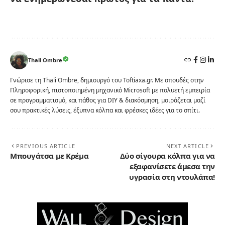
Thali Ombre
Γνώρισε τη Thali Ombre, δημιουργό του Toftiaxa.gr. Με σπουδές στην
Πληροφορική, πιστοποιημένη μηχανικό Microsoft με πολυετή εμπειρία
σε προγραμματισμό, και πάθος για DIY & διακόσμηση, μοιράζεται μαζί
σου πρακτικές λύσεις, έξυπνα κόλπα και φρέσκες ιδέες για το σπίτι.
PREVIOUS ARTICLE
NEXT ARTICLE
Μπουγάτσα με Κρέμα
Δύο σίγουρα κόλπα για να
εξαφανίσετε άμεσα την
υγρασία στη ντουλάπα!