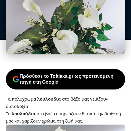
Πρόσθεσε το Toftiaxa.gr ως προτεινόμενη
πηγή στη Google
Τα πολύχρωμα
λουλούδια
στο βάζο μας γεμίζουν
αισιοδοξία
Τα
λουλούδια
στο βάζο επηρεάζουν θετικά την διάθεσή
μας και χαρίζουν χρώμα στη ζωή μας.