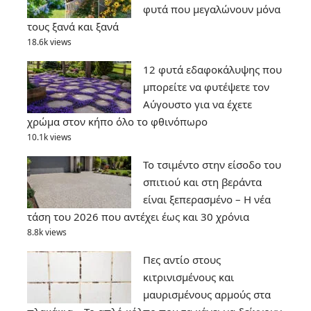
φυτά που μεγαλώνουν μόνα
τους ξανά και ξανά
18.6k views
12 φυτά εδαφοκάλυψης που
μπορείτε να φυτέψετε τον
Αύγουστο για να έχετε
χρώμα στον κήπο όλο το φθινόπωρο
10.1k views
Το τσιμέντο στην είσοδο του
σπιτιού και στη βεράντα
είναι ξεπερασμένο – Η νέα
τάση του 2026 που αντέχει έως και 30 χρόνια
8.8k views
Πες αντίο στους
κιτρινισμένους και
μαυρισμένους αρμούς στα