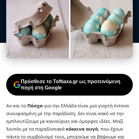
Πρόσθεσε το Toftiaxa.gr ως προτεινόμενη
πηγή στη Google
Αν και το
Πάσχα
για την Ελλάδα είναι μια γιορτή έντονα
συνυφασμένη με την παράδοση, δεν είναι κακό να την
εμπλουτίζουμε με καινούριες και όμορφες ιδέες. Μαζί
λοιπόν με τα παραδοσιακά
κόκκινα αυγά
, που έχουν
πάντα το συμβολισμό τους, μπορούμε να βάψουμε και