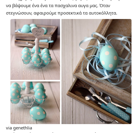
να βάψουμε ένα ένα τα πασχαλινα αυγα μας. Όταν
στεγνώσουν, αφαιρούμε προσεκτικά τα αυτοκόλλητα.
via genethlia