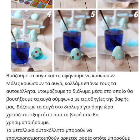
Βράζουμε τα αυγά και τα αφήνουμε να κρυώσουν.
Μόλις κρυώσουν τα αυγά, κολλάμε επάνω τους τα
αυτοκόλλητα. Ετοιμάζουμε το διάλυμα μέσα στο οποίο θα
βουτήξουμε τα αυγά σύμφωνα με τις οδηγίες της βαφής
μας. Βάζουμε τα αυγά στο διάλυμα για όσην ώρα
χρειάζεται-εξαρτάται από τη βαφή που θα
χρησιμοποιήσουμε.
Τα μεταλλικά αυτοκόλλητα μπορούν να
επαναχρησιμοποιηθούν αρκετές φορές οπότε μπορούμε