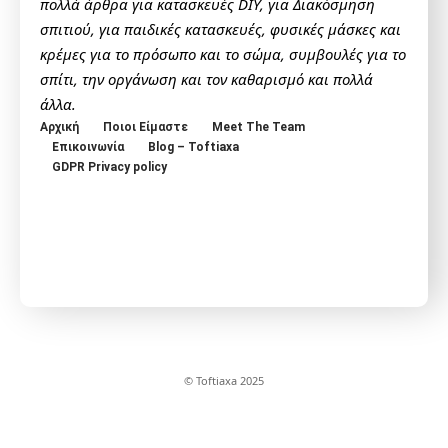
πολλά άρθρα για κατασκευές DIY, για Διακόσμηση
σπιτιού, για παιδικές κατασκευές, φυσικές μάσκες και
κρέμες για το πρόσωπο και το σώμα, συμβουλές για το
σπίτι, την οργάνωση και τον καθαρισμό και πολλά
άλλα.
Αρχική
Ποιοι Είμαστε
Meet The Team
Επικοινωνία
Blog – Toftiaxa
GDPR Privacy policy
© Toftiaxa 2025