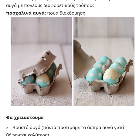
αυγά με πολλούς διαφορετικούς τρόπους.
πασχαλινά αυγά:
πουα διακόσμηση!
Θα χρειαστουμε
Βραστά αυγά (πάντα προτιμάμε τα άσπρα αυγά γιατί
βάφονται καλύτερα)