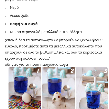
Νερό
Λευκό ξύδι
Βαφή για αυγά
Μικρά στρογγυλά μεταλλικά αυτοκόλλητα
(επειδή όλα τα αυτοκόλλητα δε μπορούν να ξεκολλήσουν
εύκολα, προτιμήστε αυτά τα μεταλλικά αυτοκόλλητα που
υπάρχουν σε όλα τα βιβλιοπωλεία και όλα τα κοριτσάκια
έχουν στη συλλογή τους…)
οδηγιες για τα πουα πασχαλινα αυγα