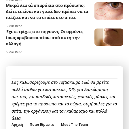
Μικρά λευκά σπυράκια στο πρόσωπο;
Δείτε τι είναι και γιατί δεν πρέπει να τα
πιέζετε και να τα σπάτε στο σπίτι
5 Min Read
Έχετε τρίχες στο πηγούνι; Οι ορμόνες
ίσως κρύβονται πίσω από αυτή την
αλλαγή
6 Min Read
Σας καλωσορίζουμε στο Toftiaxa.gr. Εδώ θα βρείτε
πολλά άρθρα για κατασκευές DIY, για Διακόσμηση
σπιτιού, για παιδικές κατασκευές, φυσικές μάσκες και
κρέμες για το πρόσωπο και το σώμα, συμβουλές για το
σπίτι, την οργάνωση και τον καθαρισμό και πολλά
άλλα.
Αρχική
Ποιοι Είμαστε
Meet The Team