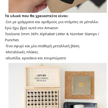
Τα υλικά που θα χρειαστείτε είναι:
-Σετ με γράμματα και αριθμούς για στάμπες σε μέταλλο.
Εγώ έχω βρεί αυτά στο Amazon
Toolzone 3mm 36Pc Alphabet Letter & Number Stamps /
Punches
-Ένα σφυρί και μία σταθερή μεταλλική βάση
-Μεταλλικές πλάκες
-αλυσίδα, κρικάκια και κουμπώματα