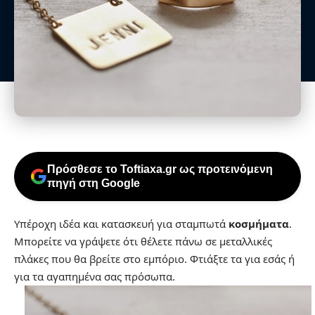
Πρόσθεσε το Toftiaxa.gr ως προτεινόμενη
πηγή στη Google
Υπέροχη ιδέα και κατασκευή για σταμπωτά
κοσμήματα
.
Μπορείτε να γράψετε ότι θέλετε πάνω σε μεταλλικές
πλάκες που θα βρείτε στο εμπόριο. Φτιάξτε τα για εσάς ή
για τα αγαπημένα σας πρόσωπα.