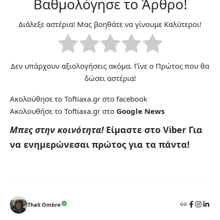
Βαθμολόγησε το Άρθρο!
Διάλεξε αστέρια! Μας βοηθάτε να γίνουμε Καλύτεροι!
Δεν υπάρχουν αξιολογήσεις ακόμα. Γίνε ο Πρώτος που θα
δώσει αστέρια!
Ακολούθησε το Toftiaxa.gr στο
facebook
Ακολουθήσε το Toftiaxa.gr στο
Google News
Μπες στην κοινότητα!
Είμαστε στο Viber
Για
να ενημερώνεσαι πρώτος για τα πάντα!
Thali Ombre