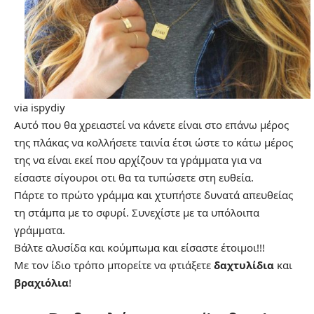
via
ispydiy
Αυτό που θα χρειαστεί να κάνετε είναι στο επάνω μέρος
της πλάκας να κολλήσετε ταινία έτσι ώστε το κάτω μέρος
της να είναι εκεί που αρχίζουν τα γράμματα για να
είσαστε σίγουροι οτι θα τα τυπώσετε στη ευθεία.
Πάρτε το πρώτο γράμμα και χτυπήστε δυνατά απευθείας
τη στάμπα με το σφυρί. Συνεχίστε με τα υπόλοιπα
γράμματα.
Βάλτε αλυσίδα και κούμπωμα και είσαστε έτοιμοι!!!
Με τον ίδιο τρόπο μπορείτε να φτιάξετε
δαχτυλίδια
και
βραχιόλια
!