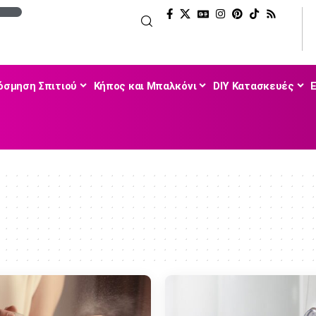
όσμηση Σπιτιού
Κήπος και Μπαλκόνι
DIY Κατασκευές