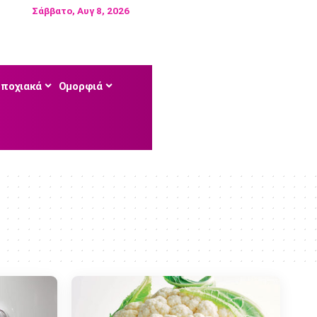
Σάββατο, Αυγ 8, 2026
Εποχιακά
Ομορφιά