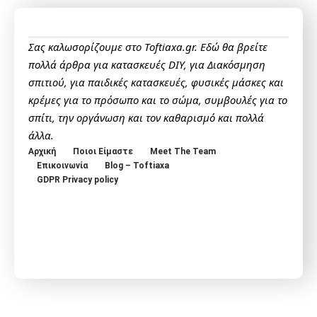
Σας καλωσορίζουμε στο Toftiaxa.gr. Εδώ θα βρείτε
πολλά άρθρα για κατασκευές DIY, για Διακόσμηση
σπιτιού, για παιδικές κατασκευές, φυσικές μάσκες και
κρέμες για το πρόσωπο και το σώμα, συμβουλές για το
σπίτι, την οργάνωση και τον καθαρισμό και πολλά
άλλα.
Αρχική
Ποιοι Είμαστε
Meet The Team
Επικοινωνία
Blog – Toftiaxa
GDPR Privacy policy