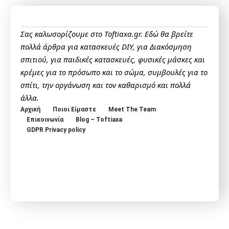
Σας καλωσορίζουμε στο Toftiaxa.gr. Εδώ θα βρείτε
πολλά άρθρα για κατασκευές DIY, για Διακόσμηση
σπιτιού, για παιδικές κατασκευές, φυσικές μάσκες και
κρέμες για το πρόσωπο και το σώμα, συμβουλές για το
σπίτι, την οργάνωση και τον καθαρισμό και πολλά
άλλα.
Αρχική
Ποιοι Είμαστε
Meet The Team
Επικοινωνία
Blog – Toftiaxa
GDPR Privacy policy