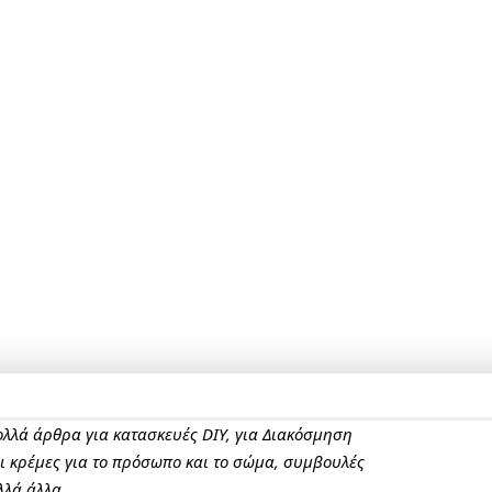
πολλά άρθρα για κατασκευές DIY, για Διακόσμηση
αι κρέμες για το πρόσωπο και το σώμα, συμβουλές
λλά άλλα.