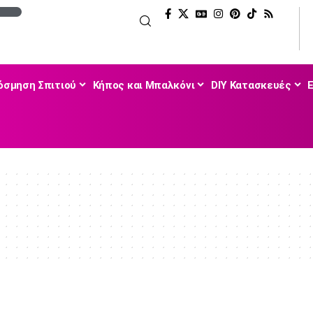
όσμηση Σπιτιού
Κήπος και Μπαλκόνι
DIY Κατασκευές