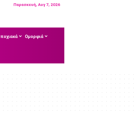
Παρασκευή, Αυγ 7, 2026
Εποχιακά
Ομορφιά