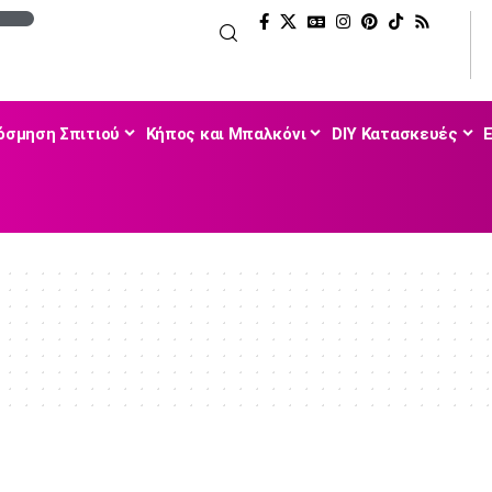
όσμηση Σπιτιού
Κήπος και Μπαλκόνι
DIY Κατασκευές