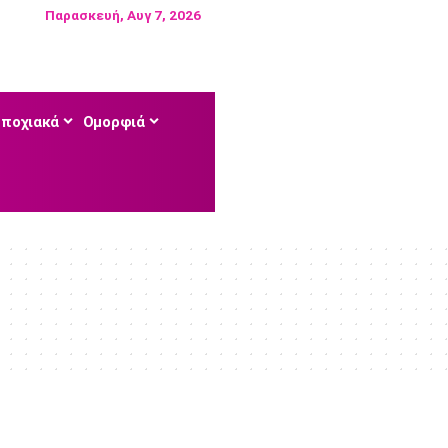
Παρασκευή, Αυγ 7, 2026
Εποχιακά
Ομορφιά