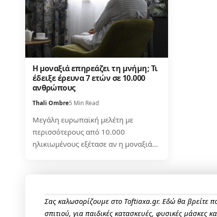
Η μοναξιά επηρεάζει τη μνήμη; Τι
έδειξε έρευνα 7 ετών σε 10.000
ανθρώπους
Thali Ombre
5 Min Read
Μεγάλη ευρωπαϊκή μελέτη με
περισσότερους από 10.000
ηλικιωμένους εξέτασε αν η μοναξιά…
Σας καλωσορίζουμε στο Toftiaxa.gr. Εδώ θα βρείτε 
σπιτιού, για παιδικές κατασκευές, φυσικές μάσκες κ