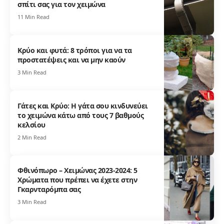
σπίτι σας για τον χειμώνα
11 Min Read
Κρύο και φυτά: 8 τρόποι για να τα
προστατέψεις και να μην καούν
3 Min Read
Γάτες και Κρύο: Η γάτα σου κινδυνεύει
το χειμώνα κάτω από τους 7 βαθμούς
κελσίου
2 Min Read
Φθινόπωρο – Χειμώνας 2023-2024: 5
Χρώματα που πρέπει να έχετε στην
Γκαρνταρόμπα σας
3 Min Read