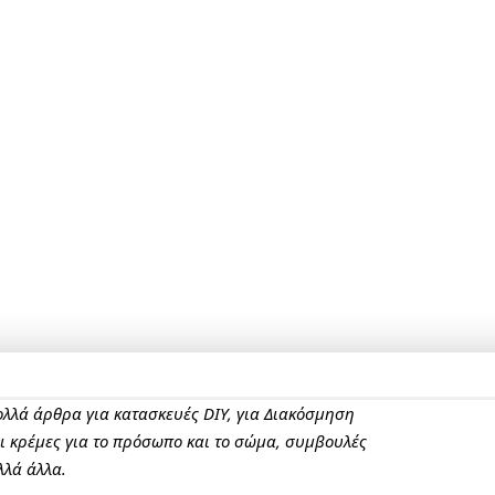
πολλά άρθρα για κατασκευές DIY, για Διακόσμηση
αι κρέμες για το πρόσωπο και το σώμα, συμβουλές
λλά άλλα.