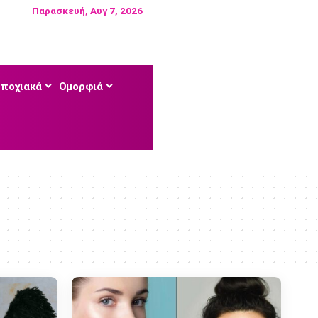
Παρασκευή, Αυγ 7, 2026
Εποχιακά
Ομορφιά